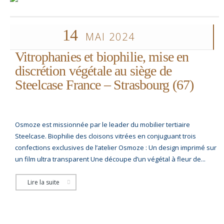
14
MAI 2024
Vitrophanies et biophilie, mise en
discrétion végétale au siège de
Steelcase France – Strasbourg (67)
Osmoze est missionnée par le leader du mobilier tertiaire
Steelcase. Biophilie des cloisons vitrées en conjuguant trois
confections exclusives de l’atelier Osmoze : Un design imprimé sur
un film ultra transparent Une découpe d’un végétal à fleur de...
Lire la suite