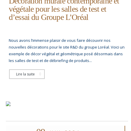
Décoration murale contemporaine et
végétale pour les salles de test et
d’essai du Groupe L’Oréal
Nous avons l’immense plaisir de vous faire découvrir nos
nouvelles décorations pour le site R&D du groupe Loréal. Voici un
exemple de décor végétal et géométrique posé désormais dans
les salles de test et de débriefing de produits...
Lire la suite