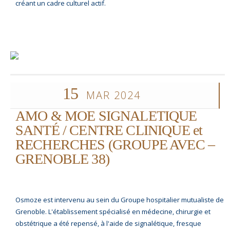
créant un cadre culturel actif.
15
MAR 2024
AMO & MOE SIGNALETIQUE
SANTÉ / CENTRE CLINIQUE et
RECHERCHES (GROUPE AVEC –
GRENOBLE 38)
Osmoze est intervenu au sein du Groupe hospitalier mutualiste de
Grenoble. L'établissement spécialisé en médecine, chirurgie et
obstétrique a été repensé, à l'aide de signalétique, fresque