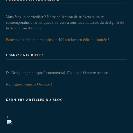
Vous êtes un particulier ? Notre collection de stickers muraux
contemporains et artistiques s’adresse à tous les amoureux du design et de
la décoration d’intérieur.
Faites votre choix parmi plus de 400 stickers en édition limitée !
OSMOZE RECRUTE !
De Designer graphique à commercial, l'équipe d'Osmoze recrute.
Rejoignez l'équipe Osmoze !
DERNIERS ARTICLES DU BLOG