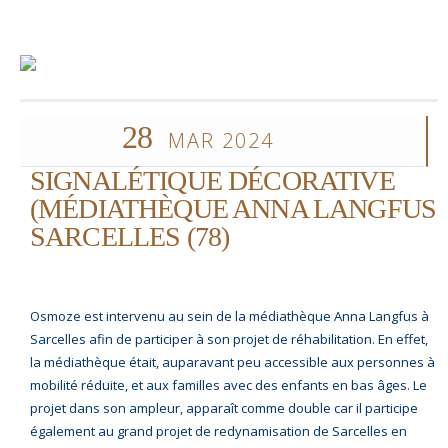
28
MAR 2024
SIGNALÉTIQUE DÉCORATIVE
(MÉDIATHÈQUE ANNA LANGFUS
SARCELLES (78)
Osmoze est intervenu au sein de la médiathèque Anna Langfus à
Sarcelles afin de participer à son projet de réhabilitation. En effet,
la médiathèque était, auparavant peu accessible aux personnes à
mobilité réduite, et aux familles avec des enfants en bas âges. Le
projet dans son ampleur, apparaît comme double car il participe
également au grand projet de redynamisation de Sarcelles en