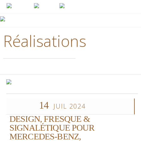
Réalisations
14
JUIL 2024
DESIGN, FRESQUE &
SIGNALÉTIQUE POUR
MERCEDES-BENZ,