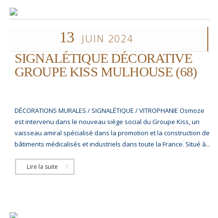
13
JUIN 2024
SIGNALÉTIQUE DÉCORATIVE
GROUPE KISS MULHOUSE (68)
DÉCORATIONS MURALES / SIGNALÉTIQUE / VITROPHANIE Osmoze
est intervenu dans le nouveau siège social du Groupe Kiss, un
vaisseau amiral spécialisé dans la promotion et la construction de
bâtiments médicalisés et industriels dans toute la France. Situé à...
Lire la suite