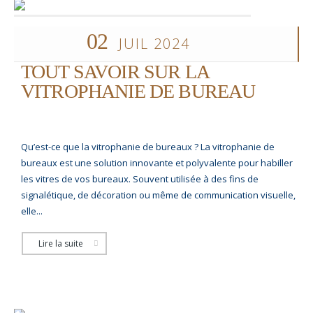
02
JUIL 2024
TOUT SAVOIR SUR LA
VITROPHANIE DE BUREAU
Qu’est-ce que la vitrophanie de bureaux ? La vitrophanie de
bureaux est une solution innovante et polyvalente pour habiller
les vitres de vos bureaux. Souvent utilisée à des fins de
signalétique, de décoration ou même de communication visuelle,
elle...
Lire la suite