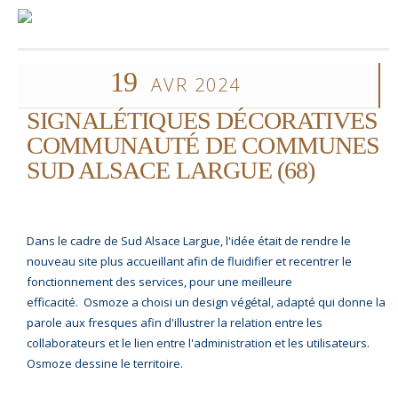
19
AVR 2024
SIGNALÉTIQUES DÉCORATIVES
COMMUNAUTÉ DE COMMUNES
SUD ALSACE LARGUE (68)
Dans le cadre de Sud Alsace Largue, l'idée était de rendre le
nouveau site plus accueillant afin de fluidifier et recentrer le
fonctionnement des services, pour une meilleure
efficacité. Osmoze a choisi un design végétal, adapté qui donne la
parole aux fresques afin d'illustrer la relation entre les
collaborateurs et le lien entre l'administration et les utilisateurs.
Osmoze dessine le territoire.