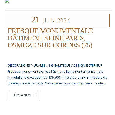
21
JUIN 2024
FRESQUE MONUMENTALE
BÂTIMENT SEINE PARIS,
OSMOZE SUR CORDES (75)
DÉCORATIONS MURALES / SIGNALÉTIQUE / DESIGN EXTÉRIEUR
Fresque monumentale : les Bâtiment Seine sont un ensemble
immobilier d’exception de 136 500 m², le plus grand immeuble de
bureaux privé de Paris. Osmoze est intervenu au sein du site...
Lire la suite