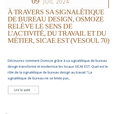
09
JUIL 2024
À TRAVERS SA SIGNALÉTIQUE
DE BUREAU DESIGN, OSMOZE
RELÈVE LE SENS DE
L’ACTIVITÉ, DU TRAVAIL ET DU
MÉTIER, SICAE EST (VESOUL 70)
Découvrez comment Osmoze grâce à sa signalétique de bureau
design transforme et modernise les locaux SICAE EST. Quel est le
rôle de la signalétique de bureau design au travail ? La
signalétique de bureau ne se limite pas...
Lire la suite