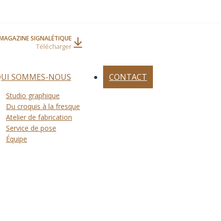
MAGAZINE SIGNALÉTIQUE
Télécharger
QUI SOMMES-NOUS
CONTACT
Studio graphique
Du croquis à la fresque
Atelier de fabrication
Service de pose
Équipe