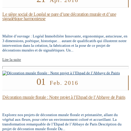
Le siège social de Logéal se pare d’une décoration murale et d’une
signalétique harmonieuse
Maître d’ouvrage : Logéal Immobilière Innovante, ergonomique, astucieuse, en
3 dimensions, poétique, historique… autant de qualificatifs qui illustrent notre
intervention dans la création, la fabrication et la pose de ce projet de
décorations murales et de signalétiques. Un...
Lire la suite
01
Feb. 2016
Décoration murale florale : Notre projet à l’Ehpad de l’Abbaye de Pairis
Explorez nos projets de décoration murale florale et printanière, allant du
végétal aux fleurs, pour créer un environnement coloré et accueillant. La
transformation remarquable de l’Ehpad de l’Abbaye de Paris Description du
projet de décoration murale florale Du...