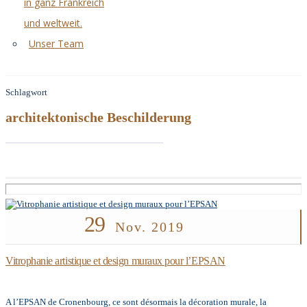
in ganz Frankreich
und weltweit.
Unser Team
Schlagwort
architektonische Beschilderung
29
Nov. 2019
Vitrophanie artistique et design muraux pour l’EPSAN
A l’EPSAN de Cronenbourg, ce sont désormais la décoration murale, la