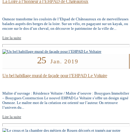
La Loire à l’honneur à l’EHPAD de Chateauroux
Osmoze transforme les couloirs de l’Ehpad de Châteauroux en de merveilleuses
balades auprès des berges de la loire. Sur un vélo, en pagayant sur un kayak, ou
encore sur le dos d’un cheval, on découvre le patrimoine de la ville de...
Lire la suite
25
Jan. 2019
Un bel habillage mural de façade pour l’EHPAD Le Voltaire
Maître d’ouvrage : Résidence Voltaire / Maître d’oeuvre : Bouygues Immobilier
– Bouygues Construction Le nouvel EHPAD Le Voltaire s’offre un design signé
Osmoze. Le maître mot de la création est orienté sur l’auteur. On retrouve
l’univers du...
Lire la suite