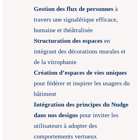
Gestion des flux de personnes
à
travers une signalétique efficace,
humaine et théâtralisée
Structuration des espaces
en
intégrant des décorations murales et
de la vitrophanie
Création d’espaces de vies uniques
pour fédérer et inspirer les usagers du
bâtiment
Intégration des principes du Nudge
dans nos designs
pour inviter les
utilisateurs à adopter des
comportements vertueux