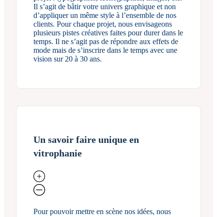
Il s’agit de bâtir votre univers graphique et non
d’appliquer un même style à l’ensemble de nos
clients. Pour chaque projet, nous envisageons
plusieurs pistes créatives faites pour durer dans le
temps. Il ne s’agit pas de répondre aux effets de
mode mais de s’inscrire dans le temps avec une
vision sur 20 à 30 ans.
Un savoir faire unique en
vitrophanie
Pour pouvoir mettre en scène nos idées, nous