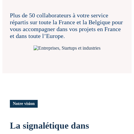
Plus de 50 collaborateurs à votre service
répartis sur toute la France et la Belgique pour
vous accompagner dans vos projets en France
et dans toute l’Europe.
Notre vision
La signalétique dans