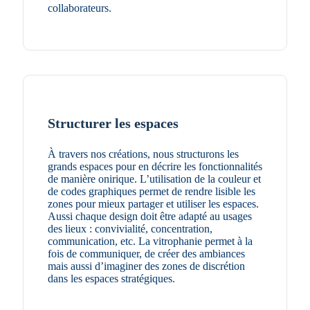
collaborateurs.
Structurer les espaces
À travers nos créations, nous structurons les
grands espaces pour en décrire les fonctionnalités
de manière onirique. L’utilisation de la couleur et
de codes graphiques permet de rendre lisible les
zones pour mieux partager et utiliser les espaces.
Aussi chaque design doit être adapté au usages
des lieux : convivialité, concentration,
communication, etc. La vitrophanie permet à la
fois de communiquer, de créer des ambiances
mais aussi d’imaginer des zones de discrétion
dans les espaces stratégiques.