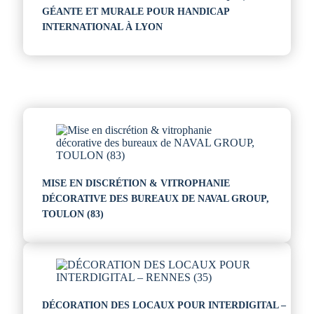
GÉANTE ET MURALE POUR HANDICAP
INTERNATIONAL À LYON
MISE EN DISCRÉTION & VITROPHANIE
DÉCORATIVE DES BUREAUX DE NAVAL GROUP,
TOULON (83)
DÉCORATION DES LOCAUX POUR INTERDIGITAL –