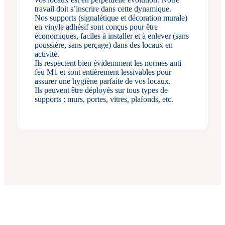
travail doit s’inscrire dans cette dynamique.
Nos supports (signalétique et décoration murale)
en vinyle adhésif sont conçus pour être
économiques, faciles à installer et à enlever (sans
poussière, sans perçage) dans des locaux en
activité.
Ils respectent bien évidemment les normes anti
feu M1 et sont entièrement lessivables pour
assurer une hygiène parfaite de vos locaux.
Ils peuvent être déployés sur tous types de
supports : murs, portes, vitres, plafonds, etc.