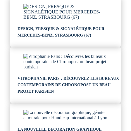
DESIGN, FRESQUE & SIGNALÉTIQUE POUR
MERCEDES-BENZ, STRASBOURG (67)
VITROPHANIE PARIS : DÉCOUVREZ LES BUREAUX
CONTEMPORAINS DE CHRONOPOST UN BEAU
PROJET PARISIEN
LA NOUVELLE DÉCORATION GRAPHIQUE,