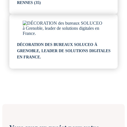
RENNES (35)
DÉCORATION DES BUREAUX SOLUCEO À
GRENOBLE, LEADER DE SOLUTIONS DIGITALES
EN FRANCE.