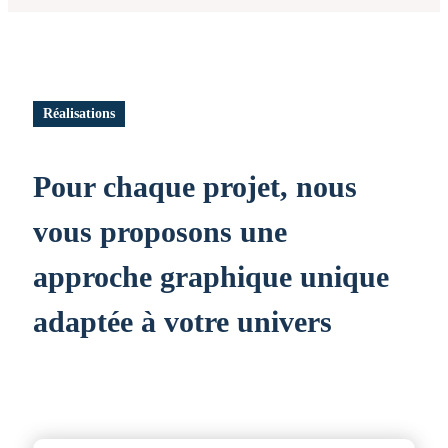
Réalisations
Pour chaque projet, nous
vous proposons une
approche graphique unique
adaptée à votre univers