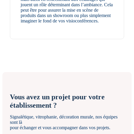
jouent un rôle déterminant dans l’ambiance. Cela
peut être pour assurer la mise en scène de
produits dans un showroom ou plus simplement
imaginer le fond de vos visioconférences.
Vous avez un projet pour votre
établissement ?
Signalétique, vitrophanie, décoration murale, nos équipes
sont là
pour échanger et vous accompagner dans vos projets.