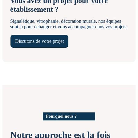
Vous avez un projet pour votre
établissement ?
Signalétique, vitrophanie, décoration murale, nos équipes
sont là pour échanger et vous accompagner dans vos projets.
Discutons de votre projet
Pourquoi nous ?
Notre approche est la fois