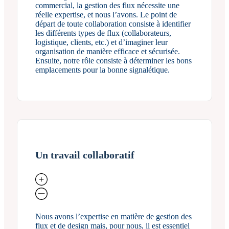
commercial, la gestion des flux nécessite une
réelle expertise, et nous l’avons. Le point de
départ de toute collaboration consiste à identifier
les différents types de flux (collaborateurs,
logistique, clients, etc.) et d’imaginer leur
organisation de manière efficace et sécurisée.
Ensuite, notre rôle consiste à déterminer les bons
emplacements pour la bonne signalétique.
Un travail collaboratif
Nous avons l’expertise en matière de gestion des
flux et de design mais, pour nous, il est essentiel