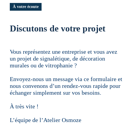
À votre écoute
Discutons de votre projet
Vous représentez une entreprise et vous avez
un projet de signalétique, de décoration
murales ou de vitrophanie ?
Envoyez-nous un message via ce formulaire et
nous convenons d’un rendez-vous rapide pour
échanger simplement sur vos besoins.
À très vite !
L’équipe de l’Atelier Osmoze