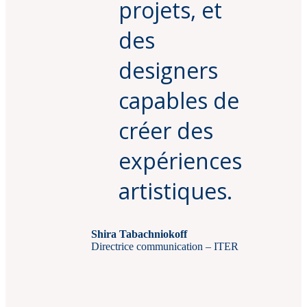
projets, et
des
designers
capables de
créer des
expériences
artistiques.
Shira Tabachniokoff
Directrice communication – ITER