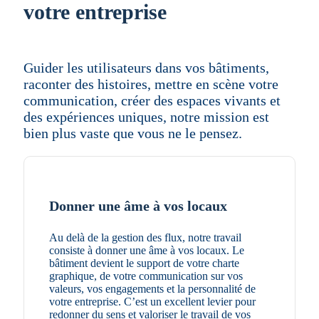
votre entreprise
Guider les utilisateurs dans vos bâtiments,
raconter des histoires, mettre en scène votre
communication, créer des espaces vivants et
des expériences uniques, notre mission est
bien plus vaste que vous ne le pensez.
Donner une âme à vos locaux
Au delà de la gestion des flux, notre travail
consiste à donner une âme à vos locaux. Le
bâtiment devient le support de votre charte
graphique, de votre communication sur vos
valeurs, vos engagements et la personnalité de
votre entreprise. C’est un excellent levier pour
redonner du sens et valoriser le travail de vos