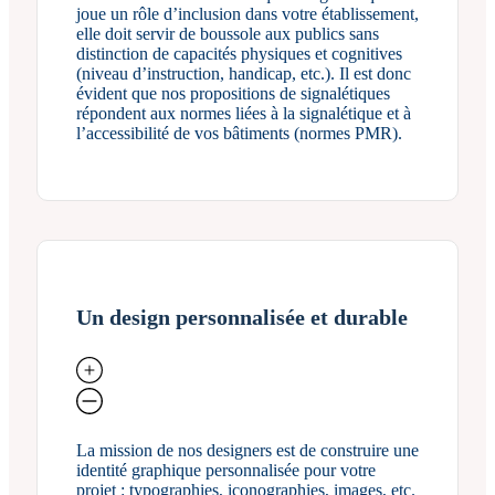
joue un rôle d’inclusion dans votre établissement,
elle doit servir de boussole aux publics sans
distinction de capacités physiques et cognitives
(niveau d’instruction, handicap, etc.). Il est donc
évident que nos propositions de signalétiques
répondent aux normes liées à la signalétique et à
l’accessibilité de vos bâtiments (normes PMR).
Un design personnalisée et durable
La mission de nos designers est de construire une
identité graphique personnalisée pour votre
projet : typographies, iconographies, images, etc.