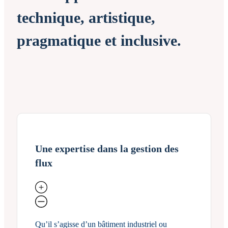
technique, artistique,
pragmatique et inclusive.
Une expertise dans la gestion des
flux
Qu’il s’agisse d’un bâtiment industriel ou