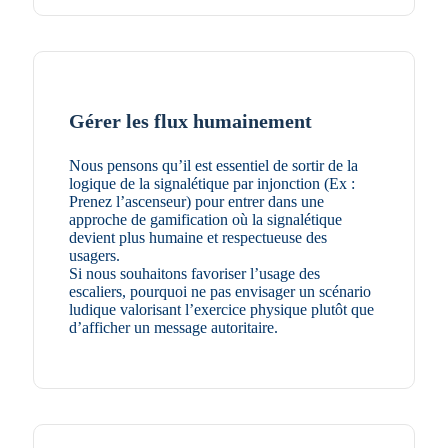
Gérer les flux humainement
Nous pensons qu’il est essentiel de sortir de la
logique de la signalétique par injonction (Ex :
Prenez l’ascenseur) pour entrer dans une
approche de gamification où la signalétique
devient plus humaine et respectueuse des
usagers.
Si nous souhaitons favoriser l’usage des
escaliers, pourquoi ne pas envisager un scénario
ludique valorisant l’exercice physique plutôt que
d’afficher un message autoritaire.