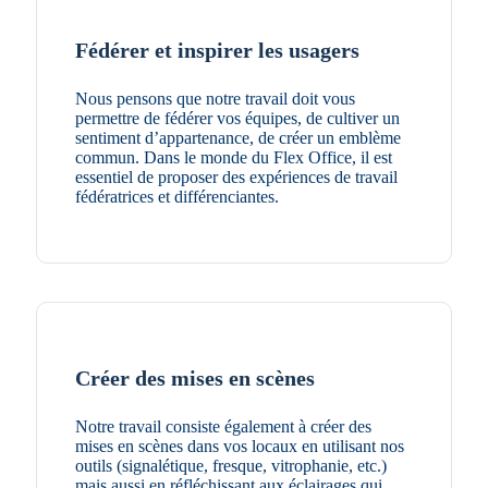
Fédérer et inspirer les usagers
Nous pensons que notre travail doit vous
permettre de fédérer vos équipes, de cultiver un
sentiment d’appartenance, de créer un emblème
commun. Dans le monde du Flex Office, il est
essentiel de proposer des expériences de travail
fédératrices et différenciantes.
Créer des mises en scènes
Notre travail consiste également à créer des
mises en scènes dans vos locaux en utilisant nos
outils (signalétique, fresque, vitrophanie, etc.)
mais aussi en réfléchissant aux éclairages qui