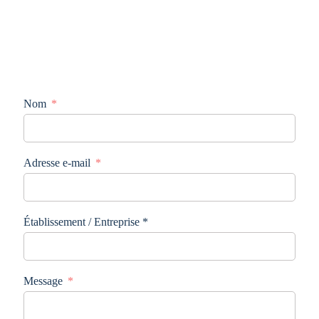
Nom
Adresse e-mail
Établissement / Entreprise *
Message