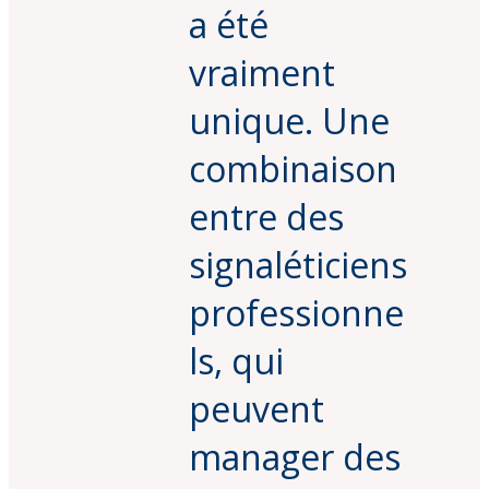
a été
vraiment
unique. Une
combinaison
entre des
signaléticiens
professionne
ls, qui
peuvent
manager des