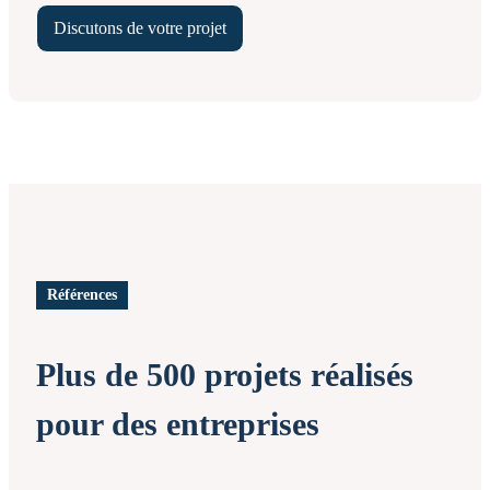
Discutons de votre projet
Références
Plus de 500 projets réalisés
pour des entreprises