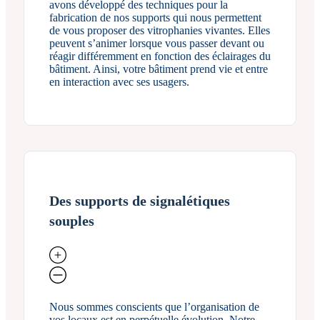
avons développé des techniques pour la
fabrication de nos supports qui nous permettent
de vous proposer des vitrophanies vivantes. Elles
peuvent s’animer lorsque vous passer devant ou
réagir différemment en fonction des éclairages du
bâtiment. Ainsi, votre bâtiment prend vie et entre
en interaction avec ses usagers.
Des supports de signalétiques
souples
Nous sommes conscients que l’organisation de
vos locaux est en perpétuelle évolution. Notre