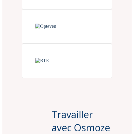
Travailler
avec Osmoze