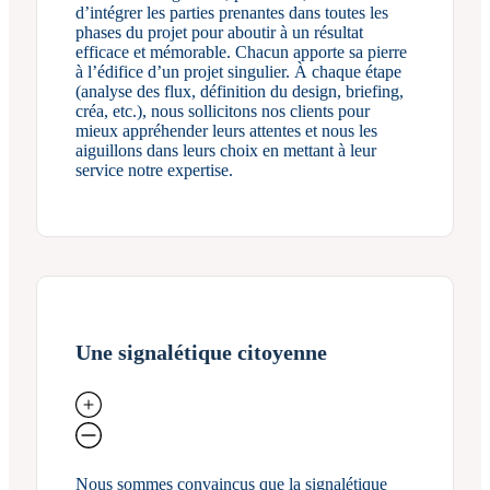
d’intégrer les parties prenantes dans toutes les
phases du projet pour aboutir à un résultat
efficace et mémorable. Chacun apporte sa pierre
à l’édifice d’un projet singulier. À chaque étape
(analyse des flux, définition du design, briefing,
créa, etc.), nous sollicitons nos clients pour
mieux appréhender leurs attentes et nous les
aiguillons dans leurs choix en mettant à leur
service notre expertise.
Une signalétique citoyenne
Nous sommes convaincus que la signalétique