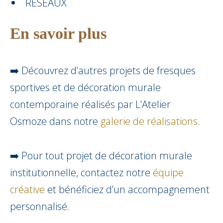
RESEAUX
En savoir plus
➡️ Découvrez d’autres projets de fresques
sportives et de décoration murale
contemporaine réalisés par L’Atelier
Osmoze dans notre
galerie de réalisations
.
➡️ Pour tout projet de décoration murale
institutionnelle, contactez notre
équipe
créative
et bénéficiez d’un accompagnement
personnalisé.