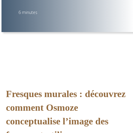
6 minutes
Fresques murales : découvrez
comment Osmoze
conceptualise l’image des