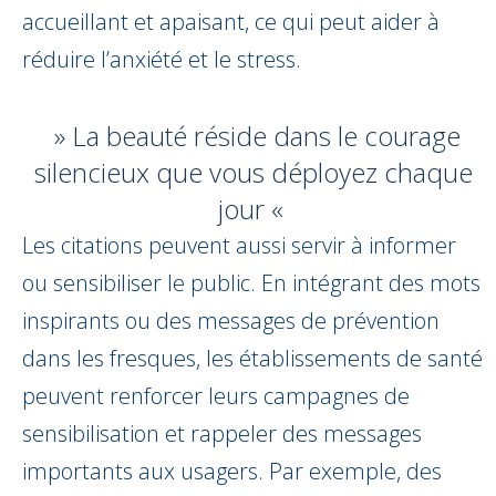
accueillant et apaisant, ce qui peut aider à
réduire l’anxiété et le stress.
» La beauté réside dans le courage
silencieux que vous déployez chaque
jour «
Les citations peuvent aussi servir à informer
ou sensibiliser le public. En intégrant des mots
inspirants ou des messages de prévention
dans les fresques, les établissements de santé
peuvent renforcer leurs campagnes de
sensibilisation et rappeler des messages
importants aux usagers. Par exemple, des