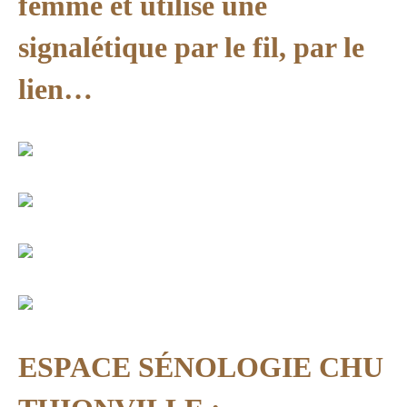
femme et utilise une
signalétique par le fil, par le
lien…
ESPACE SÉNOLOGIE CHU