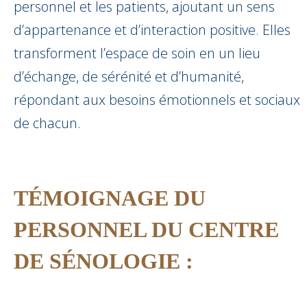
personnel et les patients, ajoutant un sens
d’appartenance et d’interaction positive. Elles
transforment l’espace de soin en un lieu
d’échange, de sérénité et d’humanité,
répondant aux besoins émotionnels et sociaux
de chacun.
TÉMOIGNAGE DU
PERSONNEL DU CENTRE
DE SÉNOLOGIE :