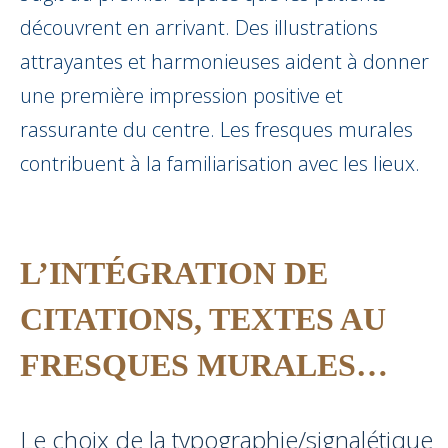
découvrent en arrivant. Des illustrations
attrayantes et harmonieuses aident à donner
une première impression positive et
rassurante du centre. Les fresques murales
contribuent à la familiarisation avec les lieux.
L’INTÉGRATION DE
CITATIONS, TEXTES AU
FRESQUES MURALES…
Le choix de la typographie/signalétique