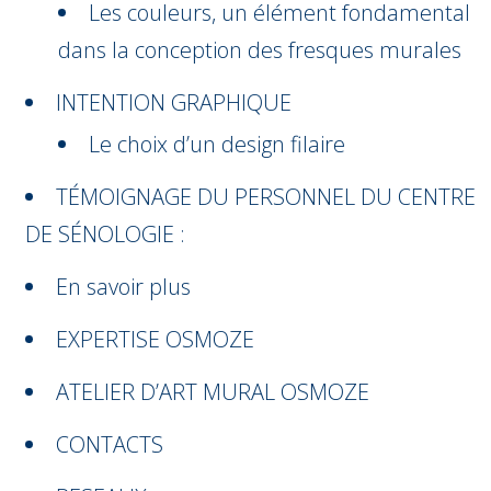
Les couleurs, un élément fondamental
dans la conception des fresques murales
INTENTION GRAPHIQUE
Le choix d’un design filaire
TÉMOIGNAGE DU PERSONNEL DU CENTRE
DE SÉNOLOGIE :
En savoir plus
EXPERTISE OSMOZE
ATELIER D’ART MURAL OSMOZE
CONTACTS