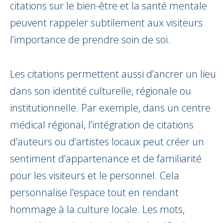
citations sur le bien-être et la santé mentale
peuvent rappeler subtilement aux visiteurs
l’importance de prendre soin de soi.
Les citations permettent aussi d’ancrer un lieu
dans son identité culturelle, régionale ou
institutionnelle. Par exemple, dans un centre
médical régional, l’intégration de citations
d’auteurs ou d’artistes locaux peut créer un
sentiment d’appartenance et de familiarité
pour les visiteurs et le personnel. Cela
personnalise l’espace tout en rendant
hommage à la culture locale. Les mots,