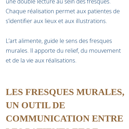
une double lecture au sein des fresques.
Chaque réalisation permet aux patientes de
s’identifier aux lieux et aux illustrations.
L’art alimente, guide le sens des fresques
murales. Il apporte du relief, du mouvement
et de la vie aux réalisations.
LES FRESQUES MURALES,
UN OUTIL DE
COMMUNICATION ENTRE