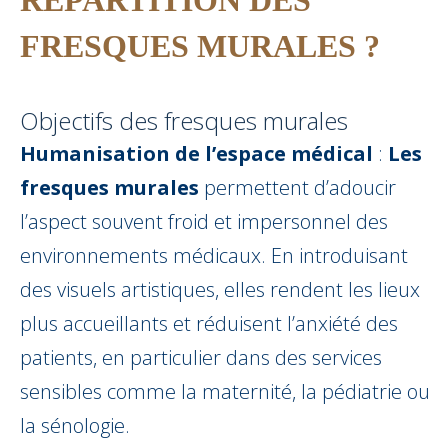
RÉPARTITION DES
FRESQUES MURALES ?
Objectifs des fresques murales
Humanisation de l’espace médical
:
Les
fresques murales
permettent d’adoucir
l’aspect souvent froid et impersonnel des
environnements médicaux. En introduisant
des visuels artistiques, elles rendent les lieux
plus accueillants et réduisent l’anxiété des
patients, en particulier dans des services
sensibles comme la maternité, la pédiatrie ou
la sénologie.