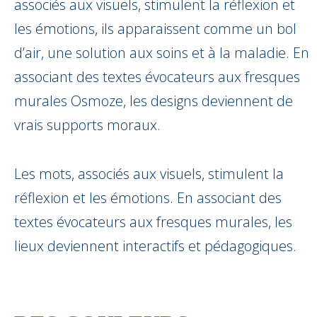
associés aux visuels, stimulent la réflexion et
les émotions, ils apparaissent comme un bol
d’air, une solution aux soins et à la maladie. En
associant des textes évocateurs aux fresques
murales Osmoze, les designs deviennent de
vrais supports moraux.
Les mots, associés aux visuels, stimulent la
réflexion et les émotions. En associant des
textes évocateurs aux fresques murales, les
lieux deviennent interactifs et pédagogiques.