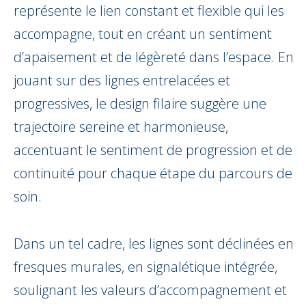
représente le lien constant et flexible qui les
accompagne, tout en créant un sentiment
d’apaisement et de légèreté dans l’espace. En
jouant sur des lignes entrelacées et
progressives, le design filaire suggère une
trajectoire sereine et harmonieuse,
accentuant le sentiment de progression et de
continuité pour chaque étape du parcours de
soin.
Dans un tel cadre, les lignes sont déclinées en
fresques murales, en signalétique intégrée,
soulignant les valeurs d’accompagnement et