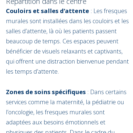
Répartition dans le centre
Couloirs et salles d’attente
: Les fresques
murales sont installées dans les couloirs et les
salles d’attente, là où les patients passent
beaucoup de temps. Ces espaces peuvent
bénéficier de visuels relaxants et captivants,
qui offrent une distraction bienvenue pendant
les temps d’attente.
Zones de soins spécifiques
: Dans certains
services comme la maternité, la pédiatrie ou
l’oncologie, les fresques murales sont
adaptées aux besoins émotionnels et
physiques des patients. Dans le cadre du