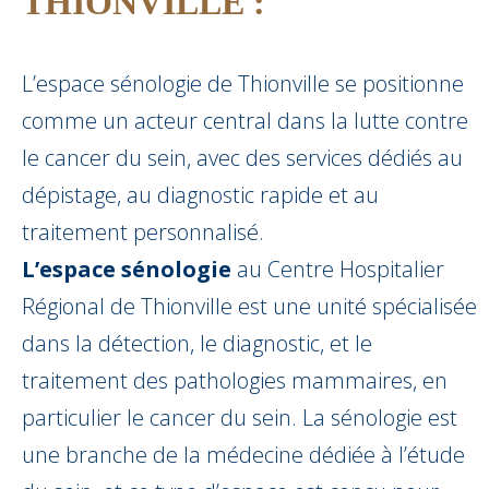
THIONVILLE :
L’espace sénologie de Thionville se positionne
comme un acteur central dans la lutte contre
le cancer du sein, avec des services dédiés au
dépistage, au diagnostic rapide et au
traitement personnalisé.
L’espace sénologie
au Centre Hospitalier
Régional de Thionville est une unité spécialisée
dans la détection, le diagnostic, et le
traitement des pathologies mammaires, en
particulier le cancer du sein. La sénologie est
une branche de la médecine dédiée à l’étude