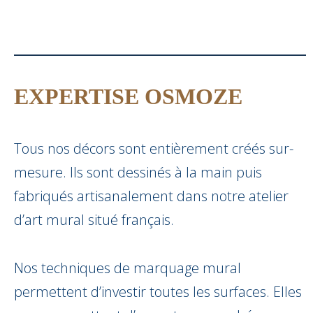
EXPERTISE OSMOZE
Tous nos décors sont entièrement créés sur-
mesure. Ils sont dessinés à la main puis
fabriqués artisanalement dans notre atelier
d’art mural situé français.
Nos techniques de marquage mural
permettent d’investir toutes les surfaces. Elles