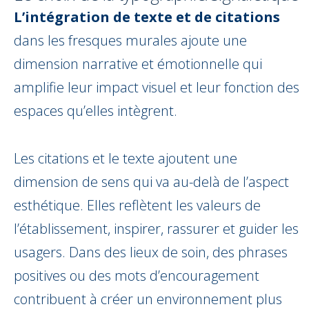
L’intégration de texte et de citations
dans les fresques murales ajoute une
dimension narrative et émotionnelle qui
amplifie leur impact visuel et leur fonction des
espaces qu’elles intègrent.
Les citations et le texte ajoutent une
dimension de sens qui va au-delà de l’aspect
esthétique. Elles reflètent les valeurs de
l’établissement, inspirer, rassurer et guider les
usagers. Dans des lieux de soin, des phrases
positives ou des mots d’encouragement
contribuent à créer un environnement plus