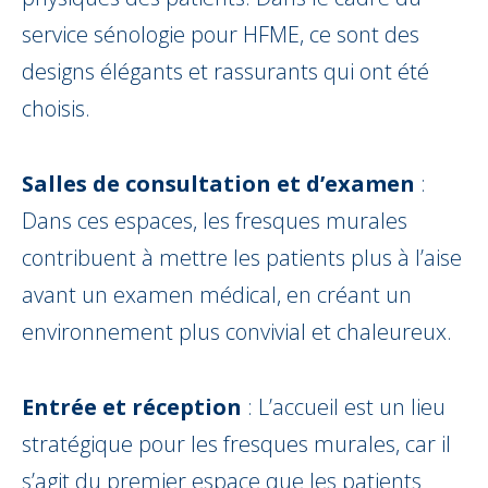
service sénologie pour HFME, ce sont des
designs élégants et rassurants qui ont été
choisis.
Salles de consultation et d’examen
:
Dans ces espaces, les fresques murales
contribuent à mettre les patients plus à l’aise
avant un examen médical, en créant un
environnement plus convivial et chaleureux.
Entrée et réception
: L’accueil est un lieu
stratégique pour les fresques murales, car il
s’agit du premier espace que les patients