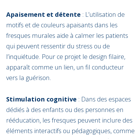
Apaisement et détente
: L’utilisation de
motifs et de couleurs apaisants dans les
fresques murales aide à calmer les patients
qui peuvent ressentir du stress ou de
l’inquiétude. Pour ce projet le design filaire,
apparaît comme un lien, un fil conducteur
vers la guérison.
Stimulation cognitive
: Dans des espaces
dédiés à des enfants ou des personnes en
rééducation, les fresques peuvent inclure des
éléments interactifs ou pédagogiques, comme