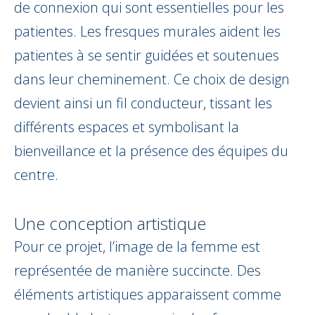
de connexion qui sont essentielles pour les
patientes. Les fresques murales aident les
patientes à se sentir guidées et soutenues
dans leur cheminement. Ce choix de design
devient ainsi un fil conducteur, tissant les
différents espaces et symbolisant la
bienveillance et la présence des équipes du
centre.
Une conception artistique
Pour ce projet, l’image de la femme est
représentée de manière succincte. Des
éléments artistiques apparaissent comme