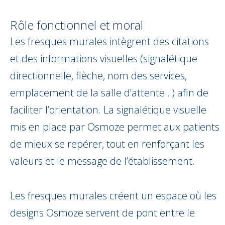
Rôle fonctionnel et moral
Les fresques murales intègrent des citations
et des informations visuelles (signalétique
directionnelle, flèche, nom des services,
emplacement de la salle d’attente…) afin de
faciliter l’orientation. La signalétique visuelle
mis en place par Osmoze permet aux patients
de mieux se repérer, tout en renforçant les
valeurs et le message de l’établissement.
Les fresques murales créent un espace où les
designs Osmoze servent de pont entre le