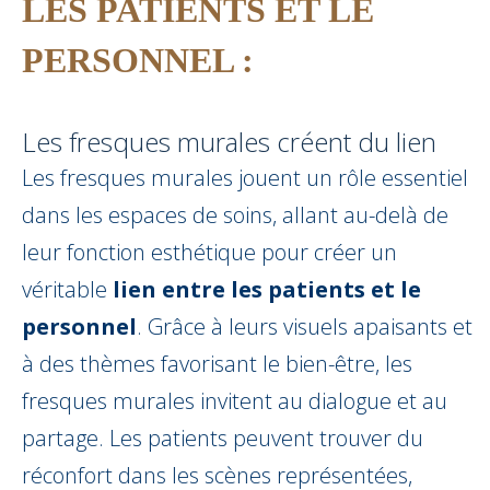
LES PATIENTS ET LE
PERSONNEL :
Les fresques murales créent du lien
Les fresques murales jouent un rôle essentiel
dans les espaces de soins, allant au-delà de
leur fonction esthétique pour créer un
véritable
lien entre les patients et le
personnel
. Grâce à leurs visuels apaisants et
à des thèmes favorisant le bien-être, les
fresques murales invitent au dialogue et au
partage. Les patients peuvent trouver du
réconfort dans les scènes représentées,