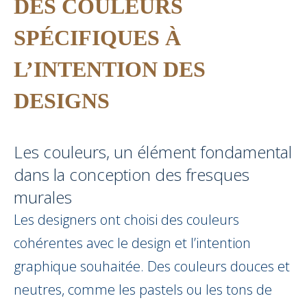
DES COULEURS
SPÉCIFIQUES À
L’INTENTION DES
DESIGNS
Les couleurs, un élément fondamental
dans la conception des fresques
murales
Les designers ont choisi des couleurs
cohérentes avec le design et l’intention
graphique souhaitée. Des couleurs douces et
neutres, comme les pastels ou les tons de