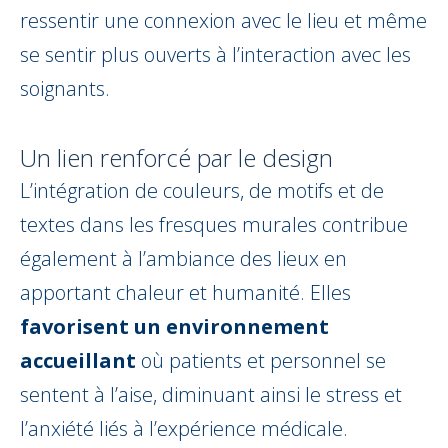
ressentir une connexion avec le lieu et même
se sentir plus ouverts à l’interaction avec les
soignants.
Un lien renforcé par le design
L’intégration de couleurs, de motifs et de
textes dans les fresques murales contribue
également à l’ambiance des lieux en
apportant chaleur et humanité. Elles
favorisent un environnement
accueillant
où patients et personnel se
sentent à l’aise, diminuant ainsi le stress et
l’anxiété liés à l’expérience médicale.