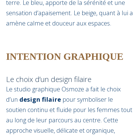
terre. Le bleu, apporte de la sérénité et une
sensation d’apaisement. Le beige, quant à lui a
amène calme et douceur aux espaces.
INTENTION GRAPHIQUE
Le choix d’un design filaire
Le studio graphique Osmoze a fait le choix
d’un
design filaire
pour symboliser le
soutien continu et fluide pour les femmes tout
au long de leur parcours au centre. Cette
approche visuelle, délicate et organique,