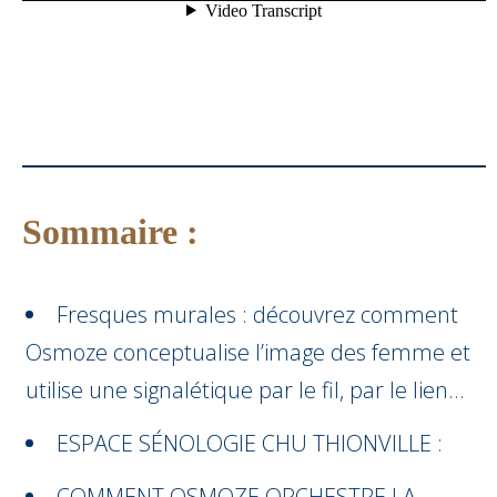
Sommaire :
Fresques murales : découvrez comment
Osmoze conceptualise l’image des femme et
utilise une signalétique par le fil, par le lien…
ESPACE SÉNOLOGIE CHU THIONVILLE :
COMMENT OSMOZE ORCHESTRE LA