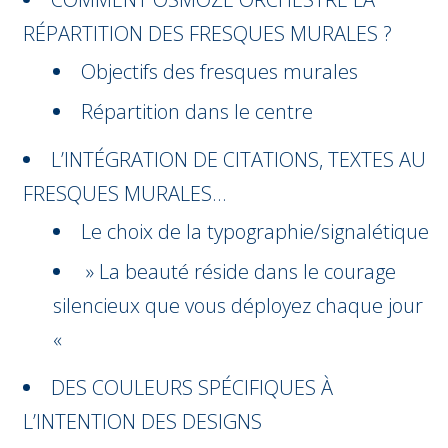
RÉPARTITION DES FRESQUES MURALES ?
Objectifs des fresques murales
Répartition dans le centre
L’INTÉGRATION DE CITATIONS, TEXTES AU
FRESQUES MURALES…
Le choix de la typographie/signalétique
» La beauté réside dans le courage
silencieux que vous déployez chaque jour
«
DES COULEURS SPÉCIFIQUES À
L’INTENTION DES DESIGNS