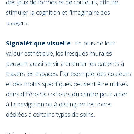
des jeux de formes et de couleurs, afin de
stimuler la cognition et l’imaginaire des
usagers.
Signalétique visuelle
: En plus de leur
valeur esthétique, les fresques murales
peuvent aussi servir à orienter les patients à
travers les espaces. Par exemple, des couleurs
et des motifs spécifiques peuvent être utilisés
dans différents secteurs du centre pour aider
à la navigation ou à distinguer les zones
dédiées à certains types de soins.