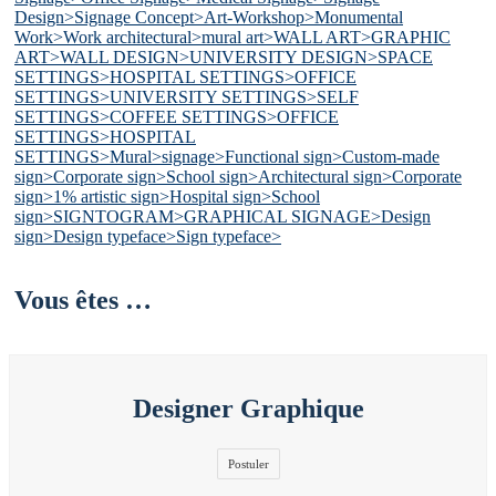
Vous êtes …
Designer Graphique
Postuler