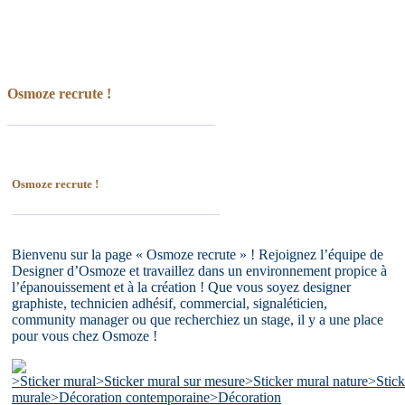
Osmoze recrute !
Osmoze recrute !
Bienvenu sur la page « Osmoze recrute » ! Rejoignez l’équipe de
Designer d’Osmoze et travaillez dans un environnement propice à
l’épanouissement et à la création ! Que vous soyez designer
graphiste, technicien adhésif, commercial, signaléticien,
community manager ou que recherchiez un stage, il y a une place
pour vous chez Osmoze !