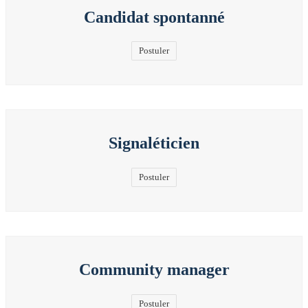
Candidat spontanné
Postuler
Signaléticien
Postuler
Community manager
Postuler