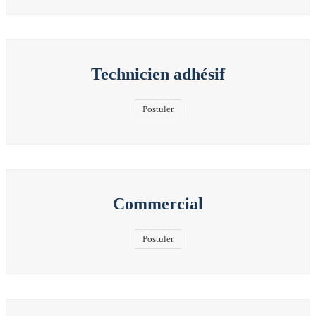
Technicien adhésif
Postuler
Commercial
Postuler