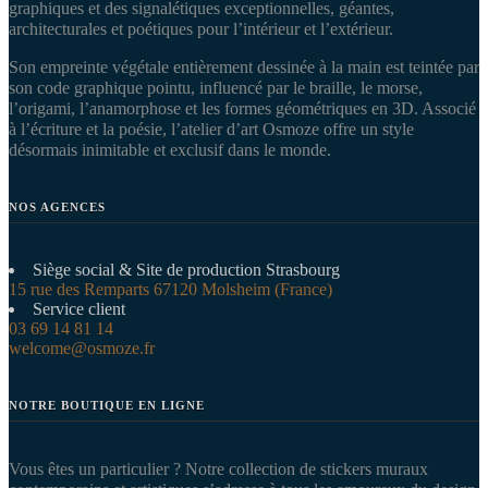
graphiques et des signalétiques exceptionnelles, géantes,
architecturales et poétiques pour l’intérieur et l’extérieur.
Son empreinte végétale entièrement dessinée à la main est teintée par
son code graphique pointu, influencé par le braille, le morse,
l’origami, l’anamorphose et les formes géométriques en 3D. Associé
à l’écriture et la poésie, l’atelier d’art Osmoze offre un style
désormais inimitable et exclusif dans le monde.
NOS AGENCES
Siège social & Site de production Strasbourg
15 rue des Remparts 67120 Molsheim (France)
Service client
03 69 14 81 14
welcome@osmoze.fr
NOTRE BOUTIQUE EN LIGNE
Vous êtes un particulier ? Notre collection de stickers muraux