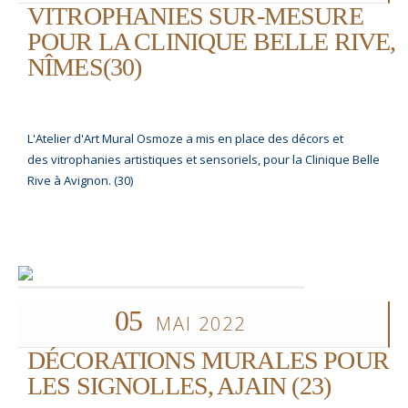
VITROPHANIES SUR-MESURE
POUR LA CLINIQUE BELLE RIVE,
NÎMES(30)
L'Atelier d'Art Mural Osmoze a mis en place des décors et
des vitrophanies artistiques et sensoriels, pour la Clinique Belle
Rive à Avignon. (30)
05
MAI 2022
DÉCORATIONS MURALES POUR
LES SIGNOLLES, AJAIN (23)