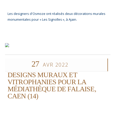
Les designers d'Osmoze ont réalisés deux décorations murales
monumentales pour « Les Signolles », à Ajain.
27
AVR 2022
DESIGNS MURAUX ET
VITROPHANIES POUR LA
MÉDIATHÈQUE DE FALAISE,
CAEN (14)