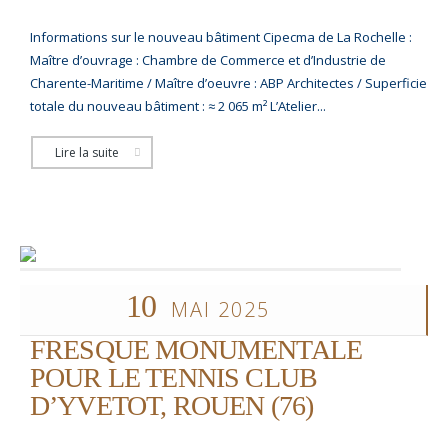
Informations sur le nouveau bâtiment Cipecma de La Rochelle :
Maître d’ouvrage : Chambre de Commerce et d’Industrie de
Charente-Maritime / Maître d’oeuvre : ABP Architectes / Superficie
totale du nouveau bâtiment : ≈ 2 065 m² L’Atelier...
Lire la suite
10
MAI 2025
FRESQUE MONUMENTALE
POUR LE TENNIS CLUB
D’YVETOT, ROUEN (76)