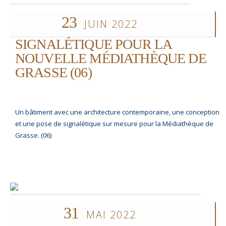
23
JUIN 2022
SIGNALÉTIQUE POUR LA
NOUVELLE MÉDIATHÈQUE DE
GRASSE (06)
Un bâtiment avec une architecture contemporaine, une conception
et une pose de signalétique sur mesure pour la Médiathèque de
Grasse. (06)
31
MAI 2022