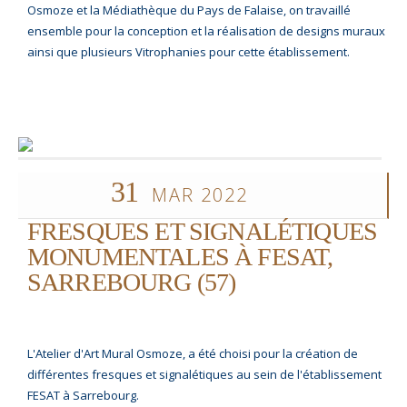
Osmoze et la Médiathèque du Pays de Falaise, on travaillé
ensemble pour la conception et la réalisation de designs muraux
ainsi que plusieurs Vitrophanies pour cette établissement.
31
MAR 2022
FRESQUES ET SIGNALÉTIQUES
MONUMENTALES À FESAT,
SARREBOURG (57)
L'Atelier d'Art Mural Osmoze, a été choisi pour la création de
différentes fresques et signalétiques au sein de l'établissement
FESAT à Sarrebourg.