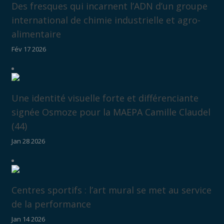
Des fresques qui incarnent l’ADN d’un groupe
international de chimie industrielle et agro-
alimentaire
Fév 17 2026
Une identité visuelle forte et différenciante
signée Osmoze pour la MAEPA Camille Claudel
(44)
Jan 28 2026
Centres sportifs : l’art mural se met au service
de la performance
Jan 14 2026