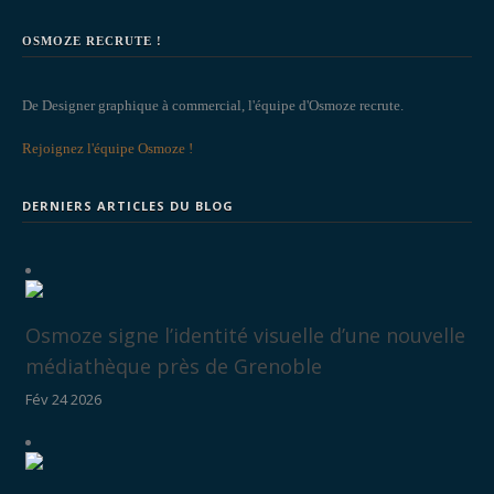
OSMOZE RECRUTE !
De Designer graphique à commercial, l'équipe d'Osmoze recrute.
Rejoignez l'équipe Osmoze !
DERNIERS ARTICLES DU BLOG
Osmoze signe l’identité visuelle d’une nouvelle
médiathèque près de Grenoble
Fév 24 2026