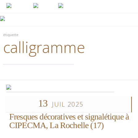
étiquette
calligramme
13
JUIL 2025
Fresques décoratives et signalétique à
CIPECMA, La Rochelle (17)