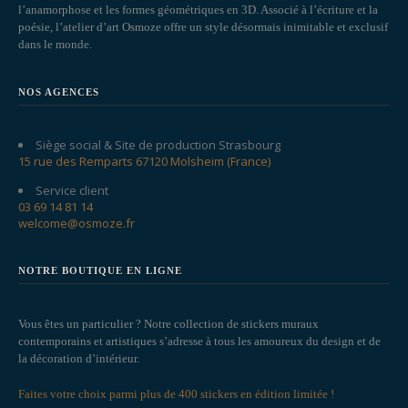
l’anamorphose et les formes géométriques en 3D. Associé à l’écriture et la
poésie, l’atelier d’art Osmoze offre un style désormais inimitable et exclusif
dans le monde.
NOS AGENCES
Siège social & Site de production Strasbourg
15 rue des Remparts 67120 Molsheim (France)
Service client
03 69 14 81 14
welcome@osmoze.fr
NOTRE BOUTIQUE EN LIGNE
Vous êtes un particulier ? Notre collection de stickers muraux
contemporains et artistiques s’adresse à tous les amoureux du design et de
la décoration d’intérieur.
Faites votre choix parmi plus de 400 stickers en édition limitée !