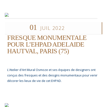
01
JUIL 2022
FRESQUE MONUMENTALE
POUR L’EHPAD ADELAIDE
HAUTVAL, PARIS (75)
L'Atelier d'Art Mural Osmoze et ses équipes de designers ont
conçus des fresques et des designs monumentaux pour venir
décorer les lieux de vie de cet EHPAD.