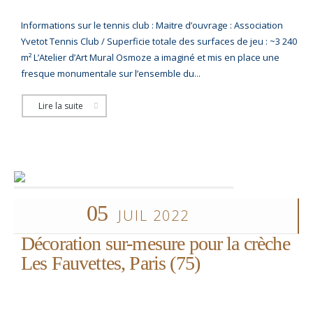
Informations sur le tennis club : Maitre d’ouvrage : Association
Yvetot Tennis Club / Superficie totale des surfaces de jeu : ~3 240
m² L’Atelier d’Art Mural Osmoze a imaginé et mis en place une
fresque monumentale sur l’ensemble du...
Lire la suite
05
JUIL 2022
Décoration sur-mesure pour la crèche
Les Fauvettes, Paris (75)