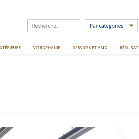
XTÉRIEURE
VITROPHANIE
SERVICES ET AMO
RÉALISAT