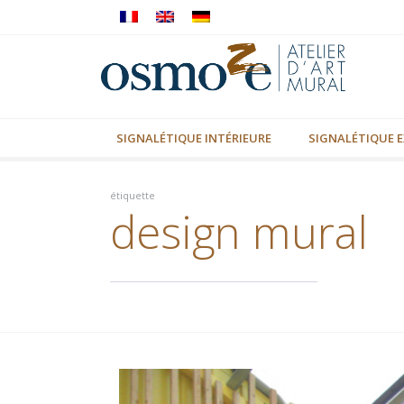
SIGNALÉTIQUE INTÉRIEURE
SIGNALÉTIQUE E
étiquette
design mural