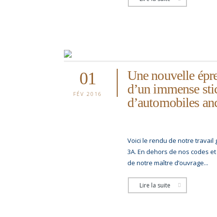
Une nouvelle épr
01
d’un immense stic
FÉV 2016
d’automobiles an
Voici le rendu de notre travail
3A. En dehors de nos codes e
de notre maître d’ouvrage...
Lire la suite