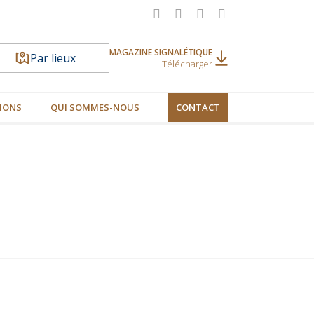
MAGAZINE SIGNALÉTIQUE
Par lieux
Télécharger
IONS
QUI SOMMES-NOUS
CONTACT