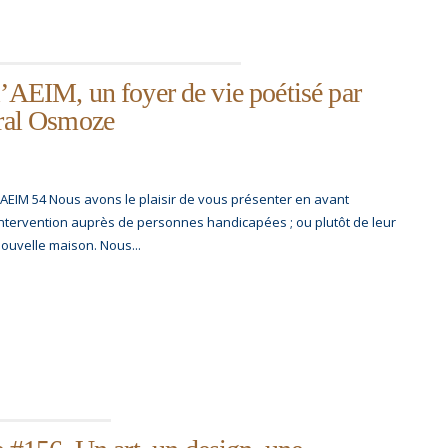
l’AEIM, un foyer de vie poétisé par
ural Osmoze
 AEIM 54 Nous avons le plaisir de vous présenter en avant
intervention auprès de personnes handicapées ; ou plutôt de leur
ouvelle maison. Nous...