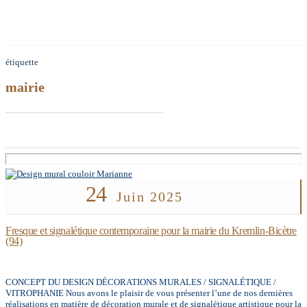
étiquette
mairie
24
Juin 2025
Fresque et signalétique contemporaine pour la mairie du Kremlin-Bicètre
(94)
CONCEPT DU DESIGN DÉCORATIONS MURALES / SIGNALÉTIQUE /
VITROPHANIE Nous avons le plaisir de vous présenter l’une de nos dernières
réalisations en matière de décoration murale et de signalétique artistique pour la