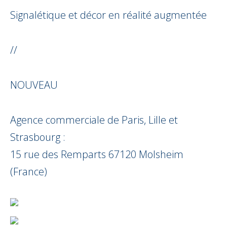
Signalétique et décor en réalité augmentée
//
NOUVEAU
Agence commerciale de Paris, Lille et
Strasbourg :
15 rue des Remparts 67120 Molsheim
(France)