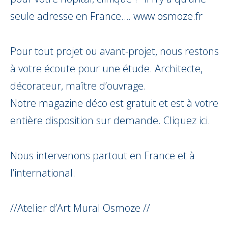
seule adresse en France….
www.osmoze.fr
Pour tout projet ou avant-projet, nous restons
à votre écoute pour une étude. Architecte,
décorateur, maître d’ouvrage.
Notre magazine déco est gratuit et est à votre
entière disposition sur demande.
Cliquez ici.
Nous intervenons partout en France et à
l’international.
//Atelier d’Art Mural Osmoze //