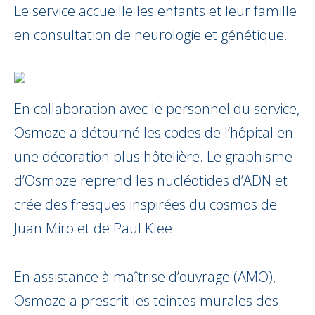
Le service accueille les enfants et leur famille
en consultation de neurologie et génétique.
En collaboration avec le personnel du service,
Osmoze a détourné les codes de l’hôpital en
une décoration plus hôtelière. Le graphisme
d’Osmoze reprend les nucléotides d’ADN et
crée des fresques inspirées du cosmos de
Juan Miro et de Paul Klee.
En assistance à maîtrise d’ouvrage (AMO),
Osmoze a prescrit les teintes murales des