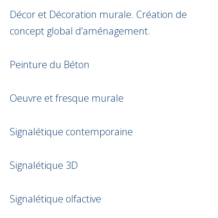
Décor et Décoration murale. Création de
concept global d’aménagement.
Peinture du Béton
Oeuvre et fresque murale
Signalétique contemporaine
Signalétique 3D
Signalétique olfactive