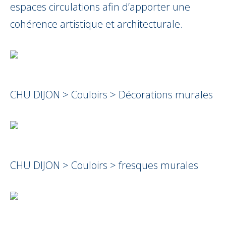
espaces circulations afin d’apporter une
cohérence artistique et architecturale.
CHU DIJON > Couloirs > Décorations murales
CHU DIJON > Couloirs > fresques murales