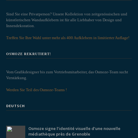
Sind Sie eine Privatperson? Unsere Kollektion von zeitgenössischen und
künstlerischen Wandaufklebern ist für alle Liebhaber von Design und
Innendekoration.
Treffen Sie Ihre Wahl unter mehr als 400 Aufklebern in limitierter Auflage!
OSMOZE REKRUTIERT!
Vom Grafikdesigner bis zum Vertriebsmitarbeiter, das Osmoze-Team sucht
Verstärkung.
Werden Sie Teil des Osmoze-Teams !
DEUTSCH
Osmoze signe l’identité visuelle d’une nouvelle
médiathèque près de Grenoble