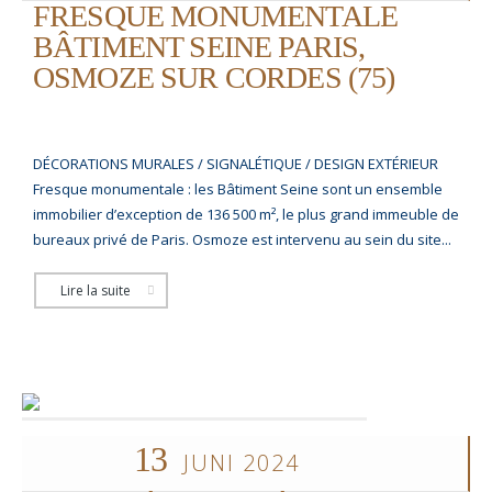
FRESQUE MONUMENTALE
BÂTIMENT SEINE PARIS,
OSMOZE SUR CORDES (75)
DÉCORATIONS MURALES / SIGNALÉTIQUE / DESIGN EXTÉRIEUR
Fresque monumentale : les Bâtiment Seine sont un ensemble
immobilier d’exception de 136 500 m², le plus grand immeuble de
bureaux privé de Paris. Osmoze est intervenu au sein du site...
Lire la suite
13
JUNI 2024