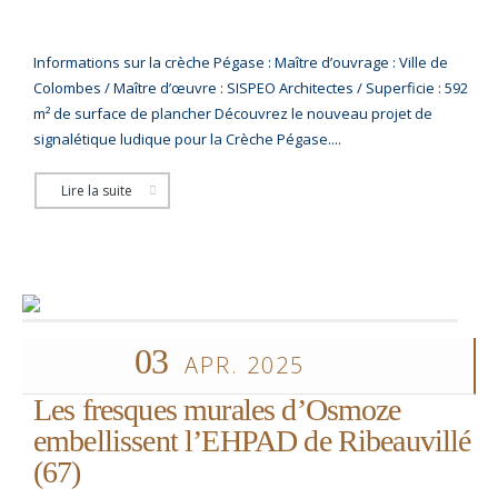
Informations sur la crèche Pégase : Maître d’ouvrage : Ville de
Colombes / Maître d’œuvre : SISPEO Architectes / Superficie : 592
m² de surface de plancher Découvrez le nouveau projet de
signalétique ludique pour la Crèche Pégase....
Lire la suite
03
APR. 2025
Les fresques murales d’Osmoze
embellissent l’EHPAD de Ribeauvillé
(67)