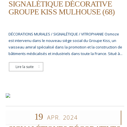
SIGNALÉTIQUE DÉCORATIVE
GROUPE KISS MULHOUSE (68)
DÉCORATIONS MURALES / SIGNALÉTIQUE / VITROPHANIE Osmoze
est intervenu dans le nouveau siège social du Groupe Kiss, un
vaisseau amiral spécialisé dans la promotion et la construction de
bâtiments médicalisés et industriels dans toute la France. Situé à...
Lire la suite
19
APR. 2024