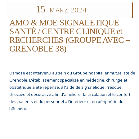
15
MÄRZ 2024
AMO & MOE SIGNALETIQUE
SANTÉ / CENTRE CLINIQUE et
RECHERCHES (GROUPE AVEC –
GRENOBLE 38)
Osmoze est intervenu au sein du Groupe hospitalier mutualiste de
Grenoble. L'établissement spécialisé en médecine, chirurgie et
obstétrique a été repensé, à l'aide de signalétique, fresque
directive et décorative afin d'améliorer la circulation et le confort
des patients et du personnel à l'intérieur et en périphérie du
bâtiment.