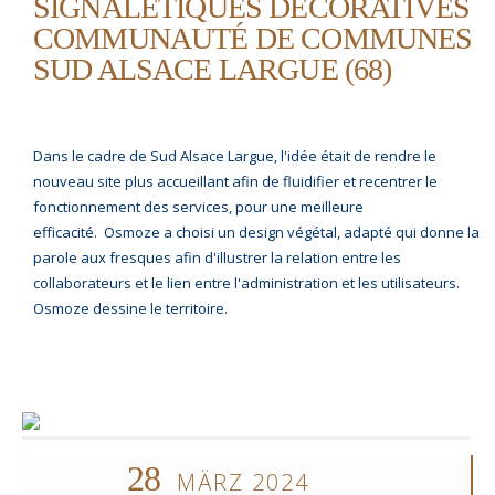
SIGNALÉTIQUES DÉCORATIVES
COMMUNAUTÉ DE COMMUNES
SUD ALSACE LARGUE (68)
Dans le cadre de Sud Alsace Largue, l'idée était de rendre le
nouveau site plus accueillant afin de fluidifier et recentrer le
fonctionnement des services, pour une meilleure
efficacité. Osmoze a choisi un design végétal, adapté qui donne la
parole aux fresques afin d'illustrer la relation entre les
collaborateurs et le lien entre l'administration et les utilisateurs.
Osmoze dessine le territoire.
28
MÄRZ 2024