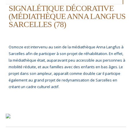
SIGNALÉTIQUE DÉCORATIVE
(MÉDIATHÈQUE ANNA LANGFUS
SARCELLES (78)
Osmoze est intervenu au sein de la médiathèque Anna Langfus à
Sarcelles afin de participer à son projet de réhabilitation. En effet,
la médiathèque était, auparavant peu accessible aux personnes à
mobilité réduite, et aux familles avec des enfants en bas âges. Le
projet dans son ampleur, apparaît comme double car il participe
également au grand projet de redynamisation de Sarcelles en
créant un cadre culturel actif.