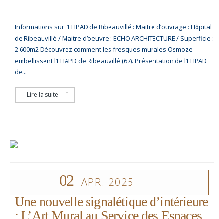
Informations sur l’EHPAD de Ribeauvillé : Maitre d’ouvrage : Hôpital
de Ribeauvillé / Maitre d’oeuvre : ECHO ARCHITECTURE / Superficie :
2 600m2 Découvrez comment les fresques murales Osmoze
embellissent l’EHAPD de Ribeauvillé (67). Présentation de l’EHPAD
de...
Lire la suite
02
APR. 2025
Une nouvelle signalétique d’intérieure
: L’Art Mural au Service des Espaces