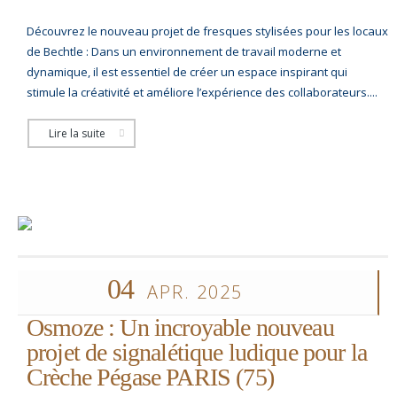
Découvrez le nouveau projet de fresques stylisées pour les locaux
de Bechtle : Dans un environnement de travail moderne et
dynamique, il est essentiel de créer un espace inspirant qui
stimule la créativité et améliore l’expérience des collaborateurs....
Lire la suite
04
APR. 2025
Osmoze : Un incroyable nouveau
projet de signalétique ludique pour la
Crèche Pégase PARIS (75)