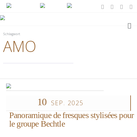
Schlagwort
AMO
10
SEP. 2025
Panoramique de fresques stylisées pour
le groupe Bechtle