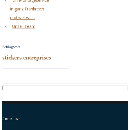
Ein Montageservice
in ganz Frankreich
und weltweit.
Unser Team
Schlagwort
stickers entreprises
ÜBER UNS