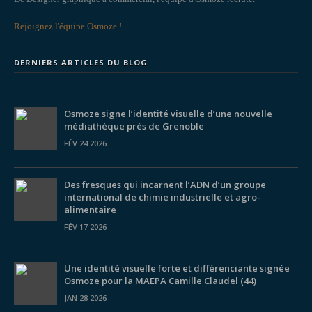
Rejoignez l'équipe Osmoze !
DERNIERS ARTICLES DU BLOG
Osmoze signe l’identité visuelle d’une nouvelle
médiathèque près de Grenoble
FÉV 24 2026
Des fresques qui incarnent l’ADN d’un groupe
international de chimie industrielle et agro-
alimentaire
FÉV 17 2026
Une identité visuelle forte et différenciante signée
Osmoze pour la MAEPA Camille Claudel (44)
JAN 28 2026