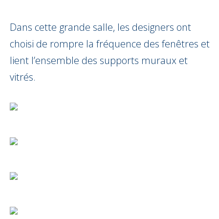
Dans cette grande salle, les designers ont
choisi de rompre la fréquence des fenêtres et
lient l’ensemble des supports muraux et
vitrés.