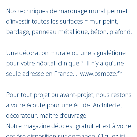
Nos techniques de marquage mural permet
d’investir toutes les surfaces = mur peint,
bardage, panneau métallique, béton, plafond.
Une décoration murale ou une signalétique
pour votre hôpital, clinique ? Il n’y a qu’une
seule adresse en France….
www.osmoze.fr
Pour tout projet ou avant-projet, nous restons
à votre écoute pour une étude. Architecte,
décorateur, maître d’ouvrage.
Notre magazine déco est gratuit et est à votre
entière disposition sur demande.
Cliquez ici.