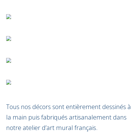
Tous nos décors sont entièrement dessinés à
la main puis fabriqués artisanalement dans
notre atelier d’art mural français.