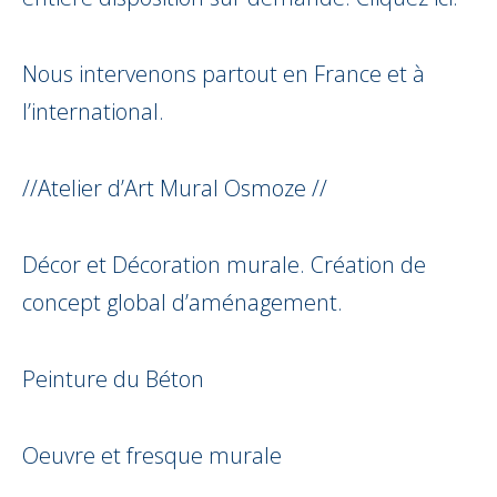
Nous intervenons partout en France et à
l’international.
//Atelier d’Art Mural Osmoze //
Décor et Décoration murale. Création de
concept global d’aménagement.
Peinture du Béton
Oeuvre et fresque murale