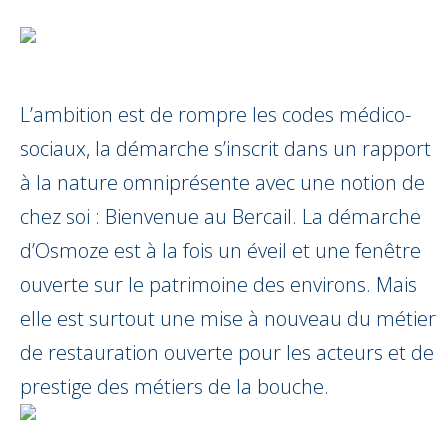
L’ambition est de rompre les codes médico-
sociaux, la démarche s’inscrit dans un rapport
à la nature omniprésente avec une notion de
chez soi : Bienvenue au Bercail. La démarche
d’Osmoze est à la fois un éveil et une fenêtre
ouverte sur le patrimoine des environs. Mais
elle est surtout une mise à nouveau du métier
de restauration ouverte pour les acteurs et de
prestige des métiers de la bouche.