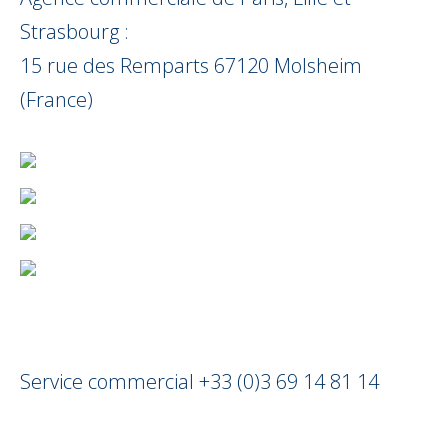
Strasbourg :
15 rue des Remparts 67120 Molsheim
(France)
Service commercial +33 (0)3 69 14 81 14