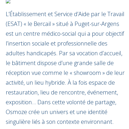
L’Établissement et Service d’Aide par le Travail
(ESAT) « le Bercail » situé à Puget-sur-Argens
est un centre médico-social qui a pour objectif
l’insertion sociale et professionnelle des
adultes handicapés. Par sa vocation d’accueil,
le bâtiment dispose d’une grande salle de
réception vue comme le « showroom » de leur
activité, un lieu hybride. À la fois espace de
restauration, lieu de rencontre, événement,
exposition… Dans cette volonté de partage,
Osmoze crée un univers et une identité
singulière liés à son contexte environnant.