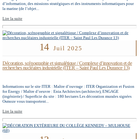
d’information, des missions stratégiques et des instruments informatiques pour
la marine (de l’objet...
Lire la suite
14
Juil 2025
Décoration, scénographie et signalétique / Complexe d’innovation et de
recherches nucléaires industrielle (ITER – Saint Paul Les Durance 13)
Informations sur le site ITER : Maître d’ouvrage : ITER Organization et Fusion
for Energy / Maître d’oeuvre : Enia Architectes (architecte), ENGAGE
(ingénierie) / Superficie du site : 180 hectares Les décoration murales signées
Osmoze vous transportent...
Lire la suite