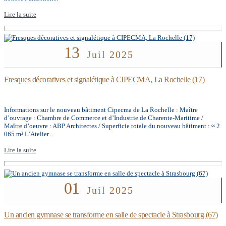
Lire la suite
13
Juil 2025
Fresques décoratives et signalétique à CIPECMA, La Rochelle (17)
Informations sur le nouveau bâtiment Cipecma de La Rochelle : Maître
d’ouvrage : Chambre de Commerce et d’Industrie de Charente-Maritime /
Maître d’oeuvre : ABP Architectes / Superficie totale du nouveau bâtiment : ≈ 2
065 m² L’Atelier...
Lire la suite
01
Juil 2025
Un ancien gymnase se transforme en salle de spectacle à Strasbourg (67)