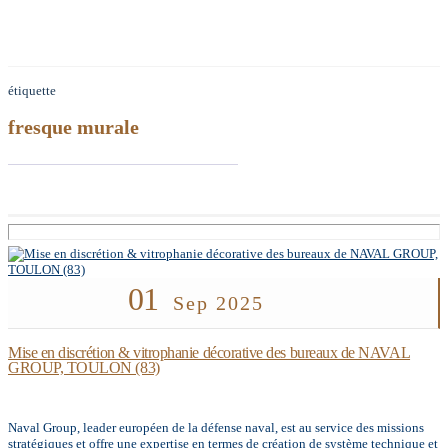
étiquette
fresque murale
01
Sep 2025
Mise en discrétion & vitrophanie décorative des bureaux de NAVAL
GROUP, TOULON (83)
Naval Group, leader européen de la défense naval, est au service des missions
stratégiques et offre une expertise en termes de création de système technique et