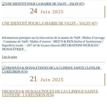
24
Juin 2025
UNE IDENTITÉ POUR LA MAIRIE DE VALFF – VALFF (67)
Informations pratiques sur la rénovation de la mairie de Valff : Maître d’ouvrage
: Commune de Valff / Maître d’oeuvre : MEZ’O & REN Atelier d’Architecture /
Superficie totale : ~267 m² de locaux rénovés DÉCORATIONS MURALES /
SIGNALÉTIQUE...
Lire la suite
21
Juin 2025
FRESQUES & SIGNALETIQUES DE LA CLINIQUE SAINTE
CLOTILDE , LA RÉUNION (974)