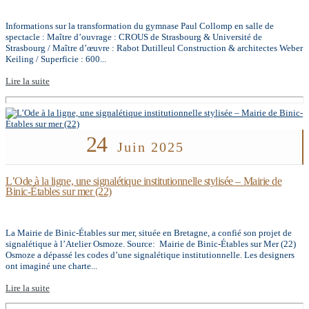
Informations sur la transformation du gymnase Paul Collomp en salle de
spectacle : Maître d’ouvrage : CROUS de Strasbourg & Université de
Strasbourg / Maître d’œuvre : Rabot Dutilleul Construction & architectes Weber
Keiling / Superficie : 600...
Lire la suite
24
Juin 2025
L’Ode à la ligne, une signalétique institutionnelle stylisée – Mairie de
Binic-Étables sur mer (22)
La Mairie de Binic-Étables sur mer, située en Bretagne, a confié son projet de
signalétique à l’Atelier Osmoze. Source: Mairie de Binic-Étables sur Mer (22)
Osmoze a dépassé les codes d’une signalétique institutionnelle. Les designers
ont imaginé une charte...
Lire la suite