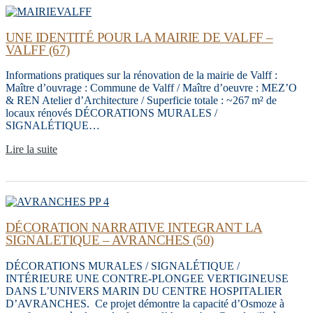
UNE IDENTITÉ POUR LA MAIRIE DE VALFF –
VALFF (67)
Informations pratiques sur la rénovation de la mairie de Valff :
Maître d’ouvrage : Commune de Valff / Maître d’oeuvre : MEZ’O
& REN Atelier d’Architecture / Superficie totale : ~267 m² de
locaux rénovés DÉCORATIONS MURALES /
SIGNALÉTIQUE…
Lire la suite
DÉCORATION NARRATIVE INTEGRANT LA
SIGNALETIQUE – AVRANCHES (50)
DÉCORATIONS MURALES / SIGNALÉTIQUE /
INTÉRIEURE UNE CONTRE-PLONGEE VERTIGINEUSE
DANS L’UNIVERS MARIN DU CENTRE HOSPITALIER
D’AVRANCHES. Ce projet démontre la capacité d’Osmoze à