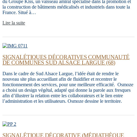
du Groupe Kiss, un vaisseau amiral spécialisé dans la promotion et
la construction de bâtiments médicalisés et industriels dans toute la
France. Situé à…
Lire la suite
SIGNALÉTIQUES DÉCORATIVES COMMUNAUTÉ
DE COMMUNES SUD ALSACE LARGUE (68)
Dans le cadre de Sud Alsace Largue, l’idée était de rendre le
nouveau site plus accueillant afin de fluidifier et recentrer le
fonctionnement des services, pour une meilleure efficacité. Osmoze
a choisi un design végétal, adapté qui donne la parole aux fresques
afin d’illustrer la relation entre les collaborateurs et le lien entre
l’administration et les utilisateurs. Osmoze dessine le territoire.
SIGNALÉTIQUE DÉCORATIVE (MÉDIATHÈQUE