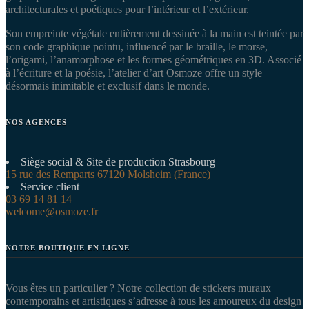
architecturales et poétiques pour l’intérieur et l’extérieur.
Son empreinte végétale entièrement dessinée à la main est teintée par
son code graphique pointu, influencé par le braille, le morse,
l’origami, l’anamorphose et les formes géométriques en 3D. Associé
à l’écriture et la poésie, l’atelier d’art Osmoze offre un style
désormais inimitable et exclusif dans le monde.
NOS AGENCES
Siège social & Site de production Strasbourg
15 rue des Remparts 67120 Molsheim (France)
Service client
03 69 14 81 14
welcome@osmoze.fr
NOTRE BOUTIQUE EN LIGNE
Vous êtes un particulier ? Notre collection de stickers muraux
contemporains et artistiques s’adresse à tous les amoureux du design