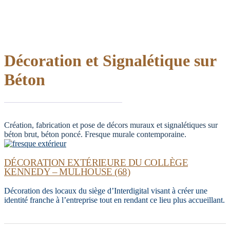
Décoration et Signalétique sur
Béton
Création, fabrication et pose de décors muraux et signalétiques sur
béton brut, béton poncé. Fresque murale contemporaine.
DÉCORATION EXTÉRIEURE DU COLLÈGE
KENNEDY – MULHOUSE (68)
Décoration des locaux du siège d’Interdigital visant à créer une
identité franche à l’entreprise tout en rendant ce lieu plus accueillant.