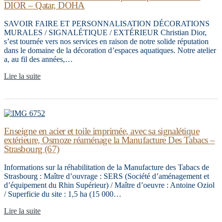
DIOR – Qatar, DOHA
SAVOIR FAIRE ET PERSONNALISATION DÉCORATIONS
MURALES / SIGNALÉTIQUE / EXTÉRIEUR Christian Dior,
s’est tournée vers nos services en raison de notre solide réputation
dans le domaine de la décoration d’espaces aquatiques. Notre atelier
a, au fil des années,…
Lire la suite
Enseigne en acier et toile imprimée, avec sa signalétique
extérieure, Osmoze réaménage la Manufacture Des Tabacs –
Strasbourg (67)
Informations sur la réhabilitation de la Manufacture des Tabacs de
Strasbourg : Maître d’ouvrage : SERS (Société d’aménagement et
d’équipement du Rhin Supérieur) / Maître d’oeuvre : Antoine Oziol
/ Superficie du site : 1,5 ha (15 000…
Lire la suite