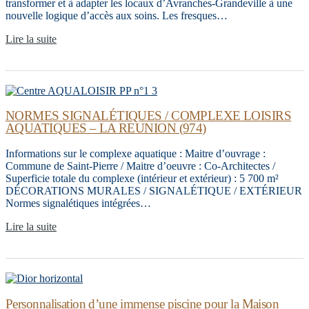
transformer et à adapter les locaux d’Avranches-Grandeville à une
nouvelle logique d’accès aux soins. Les fresques…
Lire la suite
NORMES SIGNALÉTIQUES / COMPLEXE LOISIRS
AQUATIQUES – LA REUNION (974)
Informations sur le complexe aquatique : Maitre d’ouvrage :
Commune de Saint-Pierre / Maitre d’oeuvre : Co-Architectes /
Superficie totale du complexe (intérieur et extérieur) : 5 700 m²
DÉCORATIONS MURALES / SIGNALÉTIQUE / EXTÉRIEUR
Normes signalétiques intégrées…
Lire la suite
Personnalisation d’une immense piscine pour la Maison