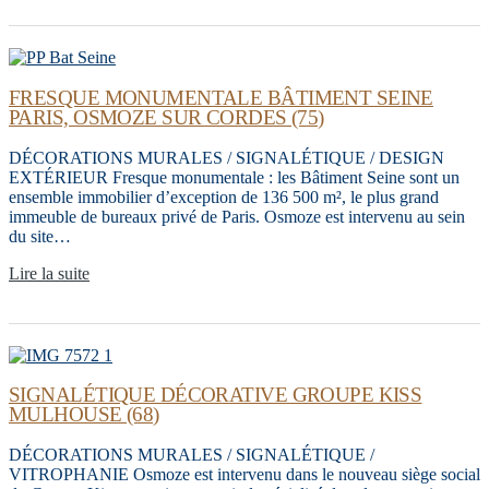
FRESQUE MONUMENTALE BÂTIMENT SEINE
PARIS, OSMOZE SUR CORDES (75)
DÉCORATIONS MURALES / SIGNALÉTIQUE / DESIGN
EXTÉRIEUR Fresque monumentale : les Bâtiment Seine sont un
ensemble immobilier d’exception de 136 500 m², le plus grand
immeuble de bureaux privé de Paris. Osmoze est intervenu au sein
du site…
Lire la suite
SIGNALÉTIQUE DÉCORATIVE GROUPE KISS
MULHOUSE (68)
DÉCORATIONS MURALES / SIGNALÉTIQUE /
VITROPHANIE Osmoze est intervenu dans le nouveau siège social