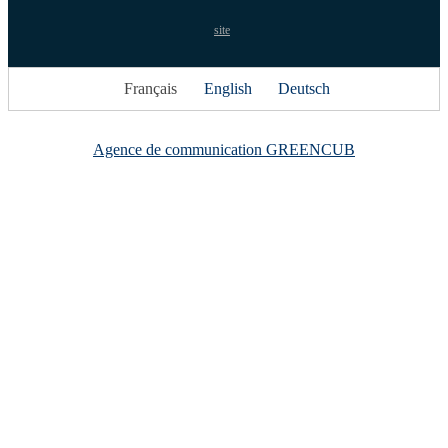
site
Français
English
Deutsch
Agence de communication GREENCUB