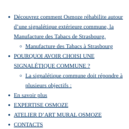
Découvrez comment Osmoze réhabilite autour
d’une signalétique extérieure commune, la
Manufacture des Tabacs de Strasbourg.
Manufacture des Tabacs à Strasbourg
POURQUOI AVOIR CHOISI UNE
SIGNALÉTIQUE COMMUNE ?
La signalétique commune doit répondre à
plusieurs objectifs :
En savoir plus
EXPERTISE OSMOZE
ATELIER D’ART MURAL OSMOZE
CONTACTS