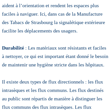
aident à l’orientation et rendent les espaces plus
faciles à naviguer. Ici, dans cas de la Manufacture
des Tabacs de Strasbourg la signalétique extérieure
facilite les déplacements des usagers.
Durabilité
: Les matériaux sont résistants et faciles
à nettoyer, ce qui est important étant donné le besoin
de maintenir une hygiène stricte dans les hôpitaux.
Il existe deux types de flux directionnels : les flux
intrasèques et les flux communs. Les flux destinés
au public sont répartis de manière à distinguer les
flux communs des flux intrasèques. Les flux