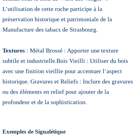
L’utilisation de cette roche participe à la
préservation historique et patrimoniale de la
Manufacture des tabacs de Strasbourg.
Textures
: Métal Brossé : Apporter une texture
subtile et industrielle.Bois Vieilli : Utiliser du bois
avec une finition vieillie pour accentuer l’aspect
historique. Gravures et Reliefs : Inclure des gravures
ou des éléments en relief pour ajouter de la
profondeur et de la sophistication.
Exemples de Signalétique