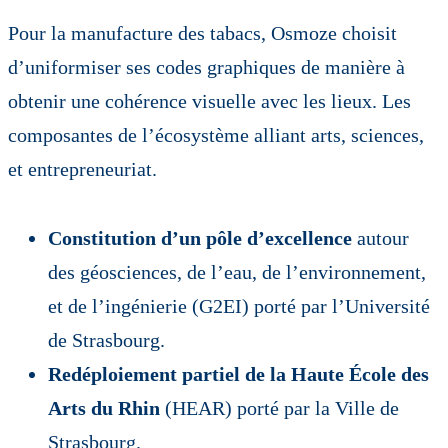
Pour la manufacture des tabacs, Osmoze choisit
d’uniformiser ses codes graphiques de manière à
obtenir une cohérence visuelle avec les lieux. Les
composantes de l’écosystème alliant arts, sciences,
et entrepreneuriat.
Constitution d’un pôle d’excellence
autour
des géosciences, de l’eau, de l’environnement,
et de l’ingénierie (G2EI) porté par l’Université
de Strasbourg.
Redéploiement partiel de la Haute École des
Arts du Rhin
(HEAR) porté par la Ville de
Strasbourg.