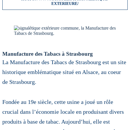
EXTERIEURE/
Manufacture des Tabacs à Strasbourg
La Manufacture des Tabacs de Strasbourg est un site
historique emblématique situé en Alsace, au coeur
de Strasbourg.
Fondée au 19e siècle, cette usine a joué un rôle
crucial dans l’économie locale en produisant divers
produits à base de tabac. Aujourd’hui, elle est