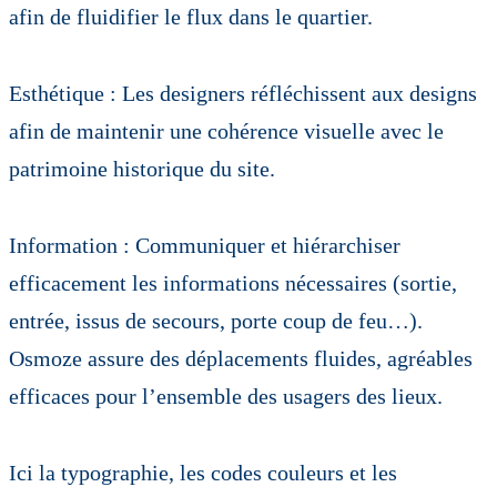
afin de fluidifier le flux dans le quartier.
Esthétique : Les designers réfléchissent aux designs
afin de maintenir une cohérence visuelle avec le
patrimoine historique du site.
Information
: Communiquer et hiérarchiser
efficacement les informations nécessaires (sortie,
entrée, issus de secours, porte coup de feu…).
Osmoze assure des déplacements fluides, agréables
efficaces pour l’ensemble des usagers des lieux.
Ici la typographie, les codes couleurs et les