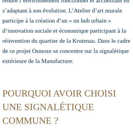
rendre l’environnement fonctionnel et accueillant en
s’adaptant à son évolution. L’Atelier d’art murale
participe à la création d’un « un hub urbain »
d’innovation sociale et économique participant à la
réinvention du quartier de la Krutenau. Dans le cadre
de ce projet Osmoze se concentre sur la signalétique
extérieure de la Manufacture.
POURQUOI AVOIR CHOISI
UNE SIGNALÉTIQUE
COMMUNE ?