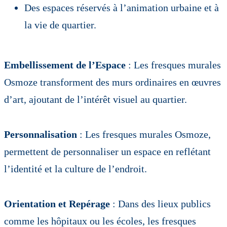
Des espaces réservés à l’animation urbaine et à
la vie de quartier.
Embellissement de l’Espace
: Les fresques murales
Osmoze transforment des murs ordinaires en œuvres
d’art, ajoutant de l’intérêt visuel au quartier.
Personnalisation
: Les fresques murales Osmoze,
permettent de personnaliser un espace en reflétant
l’identité et la culture de l’endroit.
Orientation et Repérage
: Dans des lieux publics
comme les hôpitaux ou les écoles, les fresques