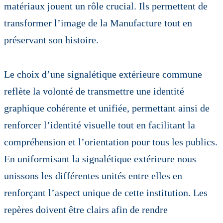
matériaux jouent un rôle crucial. Ils permettent de
transformer l’image de la Manufacture tout en
préservant son histoire.
Le choix d’une signalétique extérieure commune
reflète la volonté de transmettre une identité
graphique cohérente et unifiée, permettant ainsi de
renforcer l’identité visuelle tout en facilitant la
compréhension et l’orientation pour tous les publics.
En uniformisant la signalétique extérieure nous
unissons les différentes unités entre elles en
renforçant l’aspect unique de cette institution. Les
repères doivent être clairs afin de rendre