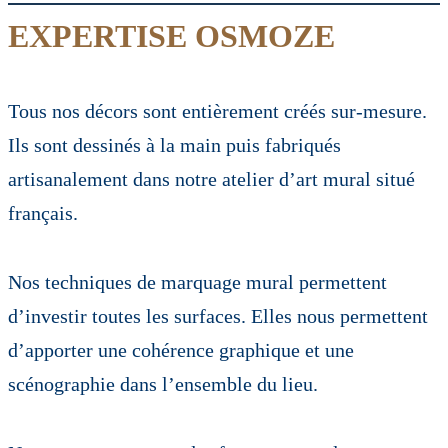
EXPERTISE OSMOZE
Tous nos décors sont entièrement créés sur-mesure.
Ils sont dessinés à la main puis fabriqués
artisanalement dans notre atelier d’art mural situé
français.
Nos techniques de marquage mural permettent
d’investir toutes les surfaces. Elles nous permettent
d’apporter une cohérence graphique et une
scénographie dans l’ensemble du lieu.