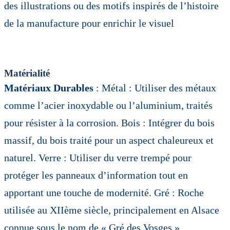
des illustrations ou des motifs inspirés de l’histoire
de la manufacture pour enrichir le visuel
Matérialité
Matériaux Durables
: Métal : Utiliser des métaux
comme l’acier inoxydable ou l’aluminium, traités
pour résister à la corrosion. Bois : Intégrer du bois
massif, du bois traité pour un aspect chaleureux et
naturel. Verre : Utiliser du verre trempé pour
protéger les panneaux d’information tout en
apportant une touche de modernité. Gré : Roche
utilisée au XIIème siècle, principalement en Alsace
connue sous le nom de « Gré des Vosges ».