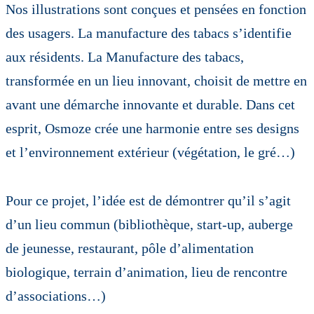
Nos illustrations sont conçues et pensées en fonction
des usagers. La manufacture des tabacs s’identifie
aux résidents. La Manufacture des tabacs,
transformée en un lieu innovant, choisit de mettre en
avant une démarche innovante et durable. Dans cet
esprit, Osmoze crée une harmonie entre ses designs
et l’environnement extérieur (végétation, le gré…)
Pour ce projet, l’idée est de démontrer qu’il s’agit
d’un lieu commun (bibliothèque, start-up, auberge
de jeunesse, restaurant, pôle d’alimentation
biologique, terrain d’animation, lieu de rencontre
d’associations…)