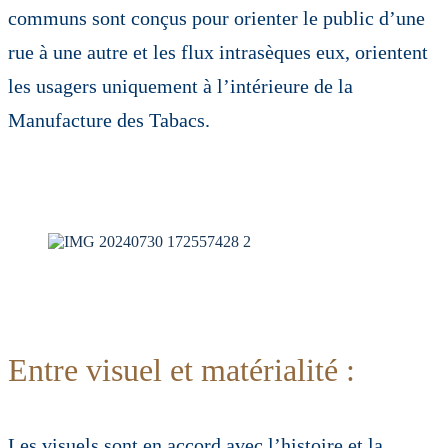
communs sont conçus pour orienter le public d’une
rue à une autre et les flux intrasèques eux, orientent
les usagers uniquement à l’intérieure de la
Manufacture des Tabacs.
Entre visuel et matérialité :
Les visuels sont en accord avec l’histoire et la