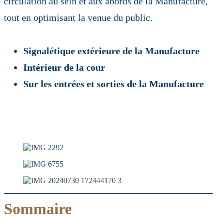
circulation au sein et aux abords de la Manufacture,
tout en optimisant la venue du public.
Signalétique extérieure de la Manufacture
Intérieur de la cour
Sur les entrées et sorties de la Manufacture
Sommaire