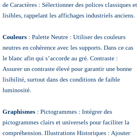
de Caractères : Sélectionner des polices classiques et
lisibles, rappelant les affichages industriels anciens.
Couleurs
: Palette Neutre : Utiliser des couleurs
neutres en cohérence avec les supports. Dans ce cas
le blanc afin qui s’accorde au gré. Contraste :
Assurer un contraste élevé pour garantir une bonne
lisibilité, surtout dans des conditions de faible
luminosité.
Graphismes
: Pictogrammes : Intégrer des
pictogrammes clairs et universels pour faciliter la
compréhension. Illustrations Historiques : Ajouter