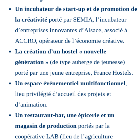
Un incubateur de start-up et de promotion de
la créativité
porté par SEMIA, l’incubateur
d’entreprises innovantes d’Alsace, associé à
ACCRO, opérateur de l’économie créative.
La création d’un hostel « nouvelle
génération »
(de type auberge de jeunesse)
porté par une jeune entreprise, France Hostels.
Un espace événementiel multifonctionnel
,
lieu privilégié d’accueil des projets et
d’animation.
Un restaurant-bar, une épicerie et un
magasin de production
portés par la
coopérative LAB (lieu de l’agriculture