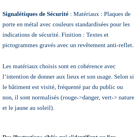
Signalétiques de Sécurité
: Matériaux : Plaques de
porte en métal avec couleurs standardisées pour les
indications de sécurité. Finition : Textes et
pictogrammes gravés avec un revêtement anti-reflet.
Les matériaux choisis sont en cohérence avec
l’intention de donner aux lieux et son usage. Selon si
le bâtiment est visité, fréquenté par du public ou
non, il sont normalisés (rouge->danger, vert-> nature
et le jaune au soleil).