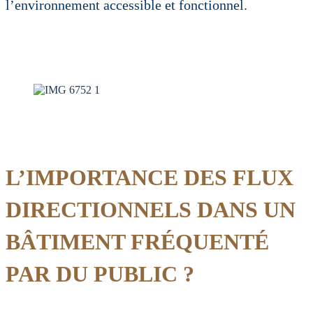
l’environnement accessible et fonctionnel.
L’IMPORTANCE DES FLUX
DIRECTIONNELS DANS UN
BÂTIMENT FRÉQUENTÉ
PAR DU PUBLIC ?