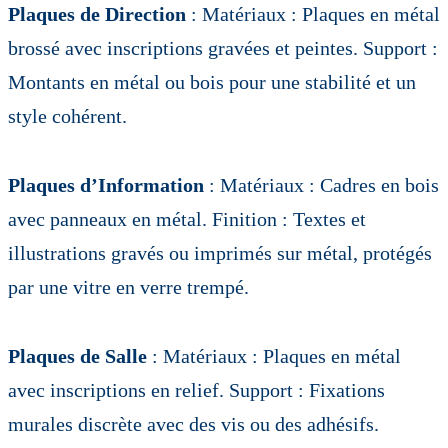
Plaques de Direction
: Matériaux : Plaques en métal
brossé avec inscriptions gravées et peintes. Support :
Montants en métal ou bois pour une stabilité et un
style cohérent.
Plaques d’Information
: Matériaux : Cadres en bois
avec panneaux en métal. Finition : Textes et
illustrations gravés ou imprimés sur métal, protégés
par une vitre en verre trempé.
Plaques de Salle
: Matériaux : Plaques en métal
avec inscriptions en relief. Support : Fixations
murales discrète avec des vis ou des adhésifs.