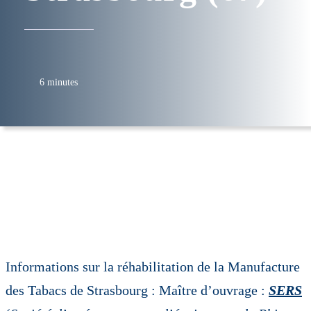
6 minutes
Informations sur la réhabilitation de la Manufacture
des Tabacs de Strasbourg : Maître d’ouvrage :
SERS