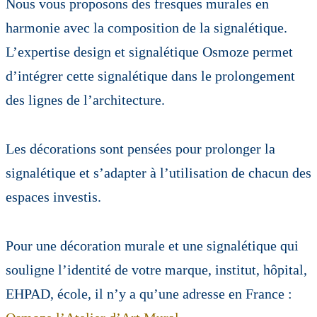
Nous vous proposons des fresques murales en
harmonie avec la composition de la signalétique.
L’expertise design et signalétique Osmoze permet
d’intégrer cette signalétique dans le prolongement
des lignes de l’architecture.
Les décorations sont pensées pour prolonger la
signalétique et s’adapter à l’utilisation de chacun des
espaces investis.
Pour une décoration murale et une signalétique qui
souligne l’identité de votre marque, institut, hôpital,
EHPAD, école, il n’y a qu’une adresse en France :