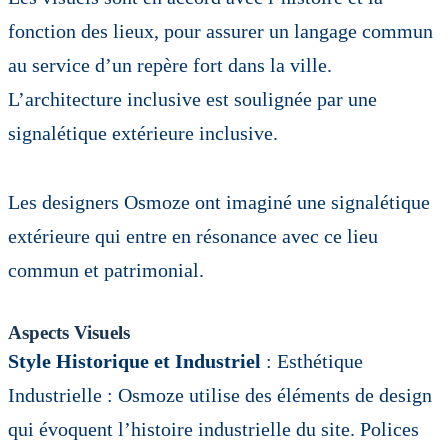
fonction des lieux,
pour assurer un langage commun
au service d’un repère fort dans la ville.
L’architecture inclusive est soulignée par une
signalétique extérieure inclusive.
Les designers Osmoze ont imaginé une signalétique
extérieure qui entre en résonance avec ce lieu
commun et patrimonial.
Aspects Visuels
Style Historique et Industriel
: Esthétique
Industrielle : Osmoze utilise des éléments de design
qui évoquent l’histoire industrielle du site. Polices