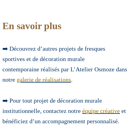
En savoir plus
➡️ Découvrez d’autres projets de fresques
sportives et de décoration murale
contemporaine réalisés par L’Atelier Osmoze dans
notre
galerie de réalisations
.
➡️ Pour tout projet de décoration murale
institutionnelle, contactez notre
équipe créative
et
bénéficiez d’un accompagnement personnalisé.