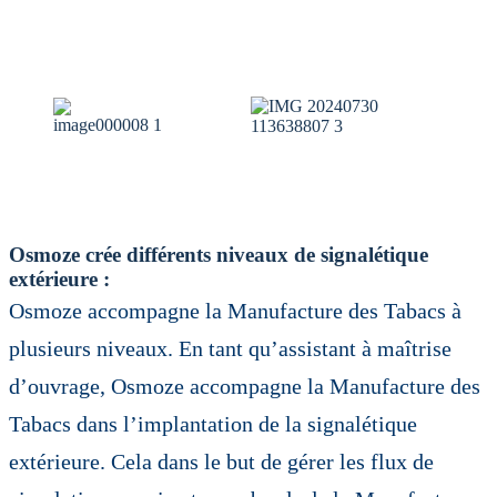
Osmoze crée différents niveaux de signalétique
extérieure :
Osmoze accompagne la Manufacture des Tabacs à
plusieurs niveaux. En tant qu’assistant à maîtrise
d’ouvrage, Osmoze accompagne la Manufacture des
Tabacs dans l’implantation de la signalétique
extérieure. Cela dans le but de gérer les flux de