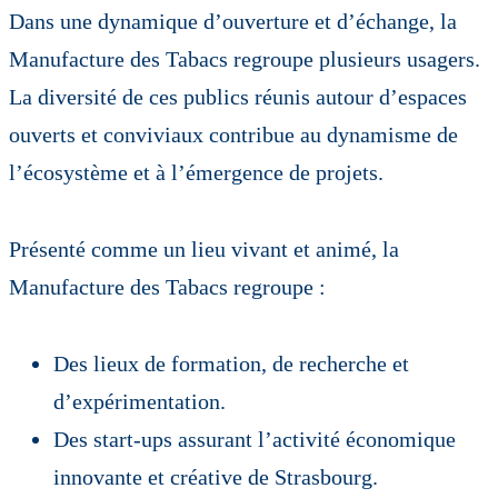
Dans une dynamique d’ouverture et d’échange, la
Manufacture des Tabacs regroupe plusieurs usagers.
La diversité de ces publics réunis autour d’espaces
ouverts et conviviaux contribue au dynamisme de
l’écosystème et à l’émergence de projets.
Présenté comme un lieu vivant et animé, la
Manufacture des Tabacs regroupe :
Des lieux de formation, de recherche et
d’expérimentation.
Des start-ups assurant l’activité économique
innovante et créative de Strasbourg.