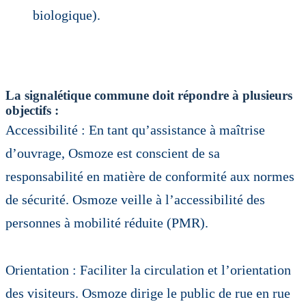
biologique).
La signalétique commune doit répondre à plusieurs
objectifs :
Accessibilité : En tant qu’assistance à maîtrise
d’ouvrage, Osmoze est conscient de sa
responsabilité en matière de conformité aux normes
de sécurité. Osmoze veille à l’accessibilité des
personnes à mobilité réduite (PMR).
Orientation : Faciliter la circulation et l’orientation
des visiteurs. Osmoze dirige le public de rue en rue