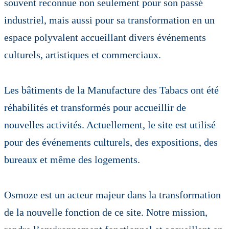
souvent reconnue non seulement pour son passé
industriel, mais aussi pour sa transformation en un
espace polyvalent accueillant divers événements
culturels, artistiques et commerciaux.
Les bâtiments de la Manufacture des Tabacs ont été
réhabilités et transformés pour accueillir de
nouvelles activités. Actuellement, le site est utilisé
pour des événements culturels, des expositions, des
bureaux et même des logements.
Osmoze est un acteur majeur dans la transformation
de la nouvelle fonction de ce site. Notre mission,