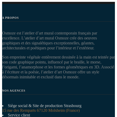
A PROPOS
Osmoze est l’atelier d’art mural contemporain français par
excellence. L’atelier d’art mural Osmoze crée des oeuvres
graphiques et des signalétiques exceptionnelles, géantes,
architecturales et poétiques pour l’intérieur et l’extérieur.
Son empreinte végétale entièrement dessinée à la main est teintée par
son code graphique pointu, influencé par le braille, le morse,
l’origami, l’anamorphose et les formes géométriques en 3D. Associé
à l’écriture et la poésie, l’atelier d’art Osmoze offre un style
désormais inimitable et exclusif dans le monde.
NOS AGENCES
Siège social & Site de production Strasbourg
15 rue des Remparts 67120 Molsheim (France)
Service client