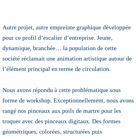
Autre projet, autre empreinte graphique développée
pour ce profil d’escalier d’entreprise. Jeune,
dynamique, branchée… la population de cette
société réclamait une animation artistique autour de
l’élément principal en terme de circulation.
Nous avons répondu à cette problématique sous
forme de workshop. Exceptionnellement, nous avons
rangé nos pinceaux aux poils de martre pour les
troquer avec des pinceaux digitaux. Des formes
géométriques, colorées, structurées puis