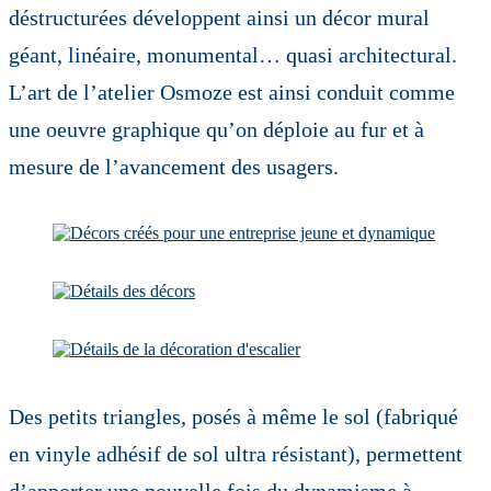
déstructurées développent ainsi un décor mural
géant, linéaire, monumental… quasi architectural.
L’art de l’atelier Osmoze est ainsi conduit comme
une oeuvre graphique qu’on déploie au fur et à
mesure de l’avancement des usagers.
Des petits triangles, posés à même le sol (fabriqué
en vinyle adhésif de sol ultra résistant), permettent