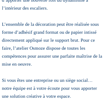
d’apporter une nouvelle fois du dynamisme à
l’intérieur des escaliers.
L’ensemble de la décoration peut être réalisée sous
forme d’adhésif grand format ou de papier intissé
directement appliqué sur le support brut. Pour ce
faire, l’atelier Osmoze dispose de toutes les
compétences pour assurer une parfaite maîtrise de la
mise en oeuvre.
Si vous êtes une entreprise ou un siège social…
notre équipe est à votre écoute pour vous apporter
une solution créative à votre espace.