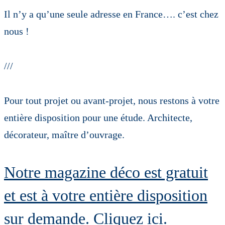
Il n’y a qu’une seule adresse en France…. c’est chez
nous !
///
Pour tout projet ou avant-projet, nous restons à votre
entière disposition pour une étude. Architecte,
décorateur, maître d’ouvrage.
Notre magazine déco est gratuit
et est à votre entière disposition
sur demande. Cliquez ici.