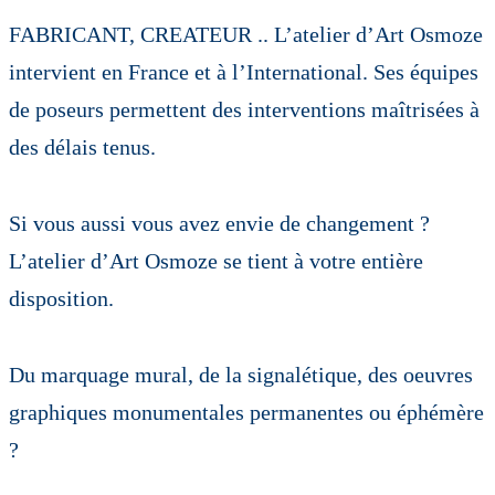
FABRICANT, CREATEUR .. L’atelier d’Art Osmoze
intervient en France et à l’International. Ses équipes
de poseurs permettent des interventions maîtrisées à
des délais tenus.
Si vous aussi vous avez envie de changement ?
L’atelier d’Art Osmoze se tient à votre entière
disposition.
Du marquage mural, de la signalétique, des oeuvres
graphiques monumentales permanentes ou éphémère
?