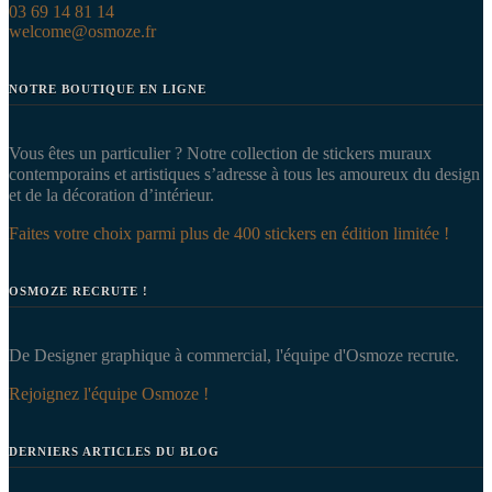
03 69 14 81 14
welcome@osmoze.fr
NOTRE BOUTIQUE EN LIGNE
Vous êtes un particulier ? Notre collection de stickers muraux
contemporains et artistiques s’adresse à tous les amoureux du design
et de la décoration d’intérieur.
Faites votre choix parmi plus de 400 stickers en édition limitée !
OSMOZE RECRUTE !
De Designer graphique à commercial, l'équipe d'Osmoze recrute.
Rejoignez l'équipe Osmoze !
DERNIERS ARTICLES DU BLOG