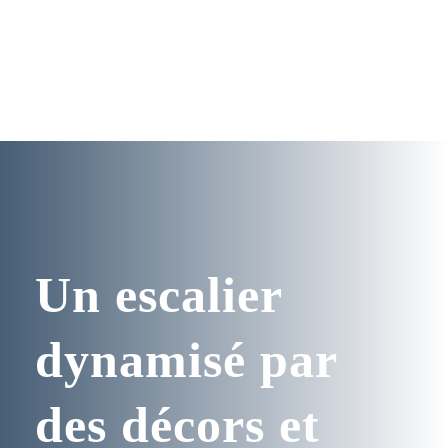
Un escalier
dynamisé par
des décors et