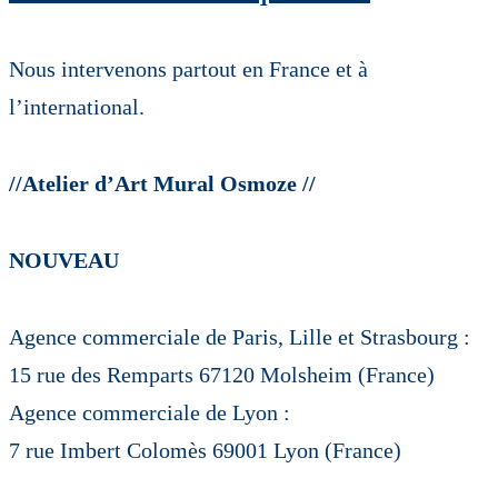
Nous intervenons partout en France et à
l’international.
//Atelier d’Art Mural Osmoze //
NOUVEAU
Agence commerciale de Paris, Lille et Strasbourg :
15 rue des Remparts 67120 Molsheim (France)
Agence commerciale de Lyon :
7 rue Imbert Colomès 69001 Lyon (France)