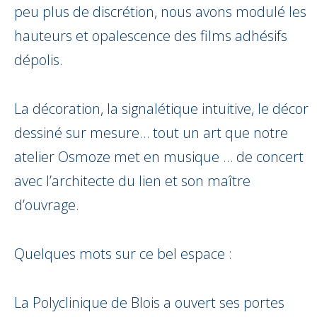
peu plus de discrétion, nous avons modulé les
hauteurs et opalescence des films adhésifs
dépolis.
La décoration, la signalétique intuitive, le décor
dessiné sur mesure… tout un art que notre
atelier Osmoze met en musique … de concert
avec l’architecte du lien et son maître
d’ouvrage.
Quelques mots sur ce bel espace :
La Polyclinique de Blois a ouvert ses portes