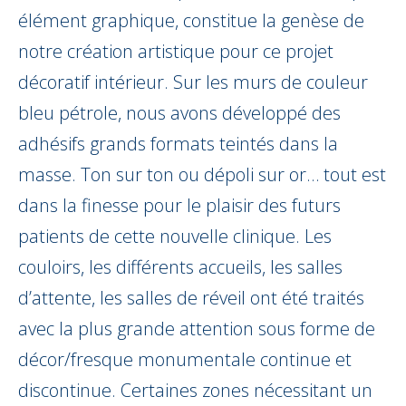
élément graphique, constitue la genèse de
notre création artistique pour ce projet
décoratif intérieur. Sur les murs de couleur
bleu pétrole, nous avons développé des
adhésifs grands formats teintés dans la
masse. Ton sur ton ou dépoli sur or… tout est
dans la finesse pour le plaisir des futurs
patients de cette nouvelle clinique. Les
couloirs, les différents accueils, les salles
d’attente, les salles de réveil ont été traités
avec la plus grande attention sous forme de
décor/fresque monumentale continue et
discontinue. Certaines zones nécessitant un