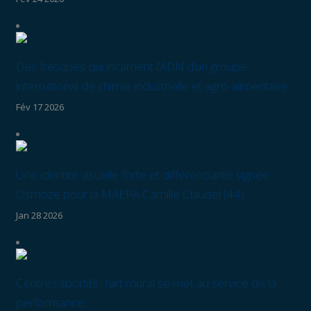
Des fresques qui incarnent l’ADN d’un groupe
international de chimie industrielle et agro-alimentaire
Fév 17 2026
Une identité visuelle forte et différenciante signée
Osmoze pour la MAEPA Camille Claudel (44)
Jan 28 2026
Centres sportifs : l’art mural se met au service de la
performance