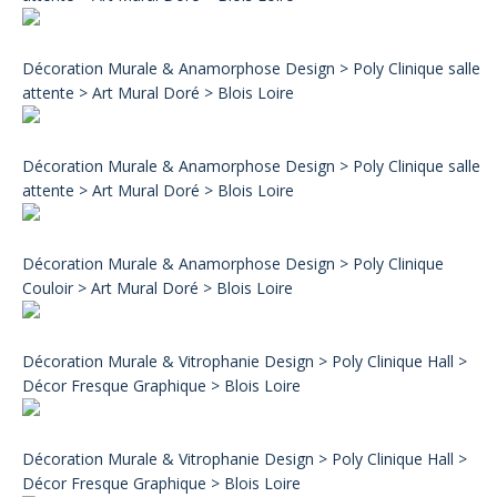
Décoration Murale & Anamorphose Design > Poly Clinique salle
attente > Art Mural Doré > Blois Loire
Décoration Murale & Anamorphose Design > Poly Clinique salle
attente > Art Mural Doré > Blois Loire
Décoration Murale & Anamorphose Design > Poly Clinique
Couloir > Art Mural Doré > Blois Loire
Décoration Murale & Vitrophanie Design > Poly Clinique Hall >
Décor Fresque Graphique > Blois Loire
Décoration Murale & Vitrophanie Design > Poly Clinique Hall >
Décor Fresque Graphique > Blois Loire