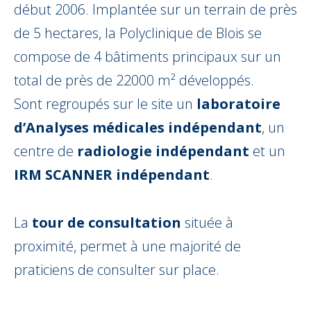
début 2006. Implantée sur un terrain de près
de 5 hectares, la Polyclinique de Blois se
compose de 4 bâtiments principaux sur un
total de près de 22000 m² développés.
Sont regroupés sur le site un
laboratoire
d’Analyses médicales indépendant
, un
centre de
radiologie indépendant
et un
IRM SCANNER indépendant
.
La
tour de consultation
située à
proximité, permet à une majorité de
praticiens de consulter sur place.