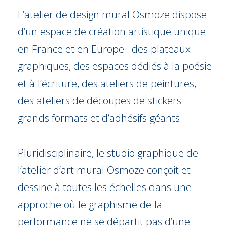
L’atelier de design mural Osmoze dispose
d’un espace de création artistique unique
en France et en Europe : des plateaux
graphiques, des espaces dédiés à la poésie
et à l’écriture, des ateliers de peintures,
des ateliers de découpes de stickers
grands formats et d’adhésifs géants.
Pluridisciplinaire, le studio graphique de
l’atelier d’art mural Osmoze conçoit et
dessine à toutes les échelles dans une
approche où le graphisme de la
performance ne se départit pas d’une