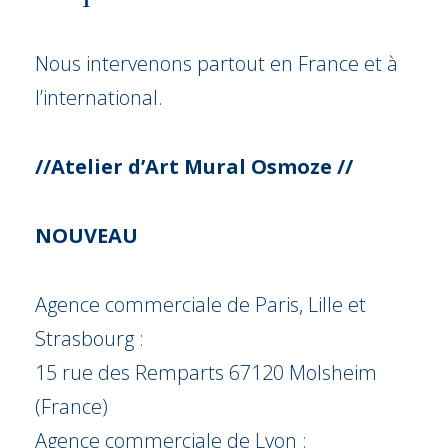
Nous intervenons partout en France et à
l’international.
//Atelier d’Art Mural Osmoze //
NOUVEAU
Agence commerciale de Paris, Lille et
Strasbourg :
15 rue des Remparts 67120 Molsheim
(France)
Agence commerciale de Lyon :