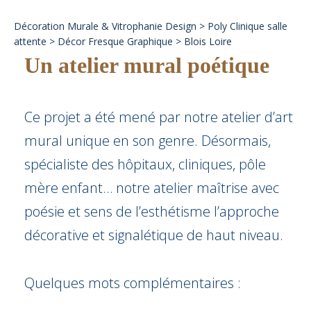
Décoration Murale & Vitrophanie Design > Poly Clinique salle
attente > Décor Fresque Graphique > Blois Loire
Un atelier mural poétique
Ce projet a été mené par notre atelier d’art
mural unique en son genre. Désormais,
spécialiste des hôpitaux, cliniques, pôle
mère enfant… notre atelier maîtrise avec
poésie et sens de l’esthétisme l’approche
décorative et signalétique de haut niveau.
Quelques mots complémentaires :