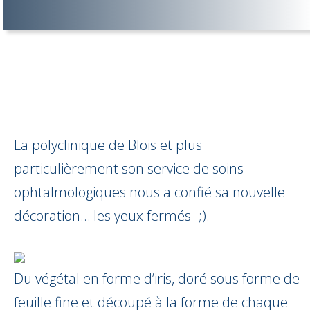
La polyclinique de Blois et plus
particulièrement son service de soins
ophtalmologiques nous a confié sa nouvelle
décoration… les yeux fermés -;).
Du végétal en forme d’iris, doré sous forme de
feuille fine et découpé à la forme de chaque