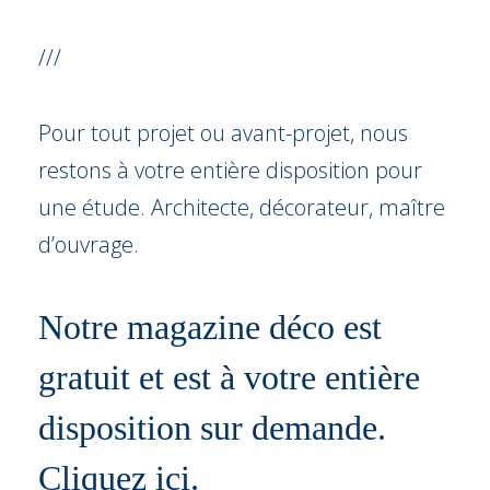
///
Pour tout projet ou avant-projet, nous
restons à votre entière disposition pour
une étude. Architecte, décorateur, maître
d’ouvrage.
Notre magazine déco est
gratuit et est à votre entière
disposition sur demande.
Cliquez ici.