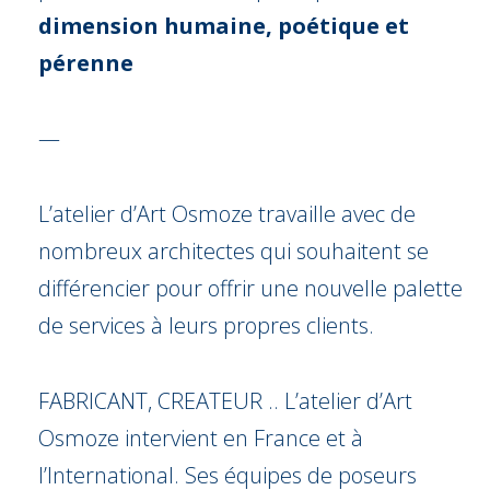
dimension humaine, poétique et
pérenne
—
L’atelier d’Art Osmoze travaille avec de
nombreux architectes qui souhaitent se
différencier pour offrir une nouvelle palette
de services à leurs propres clients.
FABRICANT, CREATEUR .. L’atelier d’Art
Osmoze intervient en France et à
l’International. Ses équipes de poseurs