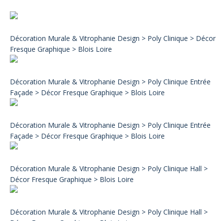
Décoration Murale & Vitrophanie Design > Poly Clinique > Décor
Fresque Graphique > Blois Loire
Décoration Murale & Vitrophanie Design > Poly Clinique Entrée
Façade > Décor Fresque Graphique > Blois Loire
Décoration Murale & Vitrophanie Design > Poly Clinique Entrée
Façade > Décor Fresque Graphique > Blois Loire
Décoration Murale & Vitrophanie Design > Poly Clinique Hall >
Décor Fresque Graphique > Blois Loire
Décoration Murale & Vitrophanie Design > Poly Clinique Hall >