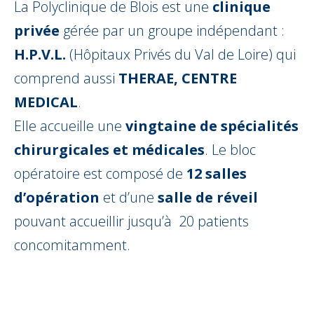
La Polyclinique de Blois est une
clinique
privée
gérée par un groupe indépendant :
H.P.V.L.
(Hôpitaux Privés du Val de Loire) qui
comprend aussi
THERAE, CENTRE
MEDICAL
.
Elle accueille une
vingtaine de spécialités
chirurgicales et médicales
. Le bloc
opératoire est composé de
12 salles
d’opération
et d’une
salle de réveil
pouvant accueillir jusqu’à 20 patients
concomitamment.