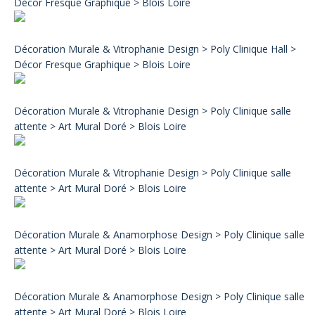
Décor Fresque Graphique > Blois Loire
Décoration Murale & Vitrophanie Design > Poly Clinique Hall >
Décor Fresque Graphique > Blois Loire
Décoration Murale & Vitrophanie Design > Poly Clinique salle
attente > Art Mural Doré > Blois Loire
Décoration Murale & Vitrophanie Design > Poly Clinique salle
attente > Art Mural Doré > Blois Loire
Décoration Murale & Anamorphose Design > Poly Clinique salle
attente > Art Mural Doré > Blois Loire
Décoration Murale & Anamorphose Design > Poly Clinique salle
attente > Art Mural Doré > Blois Loire