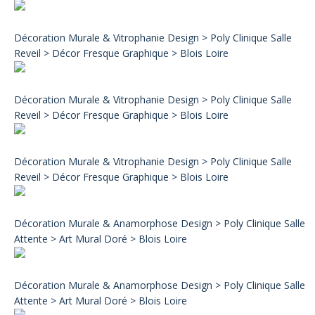
Décoration Murale & Vitrophanie Design > Poly Clinique Salle
Reveil > Décor Fresque Graphique > Blois Loire
Décoration Murale & Vitrophanie Design > Poly Clinique Salle
Reveil > Décor Fresque Graphique > Blois Loire
Décoration Murale & Vitrophanie Design > Poly Clinique Salle
Reveil > Décor Fresque Graphique > Blois Loire
Décoration Murale & Anamorphose Design > Poly Clinique Salle
Attente > Art Mural Doré > Blois Loire
Décoration Murale & Anamorphose Design > Poly Clinique Salle
Attente > Art Mural Doré > Blois Loire