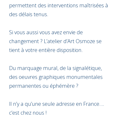
permettent des interventions maîtrisées à
des délais tenus.
Si vous aussi vous avez envie de
changement ? L’atelier d’Art Osmoze se
tient à votre entière disposition.
Du marquage mural, de la signalétique,
des oeuvres graphiques monumentales
permanentes ou éphémère ?
Il n’y a qu’une seule adresse en France….
c’est chez nous !