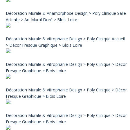
Décoration Murale & Anamorphose Design > Poly Clinique Salle
Attente > Art Mural Doré > Blois Loire
Décoration Murale & Vitrophanie Design > Poly Clinique Accueil
> Décor Fresque Graphique > Blois Loire
Décoration Murale & Vitrophanie Design > Poly Clinique > Décor
Fresque Graphique > Blois Loire
Décoration Murale & Vitrophanie Design > Poly Clinique > Décor
Fresque Graphique > Blois Loire
Décoration Murale & Vitrophanie Design > Poly Clinique > Décor
Fresque Graphique > Blois Loire