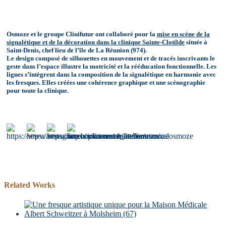
Osmoze et le groupe Clinifutur ont collaboré pour la
mise en scène de la
signalétique et de la décoration dans la
clinique Sainte-Clotilde
située à
Saint-Denis, chef lieu de l’île de La Réunion (974).
Le design composé de silhouettes en mouvement et de tracés inscrivants le
geste dans l’espace illustre la motricité et la rééducation fonctionnelle. Les
lignes s’intègrent dans la composition de la signalétique en harmonie avec
les fresques. Elles créées une cohérence graphique et une scénographie
pour toute la clinique.
Related Works