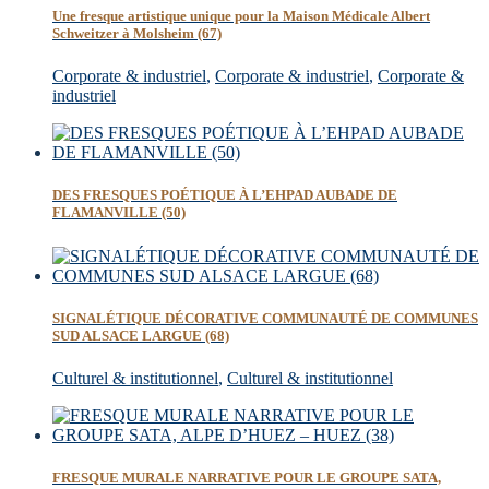
Une fresque artistique unique pour la Maison Médicale Albert
Schweitzer à Molsheim (67)
Corporate & industriel
,
Corporate & industriel
,
Corporate &
industriel
DES FRESQUES POÉTIQUE À L’EHPAD AUBADE DE
FLAMANVILLE (50)
SIGNALÉTIQUE DÉCORATIVE COMMUNAUTÉ DE COMMUNES
SUD ALSACE LARGUE (68)
Culturel & institutionnel
,
Culturel & institutionnel
FRESQUE MURALE NARRATIVE POUR LE GROUPE SATA,