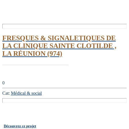
FRESQUES & SIGNALETIQUES DE
LA CLINIQUE SAINTE CLOTILDE ,
LA RÉUNION (974)
0
Cat:
Médical & social
Découvrez ce projet