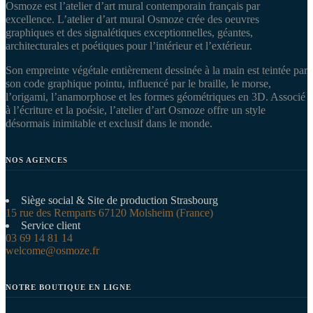
Osmoze est l’atelier d’art mural contemporain français par
excellence. L’atelier d’art mural Osmoze crée des oeuvres
graphiques et des signalétiques exceptionnelles, géantes,
architecturales et poétiques pour l’intérieur et l’extérieur.
Son empreinte végétale entièrement dessinée à la main est teintée par
son code graphique pointu, influencé par le braille, le morse,
l’origami, l’anamorphose et les formes géométriques en 3D. Associé
à l’écriture et la poésie, l’atelier d’art Osmoze offre un style
désormais inimitable et exclusif dans le monde.
NOS AGENCES
Siège social & Site de production Strasbourg
15 rue des Remparts 67120 Molsheim (France)
Service client
03 69 14 81 14
welcome@osmoze.fr
NOTRE BOUTIQUE EN LIGNE