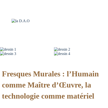
Fresques Murales : l’Humain
comme Maître d’Œuvre, la
technologie comme matériel