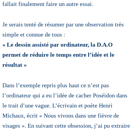
fallait finalement faire un autre essai.
Je serais tenté de résumer par une observation très
simple et connue de tous :
« Le dessin assisté par ordinateur, la D.A.O
permet de réduire le temps entre l’idée et le
résultat »
Dans l’exemple repris plus haut ce n’est pas
l’ordinateur qui a eu l’idée de cacher Poséidon dans
le trait d’une vague. L’écrivain et poète Henri
Michaux, écrit « Nous vivons dans une fièvre de
visages ». En suivant cette obsession, j’ai pu extraire