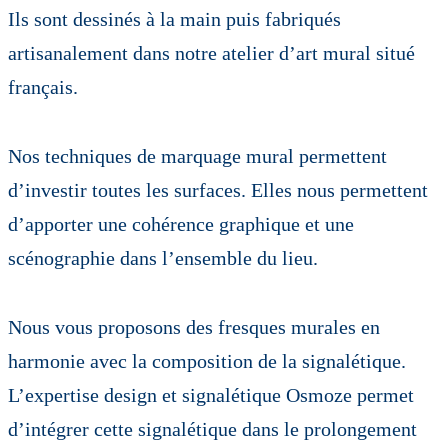
Ils sont dessinés à la main puis fabriqués
artisanalement dans notre atelier d’art mural situé
français.
Nos techniques de marquage mural permettent
d’investir toutes les surfaces. Elles nous permettent
d’apporter une cohérence graphique et une
scénographie dans l’ensemble du lieu.
Nous vous proposons des fresques murales en
harmonie avec la composition de la signalétique.
L’expertise design et signalétique Osmoze permet
d’intégrer cette signalétique dans le prolongement