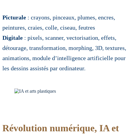
Picturale
: crayons, pinceaux, plumes, encres,
peintures, craies, colle, ciseau, feutres
Digitale
: pixels, scanner, vectorisation, effets,
détourage, transformation, morphing, 3D, textures,
animations, module d’intelligence artificielle pour
les dessins assistés par ordinateur.
Révolution numérique, IA et