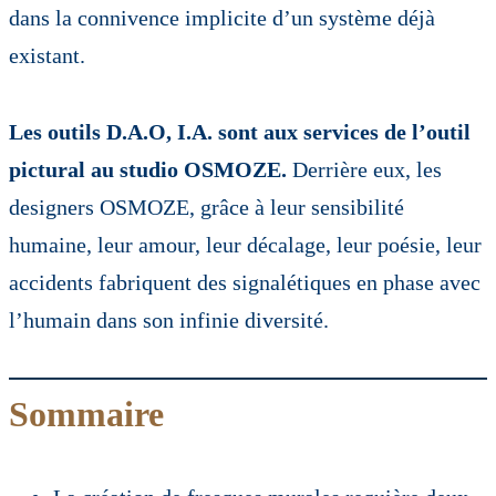
dans la connivence implicite d’un système déjà
existant.
Les outils D.A.O, I.A. sont aux services de l’outil
pictural au studio OSMOZE.
Derrière eux, les
designers OSMOZE, grâce à leur sensibilité
humaine, leur amour, leur décalage, leur poésie, leur
accidents fabriquent des signalétiques en phase avec
l’humain dans son infinie diversité.
Sommaire