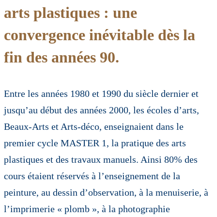
arts plastiques : une
convergence inévitable dès la
fin des années 90.
Entre les années 1980 et 1990 du siècle dernier et
jusqu’au début des années 2000, les écoles d’arts,
Beaux-Arts et Arts-déco, enseignaient dans le
premier cycle MASTER 1, la pratique des arts
plastiques et des travaux manuels. Ainsi 80% des
cours étaient réservés à l’enseignement de la
peinture, au dessin d’observation, à la menuiserie, à
l’imprimerie « plomb », à la photographie