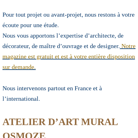
Pour tout projet ou avant-projet, nous restons à votre
écoute pour une étude.
Nous vous apportons l’expertise d’architecte, de
décorateur, de maître d’ouvrage et de designer.
Notre
magazine est gratuit et est à votre entière disposition
sur demande.
Nous intervenons partout en France et à
l’international.
ATELIER D’ART MURAL
OSMOZE