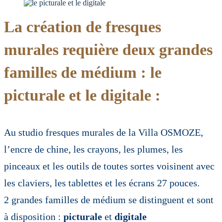
La création de fresques
murales requière deux grandes
familles de médium : le
picturale et le digitale :
Au studio fresques murales de la Villa OSMOZE,
l’encre de chine, les crayons, les plumes, les
pinceaux et les outils de toutes sortes voisinent avec
les claviers, les tablettes et les écrans 27 pouces.
2 grandes familles de médium se distinguent et sont
à disposition :
picturale
et
digitale