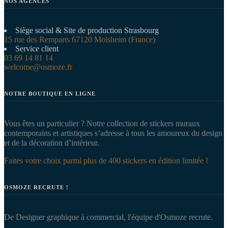
NOS AGENCES
Siège social & Site de production Strasbourg
15 rue des Remparts 67120 Molsheim (France)
Service client
03 69 14 81 14
welcome@osmoze.fr
NOTRE BOUTIQUE EN LIGNE
Vous êtes un particulier ? Notre collection de stickers muraux
contemporains et artistiques s’adresse à tous les amoureux du design
et de la décoration d’intérieur.
Faites votre choix parmi plus de 400 stickers en édition limitée !
OSMOZE RECRUTE !
De Designer graphique à commercial, l'équipe d'Osmoze recrute.