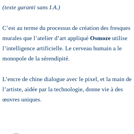
(texte garanti sans I.A.)
C’est au terme du processus de création des fresques
murales que l’atelier d’art appliqué
Osmoze
utilise
l’intelligence artificielle. Le cerveau humain a le
monopole de la sérendipité.
L’encre de chine dialogue avec le pixel, et la main de
l’artiste, aidée par la technologie, donne vie à des
œuvres uniques.