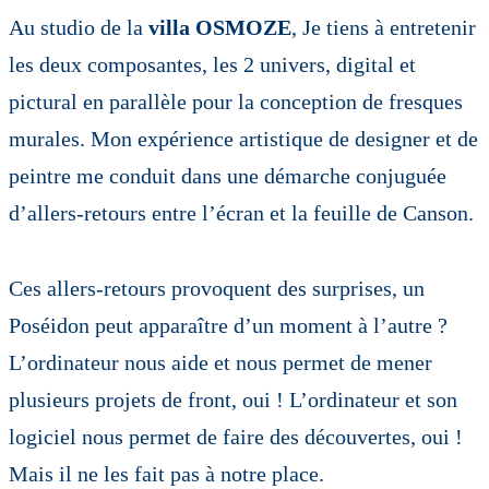
Au studio de la
villa OSMOZE
, Je tiens à entretenir
les deux composantes, les 2 univers, digital et
pictural en parallèle pour la conception de fresques
murales. Mon expérience artistique de designer et de
peintre me conduit dans une démarche conjuguée
d’allers-retours entre l’écran et la feuille de Canson.
Ces allers-retours provoquent des surprises, un
Poséidon peut apparaître d’un moment à l’autre ?
L’ordinateur nous aide et nous permet de mener
plusieurs projets de front, oui ! L’ordinateur et son
logiciel nous permet de faire des découvertes, oui !
Mais il ne les fait pas à notre place.