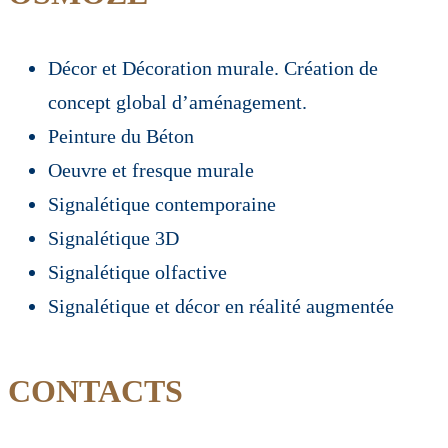
Décor et Décoration murale. Création de
concept global d’aménagement.
Peinture du Béton
Oeuvre et fresque murale
Signalétique contemporaine
Signalétique 3D
Signalétique olfactive
Signalétique et décor en réalité augmentée
CONTACTS