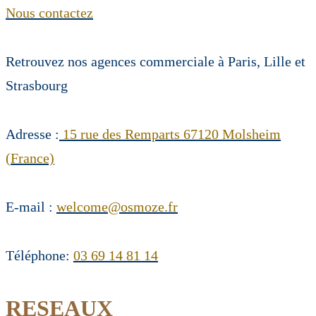
Nous contactez
Retrouvez nos agences commerciale à Paris, Lille et
Strasbourg
Adresse :
15 rue des Remparts 67120 Molsheim
(France)
E-mail :
welcome@osmoze.fr
Téléphone:
03 69 14 81 14
RESEAUX