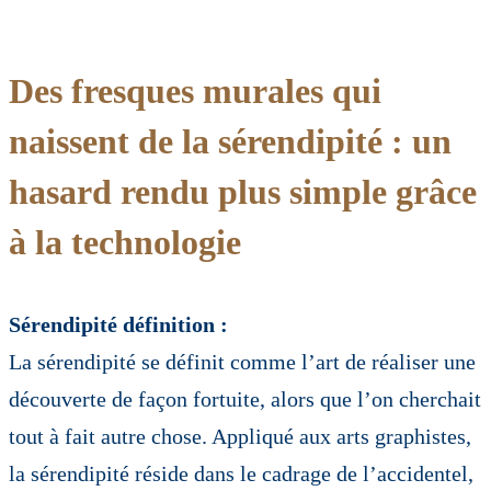
Des fresques murales qui
naissent de la sérendipité : un
hasard rendu plus simple grâce
à la technologie
Sérendipité définition :
La sérendipité se définit comme l’art de réaliser une
découverte de façon fortuite, alors que l’on cherchait
tout à fait autre chose. Appliqué aux arts graphistes,
la sérendipité réside dans le cadrage de l’accidentel,