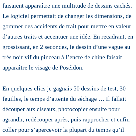
faisaient apparaître une multitude de dessins cachés.
Le logiciel permettait de changer les dimensions, de
gommer des accidents de trait pour mettre en valeur
d’autres traits et accentuer une idée. En recadrant, en
grossissant, en 2 secondes, le dessin d’une vague au
très noir vif du pinceau à l’encre de chine faisait
apparaître le visage de Poséidon.
En quelques clics je gagnais 50 dessins de test, 30
feuilles, le temps d’attente du séchage … Il fallait
découper aux ciseaux, photocopier ensuite pour
agrandir, redécouper après, puis rapprocher et enfin
coller pour s’apercevoir la plupart du temps qu’il