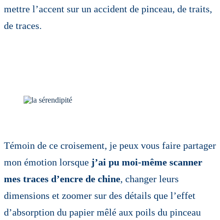
mettre l’accent sur un accident de pinceau, de traits,
de traces.
Témoin de ce croisement, je peux vous faire partager
mon émotion lorsque
j’ai pu moi-même scanner
mes traces d’encre de chine
, changer leurs
dimensions et zoomer sur des détails que l’effet
d’absorption du papier mêlé aux poils du pinceau