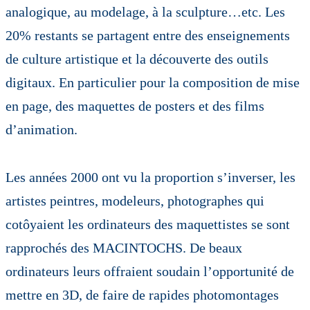
analogique, au modelage, à la sculpture…etc. Les
20% restants se partagent entre des enseignements
de culture artistique et la découverte des outils
digitaux. En particulier pour la composition de mise
en page, des maquettes de posters et des films
d’animation.
Les années 2000 ont vu la proportion s’inverser, les
artistes peintres, modeleurs, photographes qui
cotôyaient les ordinateurs des maquettistes se sont
rapprochés des MACINTOCHS. De beaux
ordinateurs leurs offraient soudain l’opportunité de
mettre en 3D, de faire de rapides photomontages