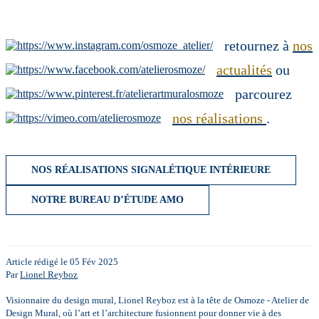
retournez à
nos
actualités
ou
parcourez
nos réalisations
.
NOS RÉALISATIONS SIGNALÉTIQUE INTÉRIEURE
NOTRE BUREAU D’ÉTUDE AMO
Article rédigé le 05 Fév 2025
Par
Lionel Reyboz
Visionnaire du design mural, Lionel Reyboz est à la tête de Osmoze - Atelier de
Design Mural, où l’art et l’architecture fusionnent pour donner vie à des