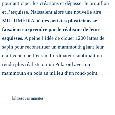
pour anticiper les créations et dépasser le brouillon
et l’esquisse. Naissaient alors une nouvelle aire
MULTIMÉDIA où
des artistes plasticiens se
faisaient surprendre par le réalisme de leurs
esquisses.
A peine l’idée de clouer 1200 lattes de
sapin pour reconstituer un mammouth géant leur
était venu que l’écran d’ordinateur sublimait un
rendu plus réaliste qu’un Polaroïd avec un
mammouth en bois au milieu d’un rond-point.