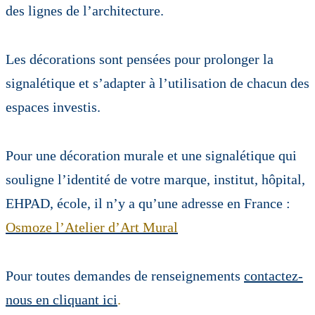
des lignes de l’architecture.
Les décorations sont pensées pour prolonger la
signalétique et s’adapter à l’utilisation de chacun des
espaces investis.
Pour une décoration murale et une signalétique qui
souligne l’identité de votre marque, institut, hôpital,
EHPAD, école, il n’y a qu’une adresse en France :
Osmoze l’Atelier d’Art Mural
Pour toutes demandes de renseignements
contactez-
nous en cliquant ici
.