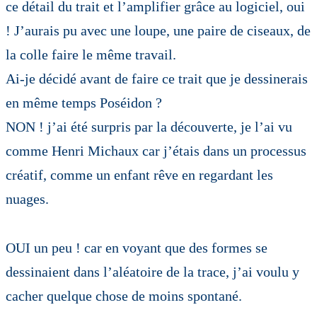
ce détail du trait et l’amplifier grâce au logiciel, oui
! J’aurais pu avec une loupe, une paire de ciseaux, de
la colle faire le même travail.
Ai-je décidé avant de faire ce trait que je dessinerais
en même temps Poséidon ?
NON ! j’ai été surpris par la découverte, je l’ai vu
comme Henri Michaux car j’étais dans un processus
créatif, comme un enfant rêve en regardant les
nuages.
OUI un peu ! car en voyant que des formes se
dessinaient dans l’aléatoire de la trace, j’ai voulu y
cacher quelque chose de moins spontané.