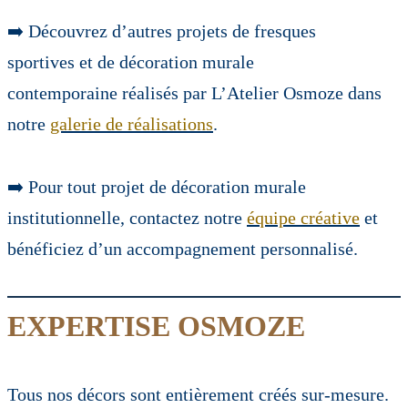
➡️ Découvrez d’autres projets de fresques
sportives et de décoration murale
contemporaine réalisés par L’Atelier Osmoze dans
notre
galerie de réalisations
.
➡️ Pour tout projet de décoration murale
institutionnelle, contactez notre
équipe créative
et
bénéficiez d’un accompagnement personnalisé.
EXPERTISE OSMOZE
Tous nos décors sont entièrement créés sur-mesure.