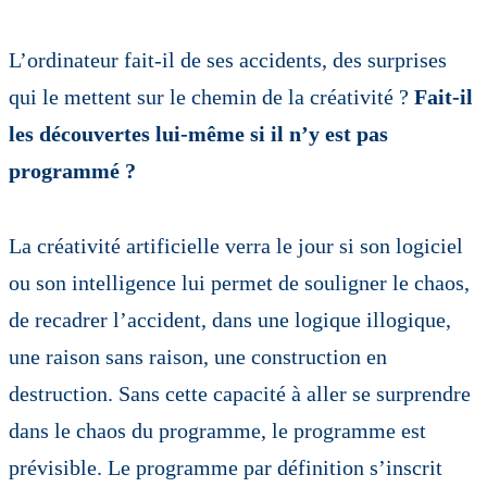
L’ordinateur fait-il de ses accidents, des surprises
qui le mettent sur le chemin de la créativité ?
Fait-il
les découvertes lui-même si il n’y est pas
programmé ?
La créativité artificielle verra le jour si son logiciel
ou son intelligence lui permet de souligner le chaos,
de recadrer l’accident, dans une logique illogique,
une raison sans raison, une construction en
destruction. Sans cette capacité à aller se surprendre
dans le chaos du programme, le programme est
prévisible. Le programme par définition s’inscrit