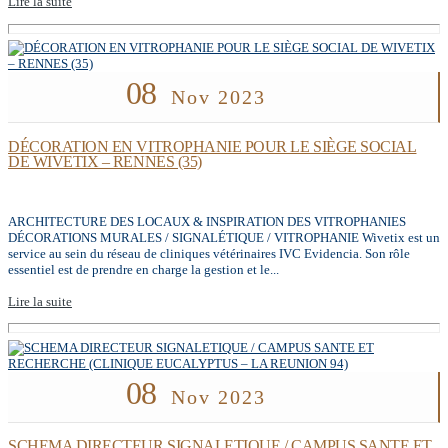
Lire la suite
08
Nov 2023
DÉCORATION EN VITROPHANIE POUR LE SIÈGE SOCIAL
DE WIVETIX – RENNES (35)
ARCHITECTURE DES LOCAUX & INSPIRATION DES VITROPHANIES
DÉCORATIONS MURALES / SIGNALÉTIQUE / VITROPHANIE Wivetix est un
service au sein du réseau de cliniques vétérinaires IVC Evidencia. Son rôle
essentiel est de prendre en charge la gestion et le...
Lire la suite
08
Nov 2023
SCHEMA DIRECTEUR SIGNALETIQUE / CAMPUS SANTE ET