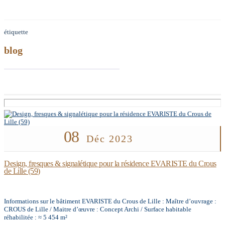
étiquette
blog
08
Déc 2023
Design, fresques & signalétique pour la résidence EVARISTE du Crous
de Lille (59)
Informations sur le bâtiment EVARISTE du Crous de Lille : Maître d’ouvrage :
CROUS de Lille / Maitre d’œuvre : Concept Archi / Surface habitable
réhabilitée : ≈ 5 454 m²