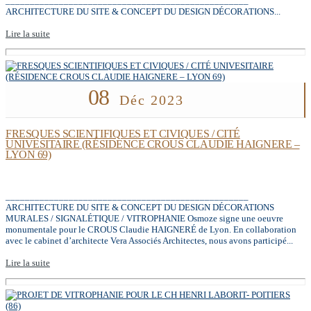
__________________________________________________
ARCHITECTURE DU SITE & CONCEPT DU DESIGN DÉCORATIONS...
Lire la suite
08
Déc 2023
FRESQUES SCIENTIFIQUES ET CIVIQUES / CITÉ
UNIVESITAIRE (RÉSIDENCE CROUS CLAUDIE HAIGNERE –
LYON 69)
__________________________________________________
ARCHITECTURE DU SITE & CONCEPT DU DESIGN DÉCORATIONS
MURALES / SIGNALÉTIQUE / VITROPHANIE Osmoze signe une oeuvre
monumentale pour le CROUS Claudie HAIGNERÉ de Lyon. En collaboration
avec le cabinet d’architecte Vera Associés Architectes, nous avons participé...
Lire la suite