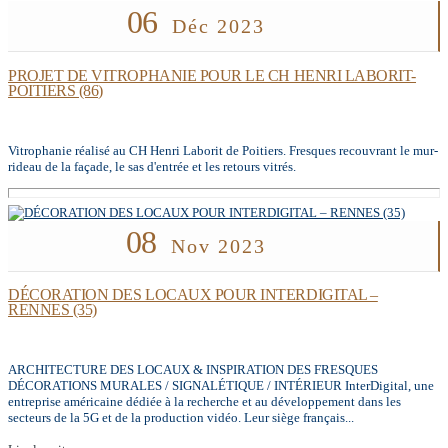
06
Déc 2023
PROJET DE VITROPHANIE POUR LE CH HENRI LABORIT-
POITIERS (86)
Vitrophanie réalisé au CH Henri Laborit de Poitiers. Fresques recouvrant le mur-
rideau de la façade, le sas d'entrée et les retours vitrés.
08
Nov 2023
DÉCORATION DES LOCAUX POUR INTERDIGITAL –
RENNES (35)
ARCHITECTURE DES LOCAUX & INSPIRATION DES FRESQUES
DÉCORATIONS MURALES / SIGNALÉTIQUE / INTÉRIEUR InterDigital, une
entreprise américaine dédiée à la recherche et au développement dans les
secteurs de la 5G et de la production vidéo. Leur siège français...