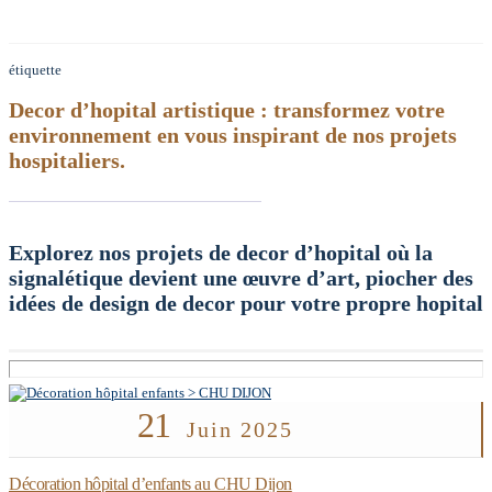
étiquette
Decor d’hopital artistique : transformez votre
environnement en vous inspirant de nos projets
hospitaliers.
Explorez nos projets de decor d’hopital où la
signalétique devient une œuvre d’art, piocher des
idées de design de decor pour votre propre hopital
21
Juin 2025
Décoration hôpital d’enfants au CHU Dijon