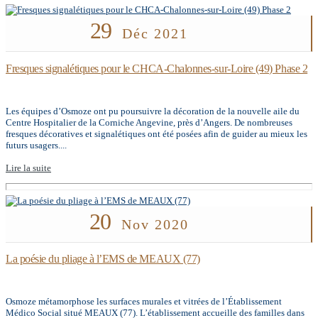
29
Déc 2021
Fresques signalétiques pour le CHCA-Chalonnes-sur-Loire (49) Phase 2
Les équipes d’Osmoze ont pu poursuivre la décoration de la nouvelle aile du
Centre Hospitalier de la Corniche Angevine, près d’Angers. De nombreuses
fresques décoratives et signalétiques ont été posées afin de guider au mieux les
futurs usagers....
Lire la suite
20
Nov 2020
La poésie du pliage à l’EMS de MEAUX (77)
Osmoze métamorphose les surfaces murales et vitrées de l’Établissement
Médico Social situé MEAUX (77). L’établissement accueille des familles dans