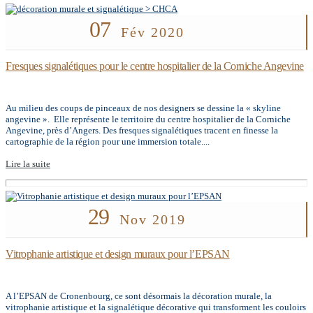
07
Fév 2020
Fresques signalétiques pour le centre hospitalier de la Corniche Angevine
Au milieu des coups de pinceaux de nos designers se dessine la « skyline
angevine ». Elle représente le territoire du centre hospitalier de la Corniche
Angevine, près d’Angers. Des fresques signalétiques tracent en finesse la
cartographie de la région pour une immersion totale....
Lire la suite
29
Nov 2019
Vitrophanie artistique et design muraux pour l’EPSAN
A l’EPSAN de Cronenbourg, ce sont désormais la décoration murale, la
vitrophanie artistique et la signalétique décorative qui transforment les couloirs