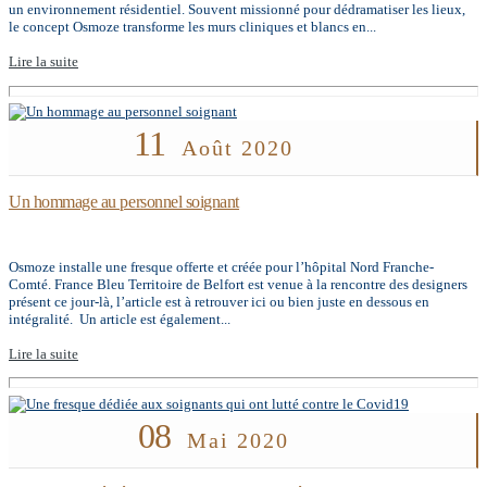
un environnement résidentiel. Souvent missionné pour dédramatiser les lieux,
le concept Osmoze transforme les murs cliniques et blancs en...
Lire la suite
11
Août 2020
Un hommage au personnel soignant
Osmoze installe une fresque offerte et créée pour l’hôpital Nord Franche-
Comté. France Bleu Territoire de Belfort est venue à la rencontre des designers
présent ce jour-là, l’article est à retrouver ici ou bien juste en dessous en
intégralité. Un article est également...
Lire la suite
08
Mai 2020