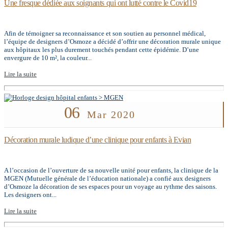
Une fresque dédiée aux soignants qui ont lutté contre le Covid19
Afin de témoigner sa reconnaissance et son soutien au personnel médical,
l’équipe de designers d’Osmoze a décidé d’offrir une décoration murale unique
aux hôpitaux les plus durement touchés pendant cette épidémie. D’une
envergure de 10 m², la couleur...
Lire la suite
06
Mar 2020
Décoration murale ludique d’une clinique pour enfants à Evian
A l’occasion de l’ouverture de sa nouvelle unité pour enfants, la clinique de la
MGEN (Mutuelle générale de l’éducation nationale) a confié aux designers
d’Osmoze la décoration de ses espaces pour un voyage au rythme des saisons.
Les designers ont...
Lire la suite