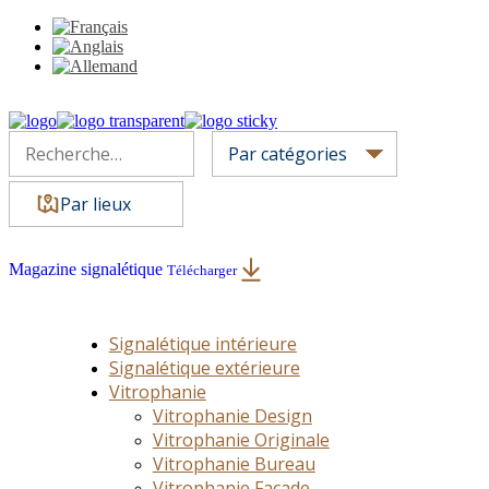
Par lieux
Magazine signalétique
Télécharger
Signalétique intérieure
Signalétique extérieure
Vitrophanie
Vitrophanie Design
Vitrophanie Originale
Vitrophanie Bureau
Vitrophanie Façade