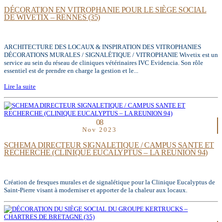
DÉCORATION EN VITROPHANIE POUR LE SIÈGE SOCIAL
DE WIVETIX – RENNES (35)
ARCHITECTURE DES LOCAUX & INSPIRATION DES VITROPHANIES
DÉCORATIONS MURALES / SIGNALÉTIQUE / VITROPHANIE Wivetix est un
service au sein du réseau de cliniques vétérinaires IVC Evidencia. Son rôle
essentiel est de prendre en charge la gestion et le...
Lire la suite
08
Nov 2023
SCHEMA DIRECTEUR SIGNALETIQUE / CAMPUS SANTE ET
RECHERCHE (CLINIQUE EUCALYPTUS – LA REUNION 94)
Création de fresques murales et de signalétique pour la Clinique Eucalyptus de
Saint-Pierre visant à moderniser et apporter de la chaleur aux locaux.