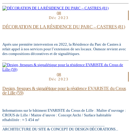
08
Déc 2023
DÉCORATION DE LA RÉSIDENCE DU PARC – CASTRES (81)
Après une première intervention en 2022, la Résidence du Parc de Castres à
refait appel à nos services pour l’extension de ses locaux. Osmoze revient avec
des compositions décoratives et de signalétiques.
08
Déc 2023
Design, fresques & signalétique pour la résidence EVARISTE du Crous
de Lille (59)
Informations sur le bâtiment EVARISTE du Crous de Lille : Maître d’ouvrage :
CROUS de Lille / Maitre d’œuvre : Concept Archi / Surface habitable
réhabilitée : ≈ 5 454 m²
__________________________________________________
ARCHITECTURE DU SITE & CONCEPT DU DESIGN DÉCORATIONS...