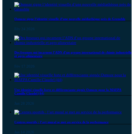
Osmoze signe l’identité visuelle d’une nouvelle médiathèque près de Grenoble
Fév 24 2026
Des fresques qui incarnent l’ADN d’un groupe international de chimie industrielle
et agro-alimentaire
Fév 17 2026
Une identité visuelle forte et différenciante signée Osmoze pour la MAEPA
Camille Claudel (44)
Jan 28 2026
Centres sportifs : l’art mural se met au service de la performance
Jan 14 2026