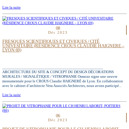
Lire la suite
08
Déc 2023
FRESQUES SCIENTIFIQUES ET CIVIQUES / CITÉ
UNIVESITAIRE (RÉSIDENCE CROUS CLAUDIE HAIGNERE –
LYON 69)
__________________________________________________
ARCHITECTURE DU SITE & CONCEPT DU DESIGN DÉCORATIONS
MURALES / SIGNALÉTIQUE / VITROPHANIE Osmoze signe une oeuvre
monumentale pour le CROUS Claudie HAIGNERÉ de Lyon. En collaboration
avec le cabinet d’architecte Vera Associés Architectes, nous avons participé...
Lire la suite
06
Déc 2023