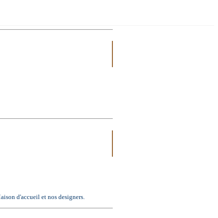
Maison d'accueil et nos designers.