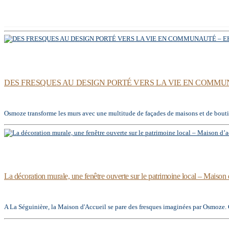
DES FRESQUES AU DESIGN PORTÉ VERS LA VIE EN COMMUNA
Osmoze transforme les murs avec une multitude de façades de maisons et de boutiq
La décoration murale, une fenêtre ouverte sur le patrimoine local – Mai
A La Séguinière, la Maison d'Accueil se pare des fresques imaginées par Osmoze. Ces