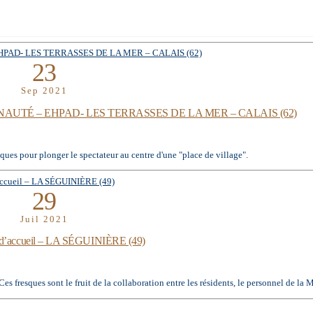
23
Sep 2021
UTÉ – EHPAD- LES TERRASSES DE LA MER – CALAIS (62)
ues pour plonger le spectateur au centre d'une "place de village".
29
Juil 2021
son d’accueil – LA SÉGUINIÈRE (49)
 fresques sont le fruit de la collaboration entre les résidents, le personnel de la 