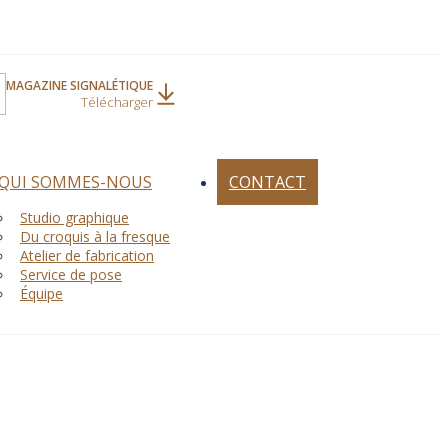
MAGAZINE SIGNALÉTIQUE
Télécharger
QUI SOMMES-NOUS
CONTACT
Studio graphique
Du croquis à la fresque
Atelier de fabrication
Service de pose
Équipe