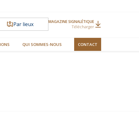
MAGAZINE SIGNALÉTIQUE
Par lieux
Télécharger
IONS
QUI SOMMES-NOUS
CONTACT