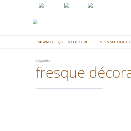
SIGNALÉTIQUE INTÉRIEURE
SIGNALÉTIQUE E
étiquette
fresque décora