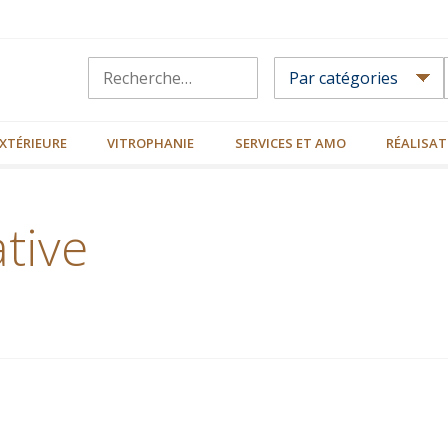
XTÉRIEURE
VITROPHANIE
SERVICES ET AMO
RÉALISAT
tive