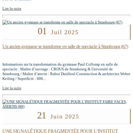
Lire la suite
01
Juil 2025
Un ancien gymnase se transforme en salle de spectacle à Strasbourg (67)
Informations sur la transformation du gymnase Paul Collomp en salle de
spectacle : Maître d’ouvrage : CROUS de Strasbourg & Université de
Strasbourg / Maître d’œuvre : Rabot Dutilleul Construction & architectes Weber
Keiling / Superficie : 600...
Lire la suite
21
Juin 2025
UNE SIGNALÉTIQUE FRAGMENTÉE POUR L’INSTITUT