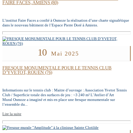
FAIRE FACES, AMIENS (80)
L’institut Faire Faces a confié à Osmoze la réalisation d’une charte signalétique
dans le nouveau bâtiment de l’Espace Pierre Doré à Amiens.
10
Mai 2025
FRESQUE MONUMENTALE POUR LE TENNIS CLUB
D’YVETOT, ROUEN (76)
Informations sur le tennis club : Maitre d’ouvrage : Association Yvetot Tennis
Club / Superficie totale des surfaces de jeu : ~3 240 m² L’Atelier d’Art
Mural Osmoze a imaginé et mis en place une fresque monumentale sur
l’ensemble du...
Lire la suite