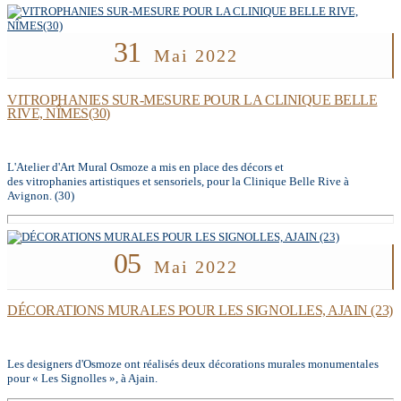
31
Mai 2022
VITROPHANIES SUR-MESURE POUR LA CLINIQUE BELLE
RIVE, NÎMES(30)
L'Atelier d'Art Mural Osmoze a mis en place des décors et
des vitrophanies artistiques et sensoriels, pour la Clinique Belle Rive à
Avignon. (30)
05
Mai 2022
DÉCORATIONS MURALES POUR LES SIGNOLLES, AJAIN (23)
Les designers d'Osmoze ont réalisés deux décorations murales monumentales
pour « Les Signolles », à Ajain.