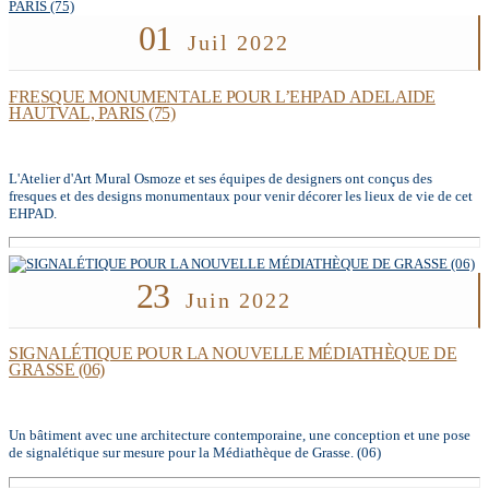
01
Juil 2022
FRESQUE MONUMENTALE POUR L’EHPAD ADELAIDE
HAUTVAL, PARIS (75)
L'Atelier d'Art Mural Osmoze et ses équipes de designers ont conçus des
fresques et des designs monumentaux pour venir décorer les lieux de vie de cet
EHPAD.
23
Juin 2022
SIGNALÉTIQUE POUR LA NOUVELLE MÉDIATHÈQUE DE
GRASSE (06)
Un bâtiment avec une architecture contemporaine, une conception et une pose
de signalétique sur mesure pour la Médiathèque de Grasse. (06)