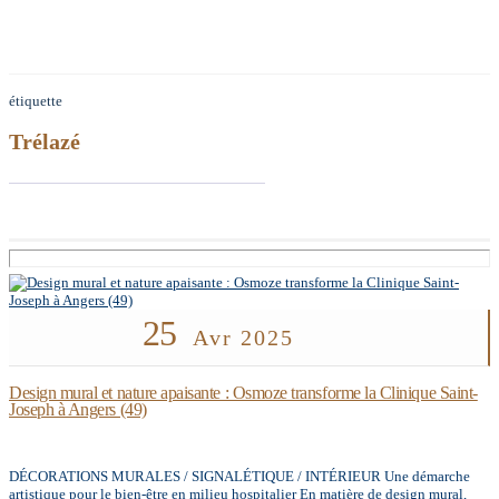
étiquette
Trélazé
25
Avr 2025
Design mural et nature apaisante : Osmoze transforme la Clinique Saint-
Joseph à Angers (49)
DÉCORATIONS MURALES / SIGNALÉTIQUE / INTÉRIEUR Une démarche
artistique pour le bien-être en milieu hospitalier En matière de design mural,