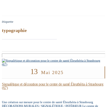
étiquette
typographie
13
Mai 2025
Signalétique et décoration pour le centre de santé Éleuthéria à Strasbourg
(67)
Une création sur mesure pour le centre de santé Éleuthéria à Strasbourg
DÉCORATIONS MURALES / SIGNALÉTIQUE / INTÉRIEUR Le centre de