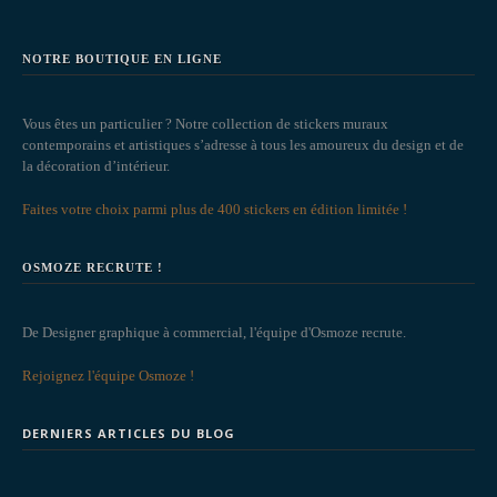
NOTRE BOUTIQUE EN LIGNE
Vous êtes un particulier ? Notre collection de stickers muraux
contemporains et artistiques s’adresse à tous les amoureux du design et de
la décoration d’intérieur.
Faites votre choix parmi plus de 400 stickers en édition limitée !
OSMOZE RECRUTE !
De Designer graphique à commercial, l'équipe d'Osmoze recrute.
Rejoignez l'équipe Osmoze !
DERNIERS ARTICLES DU BLOG