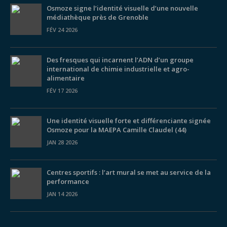
Osmoze signe l’identité visuelle d’une nouvelle
médiathèque près de Grenoble
FÉV 24 2026
Des fresques qui incarnent l’ADN d’un groupe
international de chimie industrielle et agro-
alimentaire
FÉV 17 2026
Une identité visuelle forte et différenciante signée
Osmoze pour la MAEPA Camille Claudel (44)
JAN 28 2026
Centres sportifs : l’art mural se met au service de la
performance
JAN 14 2026