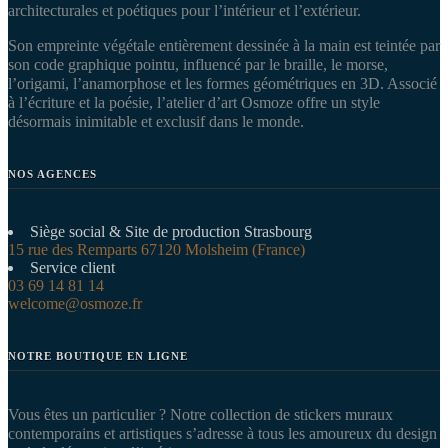
architecturales et poétiques pour l’intérieur et l’extérieur.
Son empreinte végétale entièrement dessinée à la main est teintée par
son code graphique pointu, influencé par le braille, le morse,
l’origami, l’anamorphose et les formes géométriques en 3D. Associé
à l’écriture et la poésie, l’atelier d’art Osmoze offre un style
désormais inimitable et exclusif dans le monde.
NOS AGENCES
Siège social & Site de production Strasbourg
15 rue des Remparts 67120 Molsheim (France)
Service client
03 69 14 81 14
welcome@osmoze.fr
NOTRE BOUTIQUE EN LIGNE
Vous êtes un particulier ? Notre collection de stickers muraux
contemporains et artistiques s’adresse à tous les amoureux du design