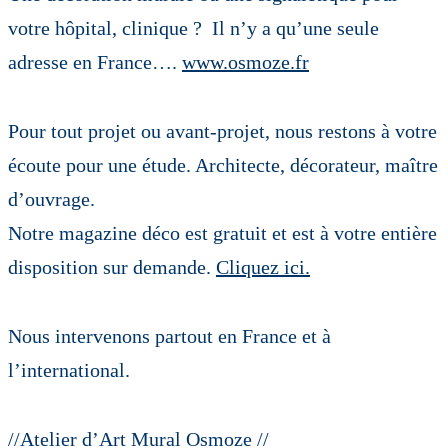
votre hôpital, clinique ? Il n’y a qu’une seule
adresse en France….
www.osmoze.fr
Pour tout projet ou avant-projet, nous restons à votre
écoute pour une étude. Architecte, décorateur, maître
d’ouvrage.
Notre magazine déco est gratuit et est à votre entière
disposition sur demande.
Cliquez ici.
Nous intervenons partout en France et à
l’international.
//Atelier d’Art Mural Osmoze //