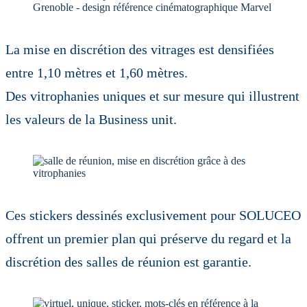
La mise en discrétion des vitrages est densifiées
entre 1,10 mètres et 1,60 mètres.
Des vitrophanies uniques et sur mesure qui illustrent
les valeurs de la Business unit.
Ces stickers dessinés exclusivement pour SOLUCEO
offrent un premier plan qui préserve du regard et la
discrétion des salles de réunion est garantie.