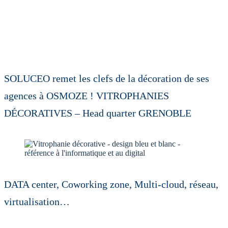
SOLUCEO remet les clefs de la décoration de ses
agences à OSMOZE ! VITROPHANIES
DÉCORATIVES – Head quarter GRENOBLE
DATA center, Coworking zone, Multi-cloud, réseau,
virtualisation…