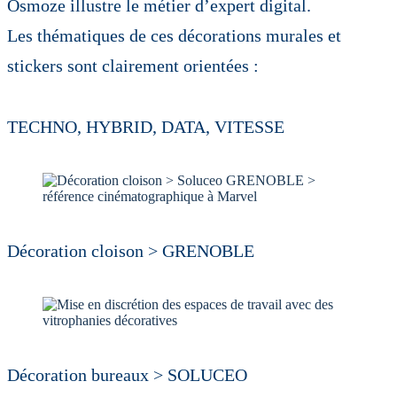
Osmoze illustre le métier d’expert digital.
Les thématiques de ces décorations murales et
stickers sont clairement orientées :
TECHNO, HYBRID, DATA, VITESSE
Décoration cloison > GRENOBLE
Décoration bureaux > SOLUCEO