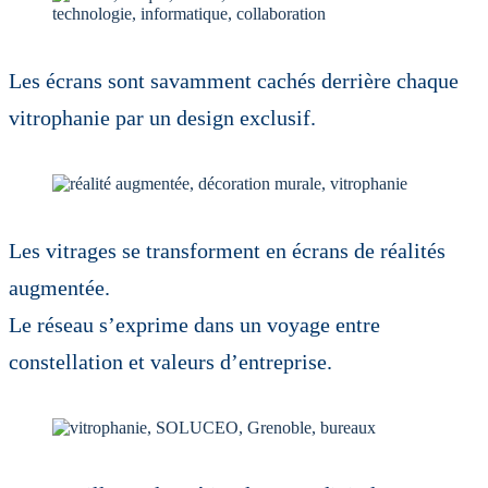
Les écrans sont savamment cachés derrière chaque
vitrophanie par un design exclusif.
Les vitrages se transforment en écrans de réalités
augmentée.
Le réseau s’exprime dans un voyage entre
constellation et valeurs d’entreprise.