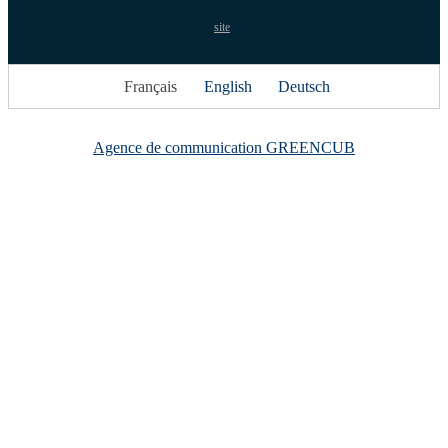
site
Français
English
Deutsch
Agence de communication GREENCUB