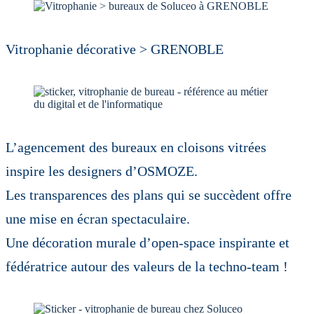
Vitrophanie décorative > GRENOBLE
L’agencement des bureaux en cloisons vitrées
inspire les designers d’OSMOZE.
Les transparences des plans qui se succèdent offre
une mise en écran spectaculaire.
Une décoration murale d’open-space inspirante et
fédératrice autour des valeurs de la techno-team !