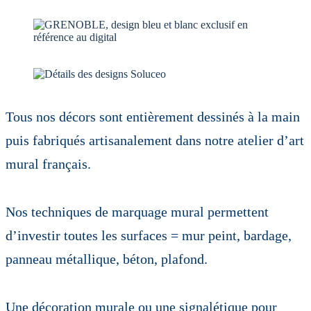
Tous nos décors sont entièrement dessinés à la main
puis fabriqués artisanalement dans notre atelier d’art
mural français.
Nos techniques de marquage mural permettent
d’investir toutes les surfaces = mur peint, bardage,
panneau métallique, béton, plafond.
Une décoration murale ou une signalétique pour