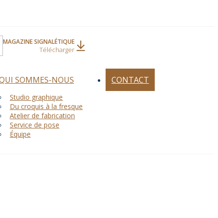
MAGAZINE SIGNALÉTIQUE
Télécharger
QUI SOMMES-NOUS
CONTACT
Studio graphique
Du croquis à la fresque
Atelier de fabrication
Service de pose
Équipe