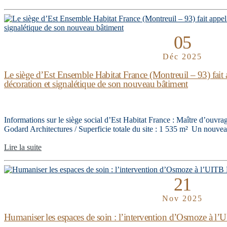
05
Déc 2025
Le siège d’Est Ensemble Habitat France (Montreuil – 93) fait a
décoration et signalétique de son nouveau bâtiment
Informations sur le siège social d’Est Habitat France : Maître d’ouvr
Godard Architectures / Superficie totale du site : 1 535 m² Un nouvea
Lire la suite
21
Nov 2025
Humaniser les espaces de soin : l’intervention d’Osmoze à l’