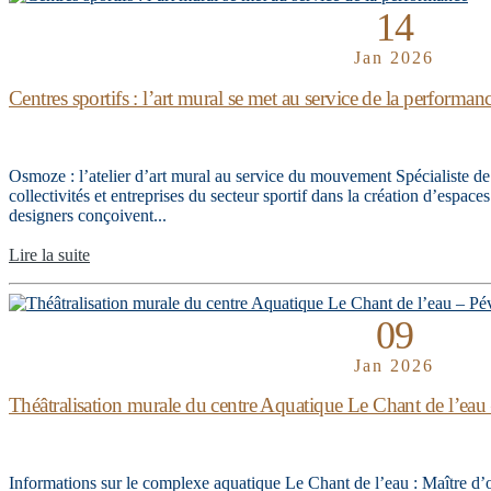
14
Jan 2026
Centres sportifs : l’art mural se met au service de la performan
Osmoze : l’atelier d’art mural au service du mouvement Spécialiste d
collectivités et entreprises du secteur sportif dans la création d’espaces
designers conçoivent...
Lire la suite
09
Jan 2026
Théâtralisation murale du centre Aquatique Le Chant de l’eau
Informations sur le complexe aquatique Le Chant de l’eau : Maître