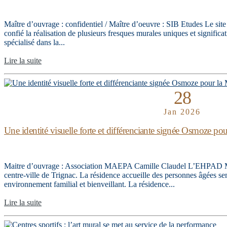
Maître d’ouvrage : confidentiel / Maître d’oeuvre : SIB Etudes Le sit
confié la réalisation de plusieurs fresques murales uniques et significa
spécialisé dans la...
Lire la suite
28
Jan 2026
Une identité visuelle forte et différenciante signée Osmoze 
Maitre d’ouvrage : Association MAEPA Camille Claudel L’EHPAD MA
centre-ville de Trignac. La résidence accueille des personnes âgées s
environnement familial et bienveillant. La résidence...
Lire la suite