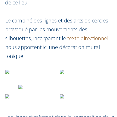
de ce lieu.
Le combiné des lignes et des arcs de cercles
provoqué par les mouvements des
silhouettes, incorporant le
texte directionnel
,
nous apportent ici une décoration mural
tonique.