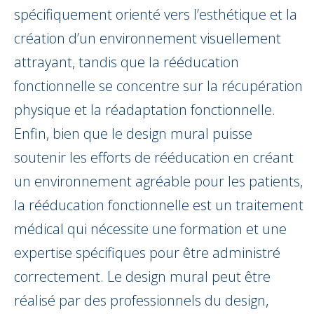
spécifiquement orienté vers l’esthétique et la
création d’un environnement visuellement
attrayant, tandis que la rééducation
fonctionnelle se concentre sur la récupération
physique et la réadaptation fonctionnelle.
Enfin, bien que le design mural puisse
soutenir les efforts de rééducation en créant
un environnement agréable pour les patients,
la rééducation fonctionnelle est un traitement
médical qui nécessite une formation et une
expertise spécifiques pour être administré
correctement. Le design mural peut être
réalisé par des professionnels du design,