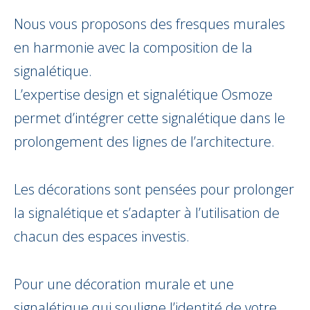
Nous vous proposons des fresques murales
en harmonie avec la composition de la
signalétique.
L’expertise design et signalétique Osmoze
permet d’intégrer cette signalétique dans le
prolongement des lignes de l’architecture.
Les décorations sont pensées pour prolonger
la signalétique et s’adapter à l’utilisation de
chacun des espaces investis.
Pour une décoration murale et une
signalétique qui souligne l’identité de votre