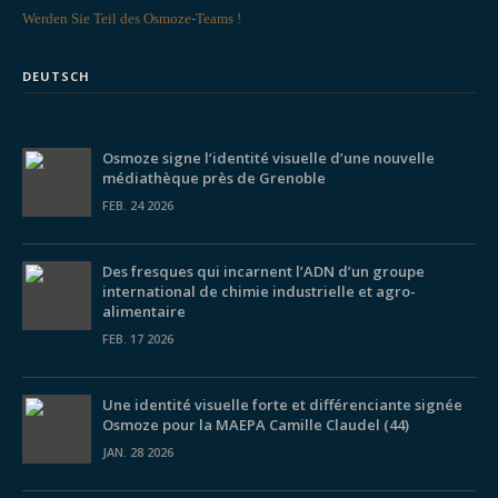
Werden Sie Teil des Osmoze-Teams !
DEUTSCH
Osmoze signe l’identité visuelle d’une nouvelle
médiathèque près de Grenoble
FEB. 24 2026
Des fresques qui incarnent l’ADN d’un groupe
international de chimie industrielle et agro-
alimentaire
FEB. 17 2026
Une identité visuelle forte et différenciante signée
Osmoze pour la MAEPA Camille Claudel (44)
JAN. 28 2026