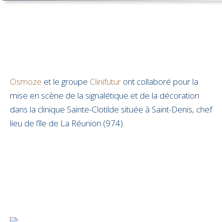
Osmoze
et le groupe
Clinifutur
ont collaboré pour la
mise en scène de la signalétique et de la décoration
dans la clinique Sainte-Clotilde située à Saint-Denis, chef
lieu de l’île de La Réunion (974).