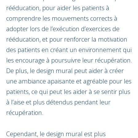
rééducation, pour aider les patients à
comprendre les mouvements corrects à
adopter lors de l’exécution d’exercices de
rééducation, et pour renforcer la motivation
des patients en créant un environnement qui
les encourage à poursuivre leur récupération.
De plus, le design mural peut aider à créer
une ambiance apaisante et agréable pour les
patients, ce qui peut les aider à se sentir plus
à l’aise et plus détendus pendant leur
récupération.
Cependant, le design mural est plus