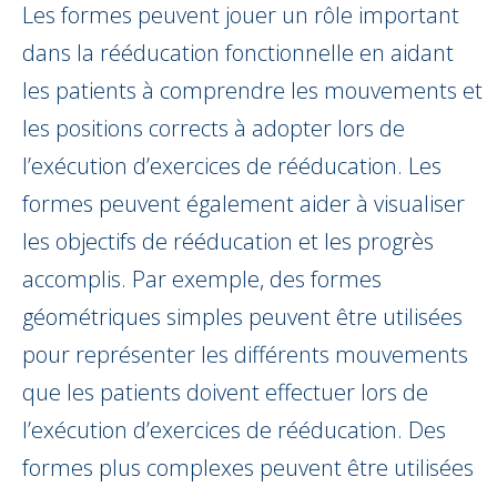
Les formes peuvent jouer un rôle important
dans la rééducation fonctionnelle en aidant
les patients à comprendre les mouvements et
les positions corrects à adopter lors de
l’exécution d’exercices de rééducation. Les
formes peuvent également aider à visualiser
les objectifs de rééducation et les progrès
accomplis. Par exemple, des formes
géométriques simples peuvent être utilisées
pour représenter les différents mouvements
que les patients doivent effectuer lors de
l’exécution d’exercices de rééducation. Des
formes plus complexes peuvent être utilisées