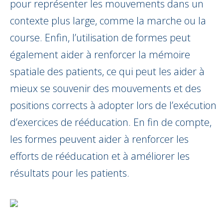
pour représenter les mouvements dans un
contexte plus large, comme la marche ou la
course. Enfin, l’utilisation de formes peut
également aider à renforcer la mémoire
spatiale des patients, ce qui peut les aider à
mieux se souvenir des mouvements et des
positions corrects à adopter lors de l’exécution
d’exercices de rééducation. En fin de compte,
les formes peuvent aider à renforcer les
efforts de rééducation et à améliorer les
résultats pour les patients.