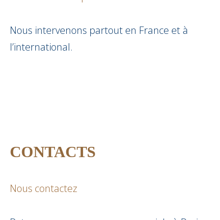
Nous intervenons partout en France et à
l’international.
CONTACTS
Nous contactez