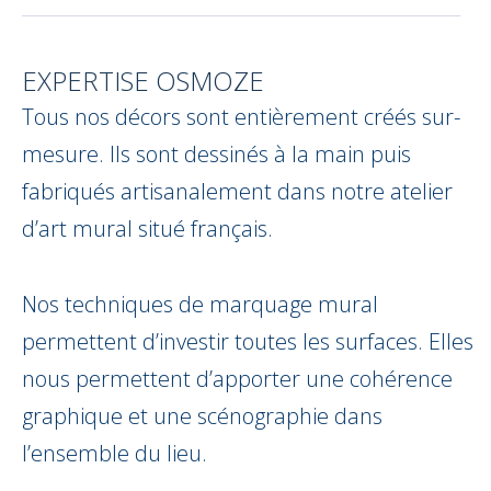
__________________________________________________
EXPERTISE OSMOZE
Tous nos décors sont entièrement créés sur-
mesure. Ils sont dessinés à la main puis
fabriqués artisanalement dans notre atelier
d’art mural situé français.
Nos techniques de marquage mural
permettent d’investir toutes les surfaces. Elles
nous permettent d’apporter une cohérence
graphique et une scénographie dans
l’ensemble du lieu.