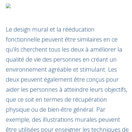
Le design mural et la rééducation
fonctionnelle peuvent être similaires en ce
qu’ils cherchent tous les deux à améliorer la
qualité de vie des personnes en créant un
environnement agréable et stimulant. Les
deux peuvent également être conçus pour
aider les personnes à atteindre leurs objectifs,
que ce soit en termes de récupération
physique ou de bien-être général. Par
exemple, des illustrations murales peuvent
être utilisées pour enseigner les techniques de