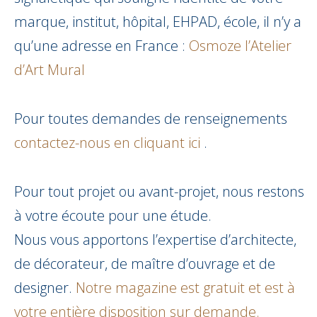
marque, institut, hôpital, EHPAD, école, il n’y a
qu’une adresse en France :
Osmoze l’Atelier
d’Art Mural
Pour toutes demandes de renseignements
contactez-nous en cliquant ici
.
Pour tout projet ou avant-projet, nous restons
à votre écoute pour une étude.
Nous vous apportons l’expertise d’architecte,
de décorateur, de maître d’ouvrage et de
designer.
Notre magazine est gratuit et est à
votre entière disposition sur demande.