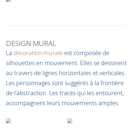
__________________________________________________
DESIGN MURAL
La
décoration murale
est composée de
silhouettes en mouvement. Elles se dessinent
au travers de lignes horizontales et verticales.
Les personnages sont suggérés à la frontière
de l’abstraction. Les tracés qui les entourent,
accompagnent leurs mouvements amples.