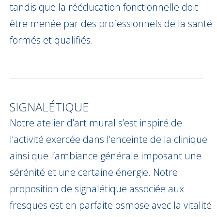
tandis que la rééducation fonctionnelle doit
être menée par des professionnels de la santé
formés et qualifiés.
__________________________________________________
SIGNALÉTIQUE
Notre atelier d’art mural s’est inspiré de
l’activité exercée dans l’enceinte de la clinique
ainsi que l’ambiance générale imposant une
sérénité et une certaine énergie. Notre
proposition de signalétique associée aux
fresques est en parfaite osmose avec la vitalité