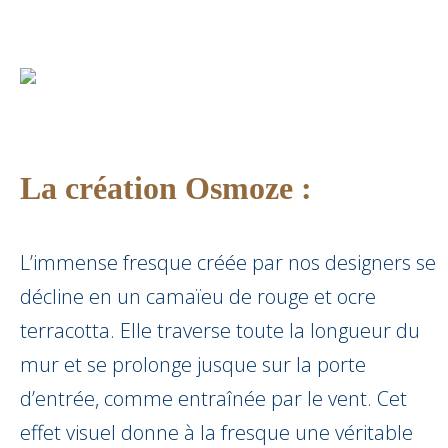
La création Osmoze :
L’immense fresque créée par nos designers se
décline en un camaïeu de rouge et ocre
terracotta. Elle traverse toute la longueur du
mur et se prolonge jusque sur la porte
d’entrée, comme entraînée par le vent. Cet
effet visuel donne à la fresque une véritable