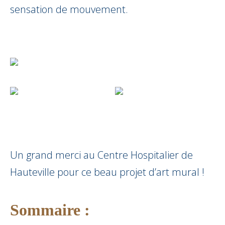
sensation de mouvement.
Un grand merci au Centre Hospitalier de
Hauteville pour ce beau projet d’art mural !
Sommaire :