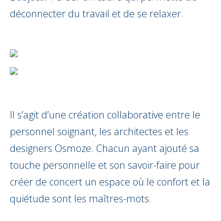
déconnecter du travail et de se relaxer.
Il s’agit d’une création collaborative entre le
personnel soignant, les architectes et les
designers Osmoze. Chacun ayant ajouté sa
touche personnelle et son savoir-faire pour
créer de concert un espace où le confort et la
quiétude sont les maîtres-mots.