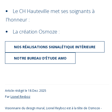
Le CH Hauteville met ses soignants à
l’honneur :
La création Osmoze :
NOS RÉALISATIONS SIGNALÉTIQUE INTÉRIEURE
NOTRE BUREAU D’ÉTUDE AMO
Article rédigé le 18 Dez. 2025
Par
Lionel Reyboz
Visionnaire du design mural, Lionel Reyboz est à la tête de Osmoze -