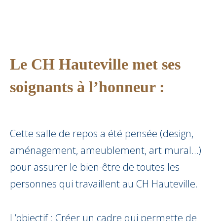
Le CH Hauteville met ses
soignants à l’honneur :
Cette salle de repos a été pensée (design,
aménagement, ameublement, art mural…)
pour assurer le bien-être de toutes les
personnes qui travaillent au CH Hauteville.
L’objectif : Créer un cadre qui permette de