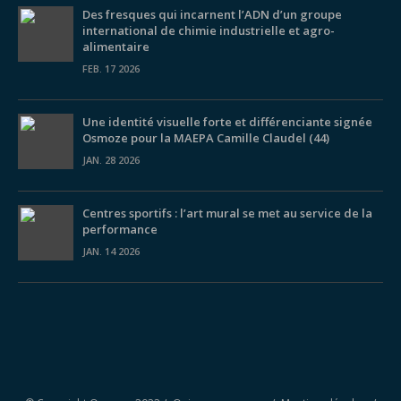
Des fresques qui incarnent l’ADN d’un groupe
international de chimie industrielle et agro-
alimentaire
FEB. 17 2026
Une identité visuelle forte et différenciante signée
Osmoze pour la MAEPA Camille Claudel (44)
JAN. 28 2026
Centres sportifs : l’art mural se met au service de la
performance
JAN. 14 2026