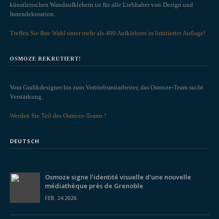
künstlerischen Wandaufklebern ist für alle Liebhaber von Design und
Innendekoration.
Treffen Sie Ihre Wahl unter mehr als 400 Aufklebern in limitierter Auflage!
OSMOZE REKRUTIERT!
Vom Grafikdesigner bis zum Vertriebsmitarbeiter, das Osmoze-Team sucht
Verstärkung.
Werden Sie Teil des Osmoze-Teams !
DEUTSCH
Osmoze signe l’identité visuelle d’une nouvelle
médiathèque près de Grenoble
FEB. 24 2026