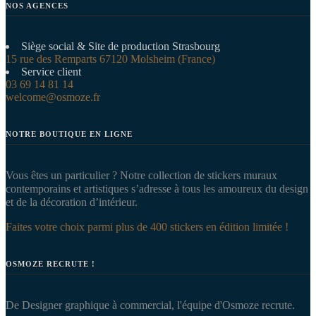
NOS AGENCES
Siège social & Site de production Strasbourg
15 rue des Remparts 67120 Molsheim (France)
Service client
03 69 14 81 14
welcome@osmoze.fr
NOTRE BOUTIQUE EN LIGNE
Vous êtes un particulier ? Notre collection de stickers muraux
contemporains et artistiques s’adresse à tous les amoureux du design
et de la décoration d’intérieur.
Faites votre choix parmi plus de 400 stickers en édition limitée !
OSMOZE RECRUTE !
De Designer graphique à commercial, l'équipe d'Osmoze recrute.