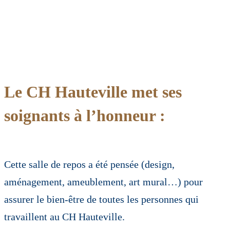
Le CH Hauteville met ses
soignants à l’honneur :
Cette salle de repos a été pensée (design,
aménagement, ameublement, art mural…) pour
assurer le bien-être de toutes les personnes qui
travaillent au CH Hauteville.