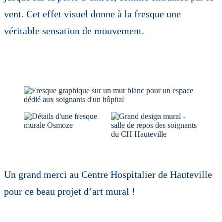
vent. Cet effet visuel donne à la fresque une
véritable sensation de mouvement.
Un grand merci au Centre Hospitalier de Hauteville
pour ce beau projet d’art mural !