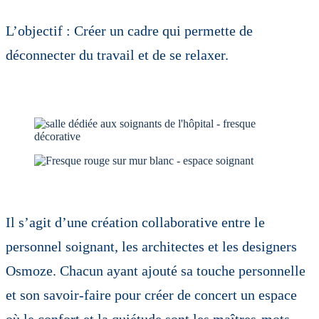
L’objectif : Créer un cadre qui permette de
déconnecter du travail et de se relaxer.
Il s’agit d’une création collaborative entre le
personnel soignant, les architectes et les designers
Osmoze. Chacun ayant ajouté sa touche personnelle
et son savoir-faire pour créer de concert un espace