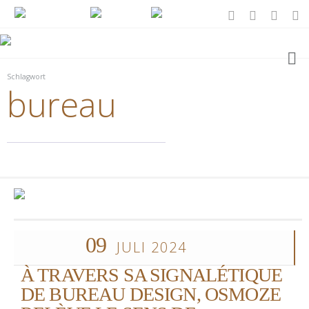
Schlagwort
bureau
09
JULI 2024
À TRAVERS SA SIGNALÉTIQUE
DE BUREAU DESIGN, OSMOZE