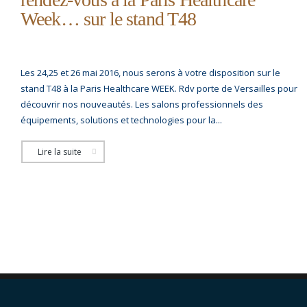
Week… sur le stand T48
Les 24,25 et 26 mai 2016, nous serons à votre disposition sur le
stand T48 à la Paris Healthcare WEEK. Rdv porte de Versailles pour
découvrir nos nouveautés. Les salons professionnels des
équipements, solutions et technologies pour la...
Lire la suite