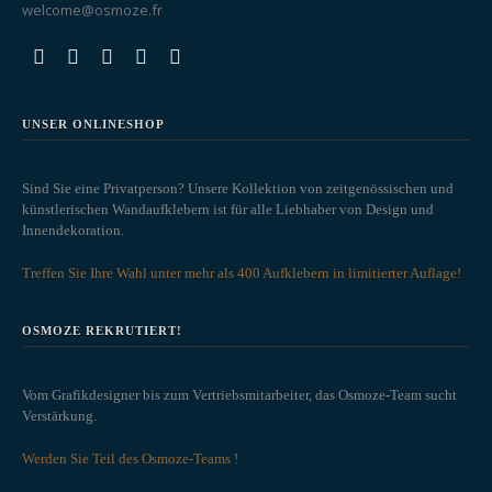
welcome@osmoze.fr
UNSER ONLINESHOP
Sind Sie eine Privatperson? Unsere Kollektion von zeitgenössischen und
künstlerischen Wandaufklebern ist für alle Liebhaber von Design und
Innendekoration.
Treffen Sie Ihre Wahl unter mehr als 400 Aufklebern in limitierter Auflage!
OSMOZE REKRUTIERT!
Vom Grafikdesigner bis zum Vertriebsmitarbeiter, das Osmoze-Team sucht
Verstärkung.
Werden Sie Teil des Osmoze-Teams !