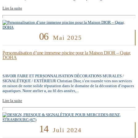
Lire la suite
06
Mai 2025
Personnalisation d’une immense piscine pour la Maison DIOR – Qatar,
DOHA
SAVOIR FAIRE ET PERSONNALISATION DÉCORATIONS MURALES /
SIGNALÉTIQUE / EXTÉRIEUR Christian Dior, s’est tournée vers nos services
en raison de notre solide réputation dans le domaine de la décoration d’espaces
aquatiques. Notre atelier a, au fil des années,...
Lire la suite
14
Juli 2024