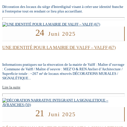
Décoration des locaux du siège d'Interdigital visant à créer une identité franche
à l'entreprise tout en rendant ce lieu plus accueillant.
24
Juni 2025
UNE IDENTITÉ POUR LA MAIRIE DE VALFF – VALFF (67)
Informations pratiques sur la rénovation de la mairie de Valff : Maître d’ouvrage
: Commune de Valff / Maître d’oeuvre : MEZ’O & REN Atelier d’Architecture /
Superficie totale : ~267 m² de locaux rénovés DÉCORATIONS MURALES /
SIGNALÉTIQUE...
Lire la suite
21
Juni 2025