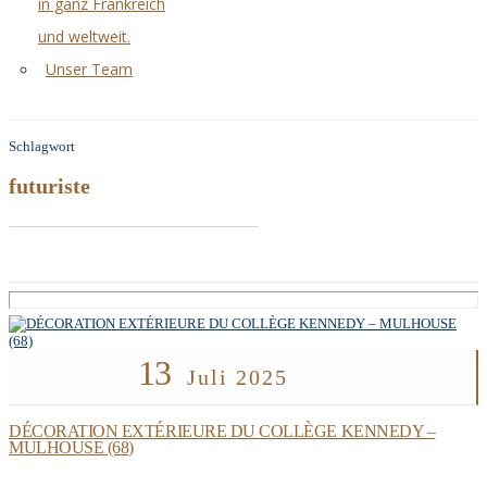
in ganz Frankreich
und weltweit.
Unser Team
Schlagwort
futuriste
13
Juli 2025
DÉCORATION EXTÉRIEURE DU COLLÈGE KENNEDY –
MULHOUSE (68)