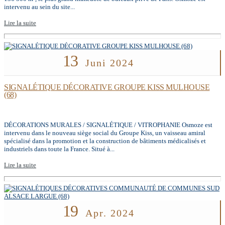
intervenu au sein du site...
Lire la suite
13
Juni 2024
SIGNALÉTIQUE DÉCORATIVE GROUPE KISS MULHOUSE
(68)
DÉCORATIONS MURALES / SIGNALÉTIQUE / VITROPHANIE Osmoze est
intervenu dans le nouveau siège social du Groupe Kiss, un vaisseau amiral
spécialisé dans la promotion et la construction de bâtiments médicalisés et
industriels dans toute la France. Situé à...
Lire la suite
19
Apr. 2024