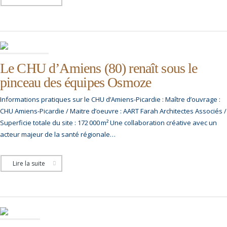
Le CHU d’Amiens (80) renaît sous le
pinceau des équipes Osmoze
Informations pratiques sur le CHU d’Amiens-Picardie : Maître d’ouvrage :
CHU Amiens-Picardie / Maitre d’oeuvre : AART Farah Architectes Associés /
Superficie totale du site : 172 000 m² Une collaboration créative avec un
acteur majeur de la santé régionale…
Lire la suite