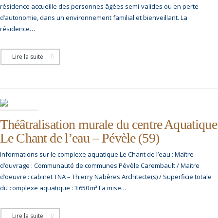
résidence accueille des personnes âgées semi-valides ou en perte
d’autonomie, dans un environnement familial et bienveillant. La
résidence…
Lire la suite
Théâtralisation murale du centre Aquatique
Le Chant de l’eau – Pévèle (59)
Informations sur le complexe aquatique Le Chant de l’eau : Maître
d’ouvrage : Communauté de communes Pévèle Carembault / Maitre
d’oeuvre : cabinet TNA – Thierry Nabères Architecte(s) / Superficie totale
du complexe aquatique : 3 650 m² La mise…
Lire la suite