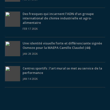
Des fresques qui incarnent l’ADN d’un groupe
international de chimie industrielle et agro-
alimentaire
FEB 17 2026
Une identité visuelle forte et différenciante signée
Osmoze pour la MAEPA Camille Claudel (44)
JAN 28 2026
Centres sportifs : l’art mural se met au service de la
performance
JAN 14 2026