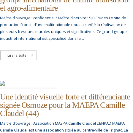
et agro-alimentaire
Maître d’ouvrage : confidentiel / Maître d’oeuvre : SIB Etudes Le site de
production France d’une multinationale nous a confié la réalisation de
plusieurs fresques murales uniques et significatives. Ce grand groupe
industriel international est spécialisé dans la…
Lire la suite
Une identité visuelle forte et différenciante
signée Osmoze pour la MAEPA Camille
Claudel (44)
Maitre d’ouvrage : Association MAEPA Camille Claudel L’EHPAD MAEPA
Camille Claudel est une association située au centre-ville de Trignac. La