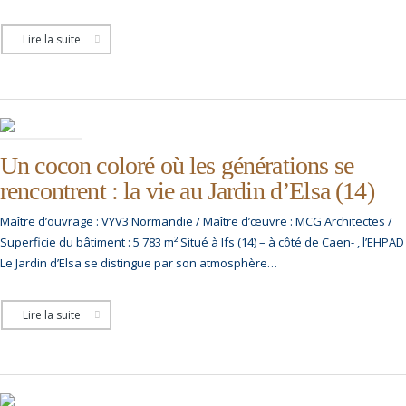
Lire la suite
Un cocon coloré où les générations se
rencontrent : la vie au Jardin d’Elsa (14)
Maître d’ouvrage : VYV3 Normandie / Maître d’œuvre : MCG Architectes /
Superficie du bâtiment : 5 783 m² Situé à Ifs (14) – à côté de Caen- , l’EHPAD
Le Jardin d’Elsa se distingue par son atmosphère…
Lire la suite