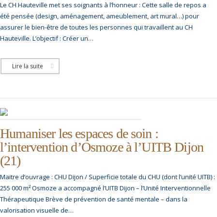
Le CH Hauteville met ses soignants à l’honneur : Cette salle de repos a
été pensée (design, aménagement, ameublement, art mural…) pour
assurer le bien-être de toutes les personnes qui travaillent au CH
Hauteville. L’objectif : Créer un…
Lire la suite
Humaniser les espaces de soin :
l’intervention d’Osmoze à l’UITB Dijon
(21)
Maitre d’ouvrage : CHU Dijon / Superficie totale du CHU (dont l’unité UITB) :
255 000 m² Osmoze a accompagné l’UITB Dijon – l’Unité Interventionnelle
Thérapeutique Brève de prévention de santé mentale – dans la
valorisation visuelle de…