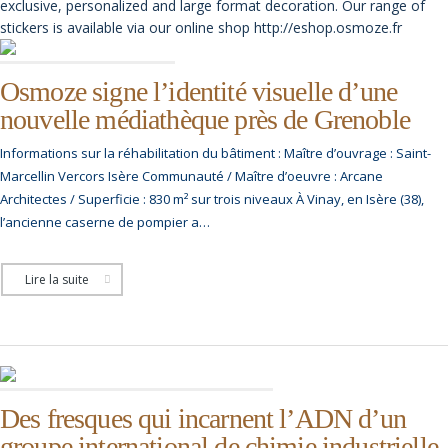
exclusive, personalized and large format decoration. Our range of
stickers is available via our online shop http://eshop.osmoze.fr
Osmoze signe l’identité visuelle d’une
nouvelle médiathèque près de Grenoble
Informations sur la réhabilitation du bâtiment : Maître d’ouvrage : Saint-
Marcellin Vercors Isère Communauté / Maître d’oeuvre : Arcane
Architectes / Superficie : 830 m² sur trois niveaux À Vinay, en Isère (38),
l’ancienne caserne de pompier a…
Lire la suite
Des fresques qui incarnent l’ADN d’un
groupe international de chimie industrielle