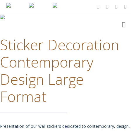
Sticker Decoration
Contemporary
Design Large
Format
Presentation of our wall stickers dedicated to contemporary, design,