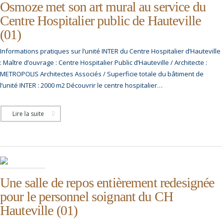
Osmoze met son art mural au service du
Centre Hospitalier public de Hauteville
(01)
Informations pratiques sur l’unité INTER du Centre Hospitalier d’Hauteville
: Maître d’ouvrage : Centre Hospitalier Public d’Hauteville / Architecte :
METROPOLIS Architectes Associés / Superficie totale du bâtiment de
l’unité INTER : 2000 m2 Découvrir le centre hospitalier…
Lire la suite
Une salle de repos entièrement redesignée
pour le personnel soignant du CH
Hauteville (01)