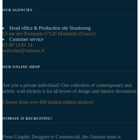
OUR AGENCIES
Head office & Production site Strasbourg
15 rue des Remparts 67120 Molsheim (France)
Customer service
03 69 14 81 14
welcome@osmoze.fr
OUR ONLINE SHOP
Are you a private individual? Our collection of contemporary and
artistic wall stickers is for all lovers of design and interior decoration.
Choose from over 400 limited edition stickers!
OSMOZE IS RECRUITING!
From Graphic Designer to Commercial, the Osmoze team is