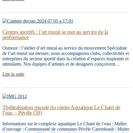
Centres sportifs : l’art mural se met au service de la
performance
Osmoze : l’atelier d’art mural au service du mouvement Spécialiste
de l’art mural sur mesure, nous accompagnons clubs, collectivités et
entreprises du secteur sportif dans la création d’espaces inspirants et
stimulants. Nos équipes d’artistes et de designers conçoivent…
Lire la suite
Théâtralisation murale du centre Aquatique Le Chant de
l’eau – Pévèle (59)
Informations sur le complexe aquatique Le Chant de l’eau : Maître
d’ouvrage : Communauté de communes Pévèle Carembault / Maitre