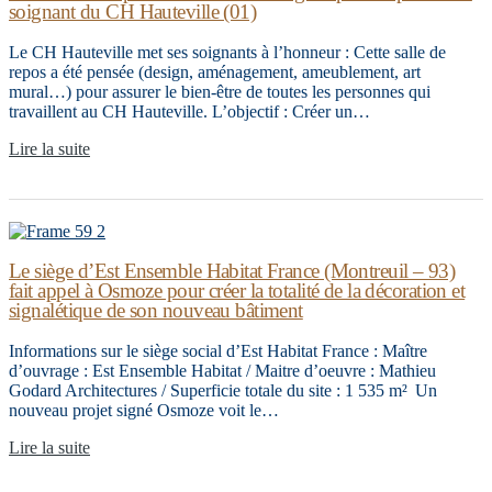
soignant du CH Hauteville (01)
Le CH Hauteville met ses soignants à l’honneur : Cette salle de
repos a été pensée (design, aménagement, ameublement, art
mural…) pour assurer le bien-être de toutes les personnes qui
travaillent au CH Hauteville. L’objectif : Créer un…
Lire la suite
Le siège d’Est Ensemble Habitat France (Montreuil – 93)
fait appel à Osmoze pour créer la totalité de la décoration et
signalétique de son nouveau bâtiment
Informations sur le siège social d’Est Habitat France : Maître
d’ouvrage : Est Ensemble Habitat / Maitre d’oeuvre : Mathieu
Godard Architectures / Superficie totale du site : 1 535 m² Un
nouveau projet signé Osmoze voit le…
Lire la suite