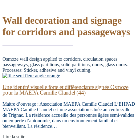
Wall decoration and signage
for corridors and passageways
Osmoze wall design applied to corridors, circulation spaces,
passageways, glass partitions, solid partitions, doors, glass doors.
Processes: Sticker, adhesive and vinyl cutting.
Une identité visuelle forte et différenciante signée Osmoze
pour la MAEPA Camille Claudel (44)
Maitre d’ouvrage : Association MAEPA Camille Claudel L’EHPAD
MAEPA Camille Claudel est une association située au centre-ville
de Trignac. La résidence accueille des personnes âgées semi-valides
ou en perte d’autonomie, dans un environnement familial et
bienveillant. La résidence…
Lire la suite