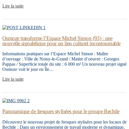
Lire la suite
Osmoze transforme l’Espace Michel Simon (93) : une
nouvelle signalétique pour un lieu culturel incontournable
Informations pratiques sur l’Espace Michel Simon : Maître
d’ouvrage : Ville de Noisy-le-Grand / Maitre d’oeuvre : Georges
Pappas / Superficie totale du site : 6 000 m² Un nouveau projet signé
Osmoze voit le jour en Île…
Lire la suite
Panoramique de fresques stylisées pour le groupe Bechtle
Découvrez le nouveau projet de fresques stylisées pour les locaux de
Bechtle : Dans un environnement de travail moderne et dynamique,