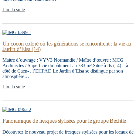
Lire la suite
Un cocon coloré où les générations se rencontrent : la vie au
Jardin d’Elsa (14)
Maître d’ouvrage : VYV3 Normandie / Maître d’œuvre : MCG
Architectes / Superficie du bâtiment : 5 783 m² Situé à Ifs (14) – à
côté de Caen- , l’EHPAD Le Jardin d’Elsa se distingue par son
atmosphère…
Lire la suite
Panoramique de fresques stylisées pour le groupe Bechtle
Découvrez le nouveau projet de fresques stylisées pour les locaux de