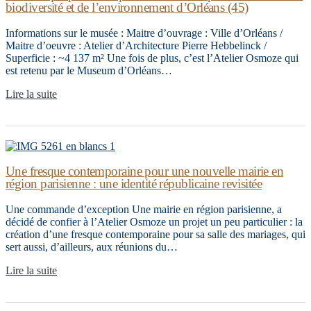
biodiversité et de l’environnement d’Orléans (45)
Informations sur le musée : Maitre d’ouvrage : Ville d’Orléans /
Maitre d’oeuvre : Atelier d’Architecture Pierre Hebbelinck /
Superficie : ~4 137 m² Une fois de plus, c’est l’Atelier Osmoze qui
est retenu par le Museum d’Orléans…
Lire la suite
Une fresque contemporaine pour une nouvelle mairie en
région parisienne : une identité républicaine revisitée
Une commande d’exception Une mairie en région parisienne, a
décidé de confier à l’Atelier Osmoze un projet un peu particulier : la
création d’une fresque contemporaine pour sa salle des mariages, qui
sert aussi, d’ailleurs, aux réunions du…
Lire la suite