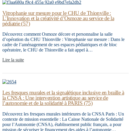
Vitrophanie sur mesure pour le CHU de Thionville :
L’Innovation et la créativité d’Osmoze au service de la
pédiatrie (57)
Découvrez comment Osmoze décore et personnalise la salle
d’opération du CHU Thionville : Vitrophanie sur mesure : Dans le
cadre de l’aménagement de ses espaces pédiatriques et de bloc
opératoire, le CHU de Thionville a fait appel à…
Lire la suite
Les fresques murales et la signalétique inclusive en braille à
la CNSA : Une intervention artistique au service de
l’autonomie et de la solidarité à PARIS (75)
Découvrez les fresques murales intérieures de la CNSA Paris : Un
contexte de mission essentielle : La Caisse Nationale de Solidarité
pour l’Autonomie (CNSA), établissement public français, a pour
mission de sécuriser le financement des aides à l’autonomie…