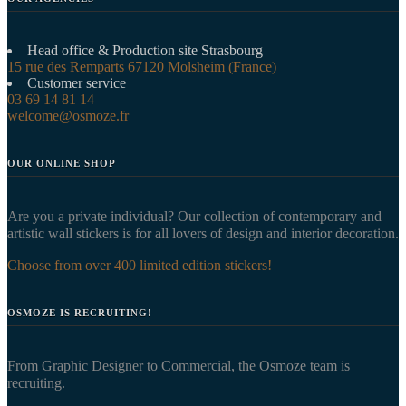
Head office & Production site Strasbourg
15 rue des Remparts 67120 Molsheim (France)
Customer service
03 69 14 81 14
welcome@osmoze.fr
OUR ONLINE SHOP
Are you a private individual? Our collection of contemporary and
artistic wall stickers is for all lovers of design and interior decoration.
Choose from over 400 limited edition stickers!
OSMOZE IS RECRUITING!
From Graphic Designer to Commercial, the Osmoze team is
recruiting.