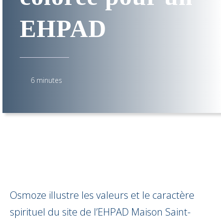
EHPAD
6 minutes
Osmoze illustre les valeurs et le caractère
spirituel du site de l’EHPAD Maison Saint-