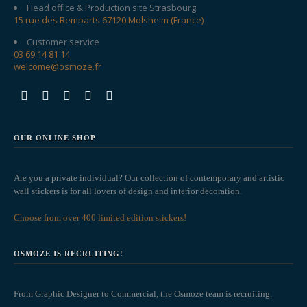
Head office & Production site Strasbourg
15 rue des Remparts 67120 Molsheim (France)
Customer service
03 69 14 81 14
welcome@osmoze.fr
OUR ONLINE SHOP
Are you a private individual? Our collection of contemporary and artistic
wall stickers is for all lovers of design and interior decoration.
Choose from over 400 limited edition stickers!
OSMOZE IS RECRUITING!
From Graphic Designer to Commercial, the Osmoze team is recruiting.