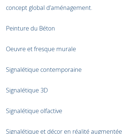
concept global d’aménagement.
Peinture du Béton
Oeuvre et fresque murale
Signalétique contemporaine
Signalétique 3D
Signalétique olfactive
Signalétique et décor en réalité augmentée