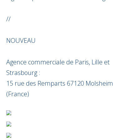
//
NOUVEAU
Agence commerciale de Paris, Lille et
Strasbourg :
15 rue des Remparts 67120 Molsheim
(France)