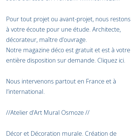
Pour tout projet ou avant-projet, nous restons
à votre écoute pour une étude. Architecte,
décorateur, maître d’ouvrage.
Notre magazine déco est gratuit et est à votre
entière disposition sur demande.
Cliquez ici.
Nous intervenons partout en France et à
l’international.
//Atelier d’Art Mural Osmoze //
Décor et Décoration murale. Création de