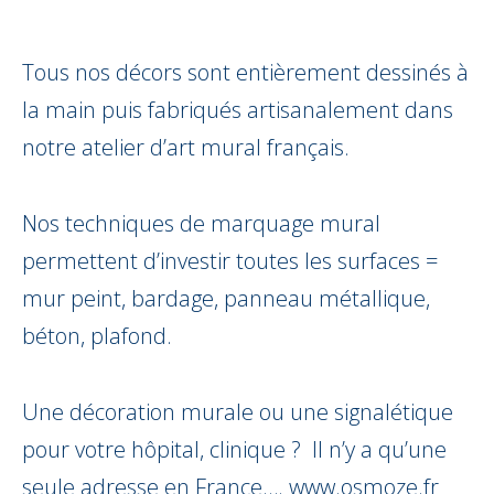
Tous nos décors sont entièrement dessinés à
la main puis fabriqués artisanalement dans
notre atelier d’art mural français.
Nos techniques de marquage mural
permettent d’investir toutes les surfaces =
mur peint, bardage, panneau métallique,
béton, plafond.
Une décoration murale ou une signalétique
pour votre hôpital, clinique ? Il n’y a qu’une
seule adresse en France….
www.osmoze.fr