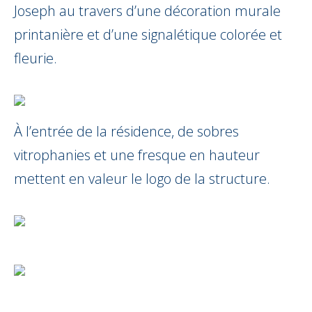
Joseph au travers d’une décoration murale
printanière et d’une signalétique colorée et
fleurie.
À l’entrée de la résidence, de sobres
vitrophanies et une fresque en hauteur
mettent en valeur le logo de la structure.