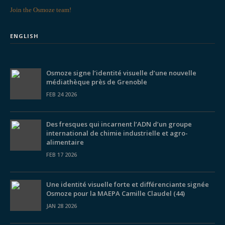
Join the Osmoze team!
ENGLISH
Osmoze signe l’identité visuelle d’une nouvelle
médiathèque près de Grenoble
FEB 24 2026
Des fresques qui incarnent l’ADN d’un groupe
international de chimie industrielle et agro-
alimentaire
FEB 17 2026
Une identité visuelle forte et différenciante signée
Osmoze pour la MAEPA Camille Claudel (44)
JAN 28 2026