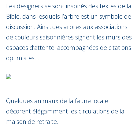
Les designers se sont inspirés des textes de la
Bible, dans lesquels l’arbre est un symbole de
discussion. Ainsi, des arbres aux associations
de couleurs saisonnières signent les murs des
espaces d’attente, accompagnées de citations
optimistes…
Quelques animaux de la faune locale
décorent élégamment les circulations de la
maison de retraite.