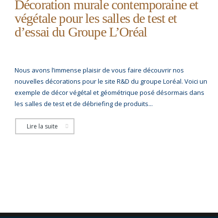
Décoration murale contemporaine et
végétale pour les salles de test et
d’essai du Groupe L’Oréal
Nous avons l’immense plaisir de vous faire découvrir nos
nouvelles décorations pour le site R&D du groupe Loréal. Voici un
exemple de décor végétal et géométrique posé désormais dans
les salles de test et de débriefing de produits...
Lire la suite