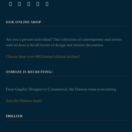
OUR ONLINE SHOP
Are you a private individual? Our collection of contemporary and artistic
wall stickers is for all lovers of design and interior decoration.
Choose from over 400 limited edition stickers!
OSMOZE IS RECRUITING!
From Graphic Designer to Commercial, the Osmoze team is recruiting.
Join the Osmoze team!
ENGLISH