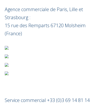
Agence commerciale de Paris, Lille et
Strasbourg :
15 rue des Remparts 67120 Molsheim
(France)
Service commercial +33 (0)3 69 14 81 14