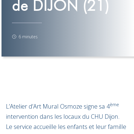
de DIJON (21)
6 minutes
ème
L’Atelier d’Art Mural Osmoze signe sa 4
intervention dans les locaux du CHU Dijon.
Le service accueille les enfants et leur famille