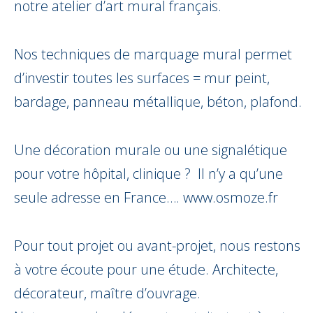
notre atelier d’art mural français.
Nos techniques de marquage mural permet
d’investir toutes les surfaces = mur peint,
bardage, panneau métallique, béton, plafond.
Une décoration murale ou une signalétique
pour votre hôpital, clinique ? Il n’y a qu’une
seule adresse en France….
www.osmoze.fr
Pour tout projet ou avant-projet, nous restons
à votre écoute pour une étude. Architecte,
décorateur, maître d’ouvrage.