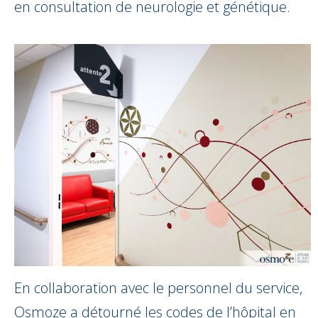
en consultation de neurologie et génétique.
En collaboration avec le personnel du service,
Osmoze a détourné les codes de l’hôpital en