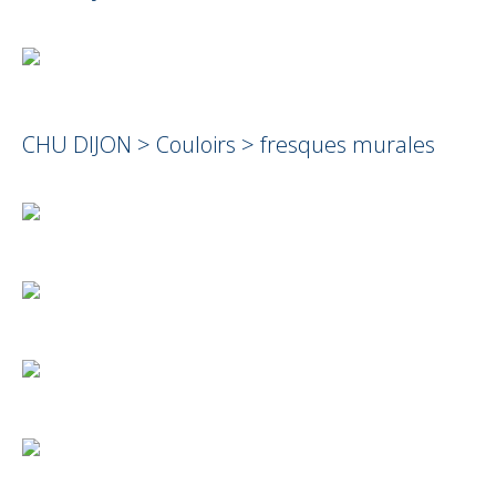
CHU DIJON > Couloirs > fresques murales