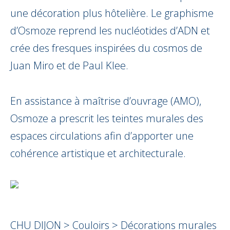
une décoration plus hôtelière. Le graphisme
d’Osmoze reprend les nucléotides d’ADN et
crée des fresques inspirées du cosmos de
Juan Miro et de Paul Klee.
En assistance à maîtrise d’ouvrage (AMO),
Osmoze a prescrit les teintes murales des
espaces circulations afin d’apporter une
cohérence artistique et architecturale.
CHU DIJON > Couloirs > Décorations murales