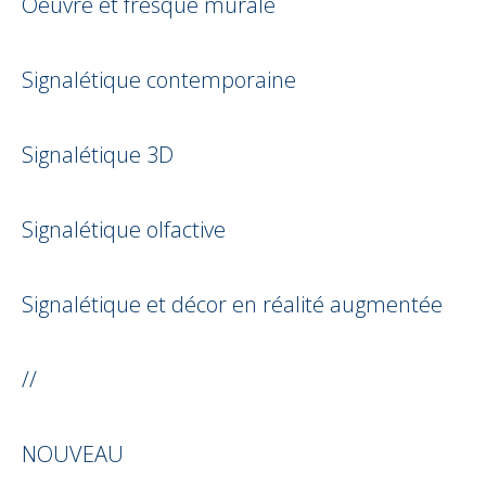
Oeuvre et fresque murale
Signalétique contemporaine
Signalétique 3D
Signalétique olfactive
Signalétique et décor en réalité augmentée
//
NOUVEAU