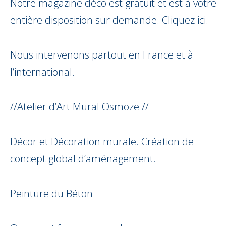
Notre magazine déco est gratuit et est à votre
entière disposition sur demande.
Cliquez ici.
Nous intervenons partout en France et à
l’international.
//Atelier d’Art Mural Osmoze //
Décor et Décoration murale. Création de
concept global d’aménagement.
Peinture du Béton