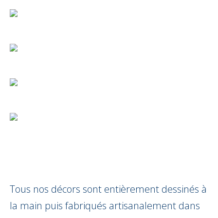
Tous nos décors sont entièrement dessinés à
la main puis fabriqués artisanalement dans