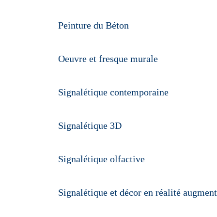
Peinture du Béton
Oeuvre et fresque murale
Signalétique contemporaine
Signalétique 3D
Signalétique olfactive
Signalétique et décor en réalité augmen