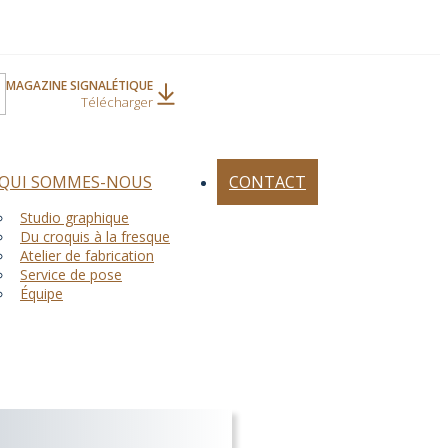
MAGAZINE SIGNALÉTIQUE
Télécharger
QUI SOMMES-NOUS
CONTACT
Studio graphique
Du croquis à la fresque
Atelier de fabrication
Service de pose
Équipe