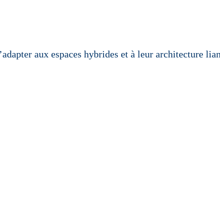
dapter aux espaces hybrides et à leur architecture liant