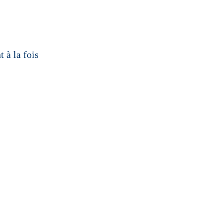
 à la fois