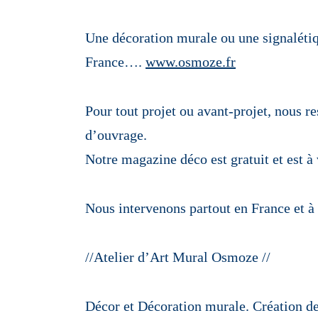
Une décoration murale ou une signalétiqu
France….
www.osmoze.fr
Pour tout projet ou avant-projet, nous re
d’ouvrage.
Notre magazine déco est gratuit et est à
Nous intervenons partout en France et à 
//Atelier d’Art Mural Osmoze //
Décor et Décoration murale. Création d