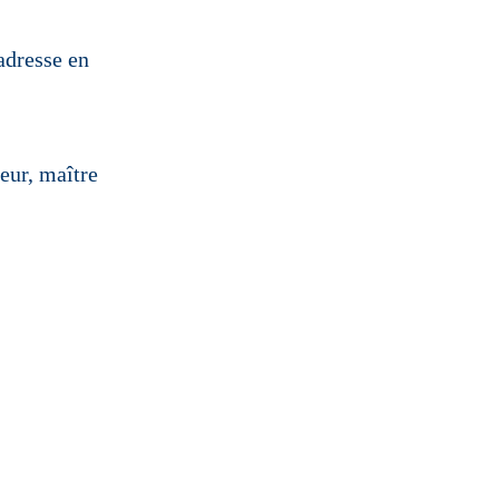
adresse en
eur, maître