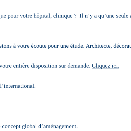
e pour votre hôpital, clinique ? Il n’y a qu’une seule 
stons à votre écoute pour une étude. Architecte, décorat
 votre entière disposition sur demande.
Cliquez ici.
l’international.
e concept global d’aménagement.