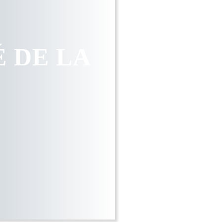
 DE LA