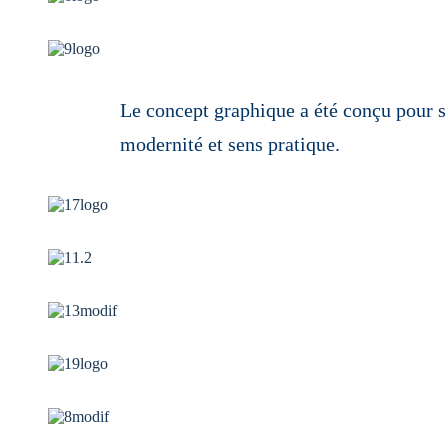
Le concept graphique a été conçu pour s’a
modernité et sens pratique.