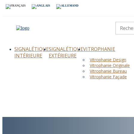
SIGNALÉTIQUE
SIGNALÉTIQUE
VITROPHANIE
INTÉRIEURE
EXTÉRIEURE
Vitrophanie Design
Vitrophanie Originale
Vitrophanie Bureau
Vitrophanie Façade