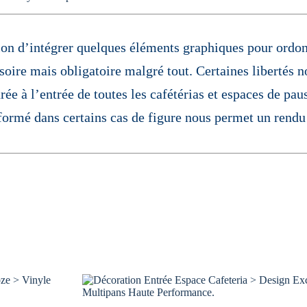
on d’intégrer quelques éléments graphiques pour ordonn
ssoire mais obligatoire malgré tout. Certaines libertés 
e à l’entrée de toutes les cafétérias et espaces de pau
ormé dans certains cas de figure nous permet un rendu