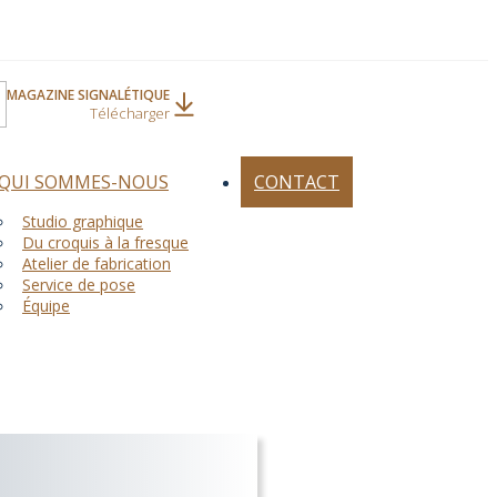
MAGAZINE SIGNALÉTIQUE
Télécharger
QUI SOMMES-NOUS
CONTACT
Studio graphique
Du croquis à la fresque
Atelier de fabrication
Service de pose
Équipe