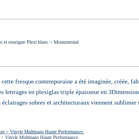
 et enseigne Plexi blanc > Monumental
 cette fresque contemporaine a été imaginée, créée, fab
s lettrages en plexiglas triple épaisseur en 3Dimension
s éclairages sobres et architecturaux viennent sublimer
 > Vinyle Multipans Haute Performance.