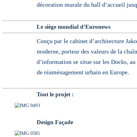
décoration murale du hall d’accueil jus
Le siège mondial d’Euronews
Conçu par le cabinet d’architecture Jak
moderne, porteur des valeurs de la chaîn
d’information se situe sur les Docks, au
de réaménagement urbain en Europe.
Tout le projet :
Design Façade