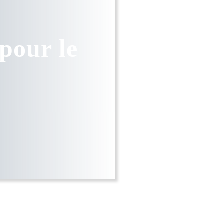
pour le