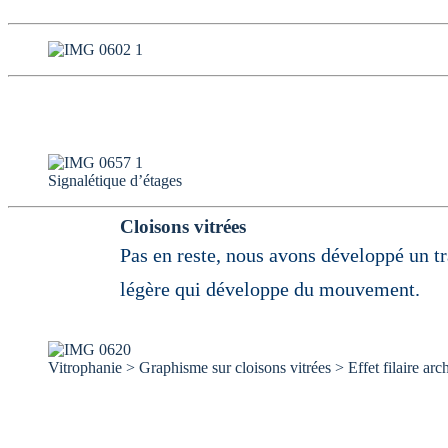
Signalétique d’étages
Cloisons vitrées
Pas en reste, nous avons développé un t
légère qui développe du mouvement.
Vitrophanie > Graphisme sur cloisons vitrées > Effet filaire arch