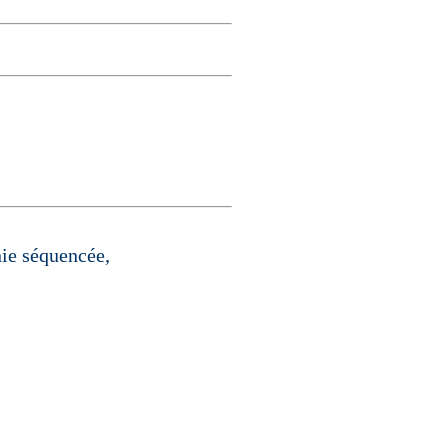
nie séquencée,