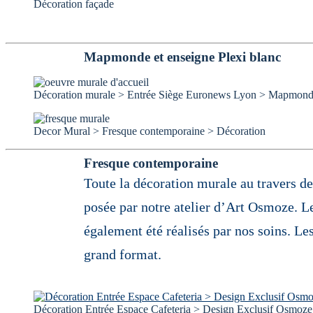
Décoration façade
Mapmonde et enseigne Plexi blanc
Décoration murale > Entrée Siège Euronews Lyon > Mapmonde
Decor Mural > Fresque contemporaine > Décoration
Fresque contemporaine
Toute la décoration murale au travers de
posée par notre atelier d’Art Osmoze. Le
également été réalisés par nos soins. Le
grand format.
Décoration Entrée Espace Cafeteria > Design Exclusif Osmoze