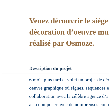
Venez découvrir le sièg
décoration d’oeuvre mur
réalisé par Osmoze.
Description du projet
6 mois plus tard et voici un projet de d
oeuvre graphique où signes, séquences e
collaboration avec la célèbre agence d’
a su composer avec de nombreuses contra