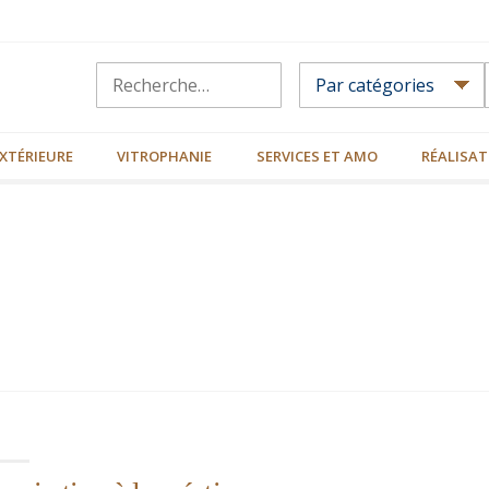
XTÉRIEURE
VITROPHANIE
SERVICES ET AMO
RÉALISAT