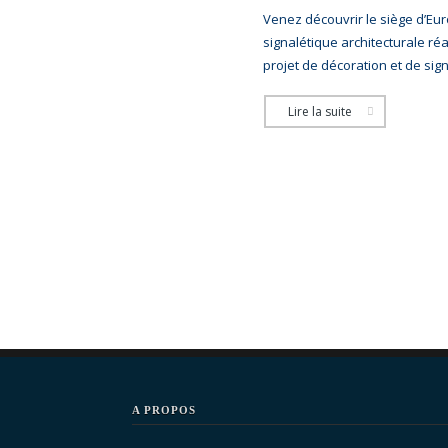
Venez découvrir le siège d’Eur
signalétique architecturale réa
projet de décoration et de sign
Lire la suite
A PROPOS