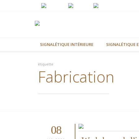
SIGNALÉTIQUE INTÉRIEURE
SIGNALÉTIQUE E
étiquette
Fabrication
08