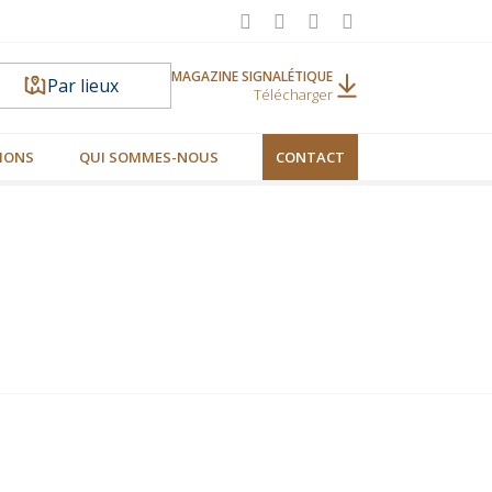
MAGAZINE SIGNALÉTIQUE
Par lieux
Télécharger
IONS
QUI SOMMES-NOUS
CONTACT