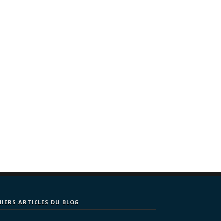
NIERS ARTICLES DU BLOG