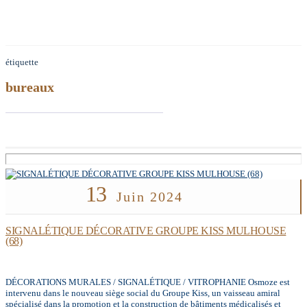
étiquette
bureaux
13
Juin 2024
SIGNALÉTIQUE DÉCORATIVE GROUPE KISS MULHOUSE
(68)
DÉCORATIONS MURALES / SIGNALÉTIQUE / VITROPHANIE Osmoze est
intervenu dans le nouveau siège social du Groupe Kiss, un vaisseau amiral
spécialisé dans la promotion et la construction de bâtiments médicalisés et