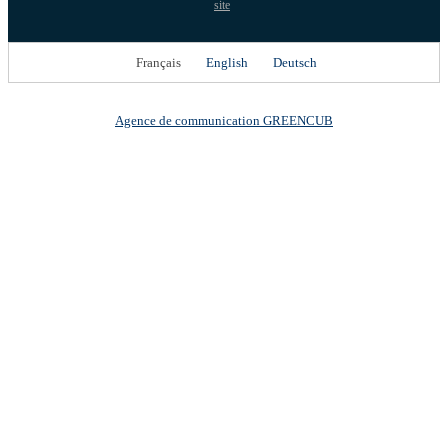
site
Français
English
Deutsch
Agence de communication GREENCUB