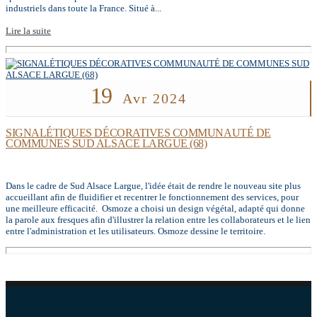
industriels dans toute la France. Situé à...
Lire la suite
19
Avr 2024
SIGNALÉTIQUES DÉCORATIVES COMMUNAUTÉ DE
COMMUNES SUD ALSACE LARGUE (68)
Dans le cadre de Sud Alsace Largue, l'idée était de rendre le nouveau site plus
accueillant afin de fluidifier et recentrer le fonctionnement des services, pour
une meilleure efficacité. Osmoze a choisi un design végétal, adapté qui donne
la parole aux fresques afin d'illustrer la relation entre les collaborateurs et le lien
entre l'administration et les utilisateurs. Osmoze dessine le territoire.