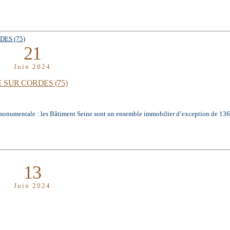
21
Juin 2024
SUR CORDES (75)
le : les Bâtiment Seine sont un ensemble immobilier d’exception de 136 50
13
Juin 2024