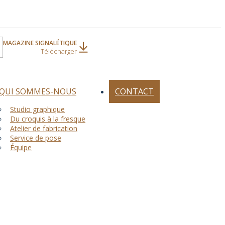
MAGAZINE SIGNALÉTIQUE
Télécharger
QUI SOMMES-NOUS
CONTACT
Studio graphique
Du croquis à la fresque
Atelier de fabrication
Service de pose
Équipe