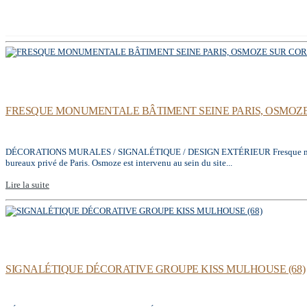
FRESQUE MONUMENTALE BÂTIMENT SEINE PARIS, OSMOZE 
DÉCORATIONS MURALES / SIGNALÉTIQUE / DESIGN EXTÉRIEUR Fresque monumenta
bureaux privé de Paris. Osmoze est intervenu au sein du site...
Lire la suite
SIGNALÉTIQUE DÉCORATIVE GROUPE KISS MULHOUSE (68)