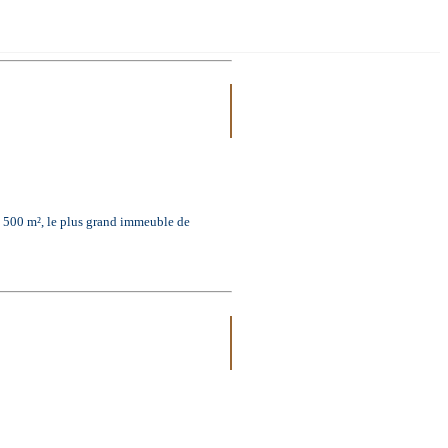
0 m², le plus grand immeuble de