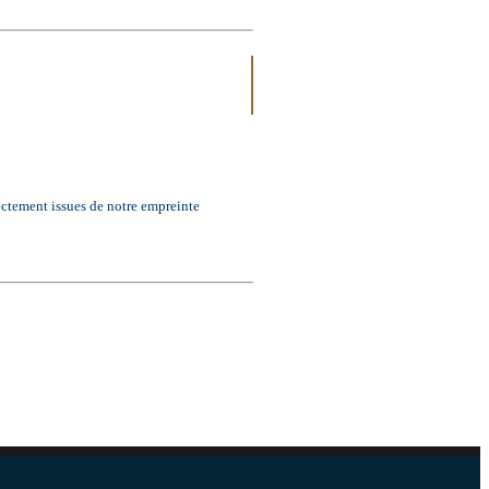
ectement issues de notre empreinte