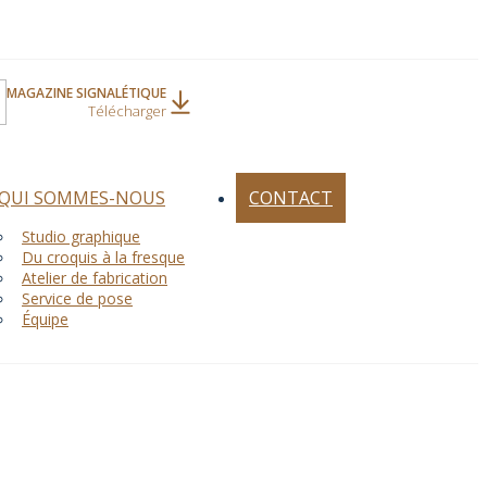
MAGAZINE SIGNALÉTIQUE
Télécharger
QUI SOMMES-NOUS
CONTACT
Studio graphique
Du croquis à la fresque
Atelier de fabrication
Service de pose
Équipe