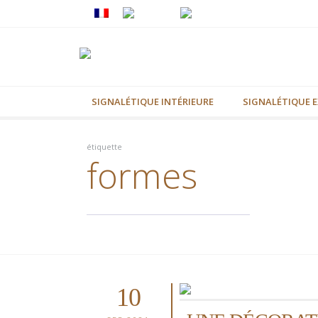
SIGNALÉTIQUE INTÉRIEURE
SIGNALÉTIQUE E
étiquette
formes
10