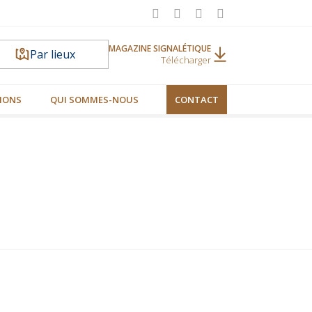
MAGAZINE SIGNALÉTIQUE
Par lieux
Télécharger
IONS
QUI SOMMES-NOUS
CONTACT