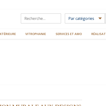
XTÉRIEURE
VITROPHANIE
SERVICES ET AMO
RÉALISAT